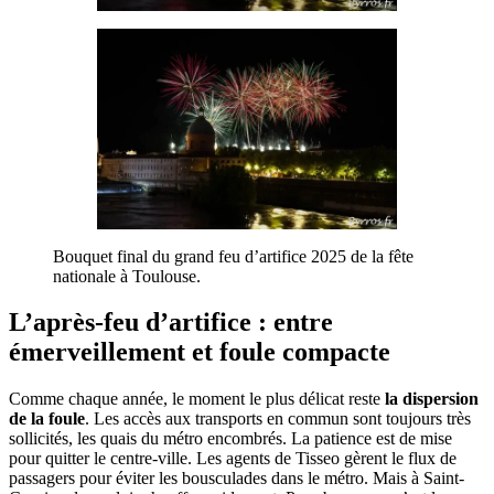
Bouquet final du grand feu d’artifice 2025 de la fête
nationale à Toulouse.
L’après-feu d’artifice : entre
émerveillement et foule compacte
Comme chaque année, le moment le plus délicat reste
la dispersion
de la foule
. Les accès aux transports en commun sont toujours très
sollicités, les quais du métro encombrés. La patience est de mise
pour quitter le centre-ville. Les agents de Tisseo gèrent le flux de
passagers pour éviter les bousculades dans le métro. Mais à Saint-