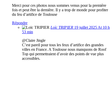
Merci pour ces photos nous sommes venus pour la première
fois et peut être la dernière. Il y a trop de monde pour profiter
du feu d’artifice de Toulouse
Répondre
Loïc TRIPIER
19 juillet 2025 At 10 h
53 min
@Claire Jingle
C’est pareil pour tous les feux d’artifice des grandes
villes en France. A Toulouse nous manquons de Roof
Top qui permettraient d’avoir des points de vue plus
accessibles.