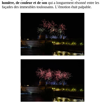
lumière, de couleur et de son
qui a longuement résonné entre les
façades des immeubles toulousains. L’émotion était palpable.