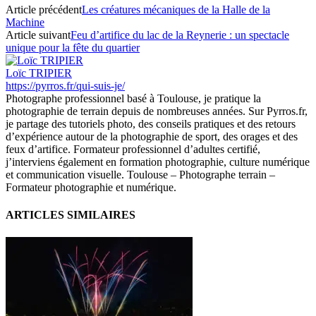
Article précédent
Les créatures mécaniques de la Halle de la
Machine
Article suivant
Feu d’artifice du lac de la Reynerie : un spectacle
unique pour la fête du quartier
Loïc TRIPIER
https://pyrros.fr/qui-suis-je/
Photographe professionnel basé à Toulouse, je pratique la
photographie de terrain depuis de nombreuses années. Sur Pyrros.fr,
je partage des tutoriels photo, des conseils pratiques et des retours
d’expérience autour de la photographie de sport, des orages et des
feux d’artifice. Formateur professionnel d’adultes certifié,
j’interviens également en formation photographie, culture numérique
et communication visuelle. Toulouse – Photographe terrain –
Formateur photographie et numérique.
ARTICLES SIMILAIRES