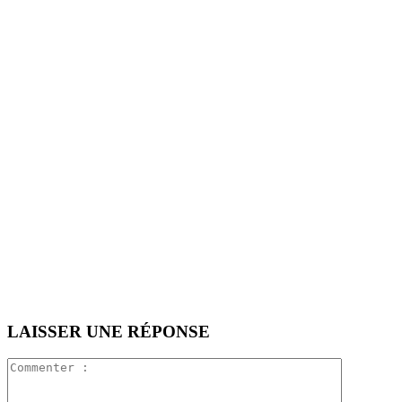
LAISSER UNE RÉPONSE