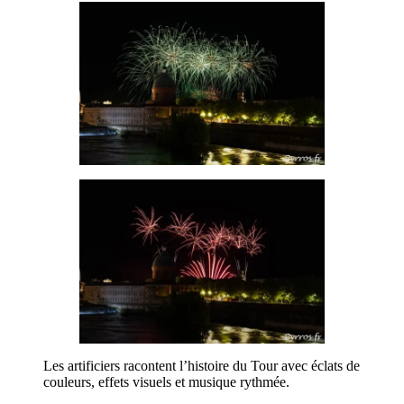
Les artificiers racontent l’histoire du Tour avec éclats de
couleurs, effets visuels et musique rythmée.