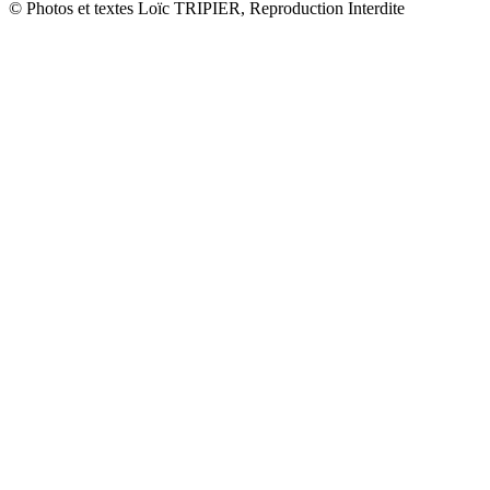
© Photos et textes Loïc TRIPIER, Reproduction Interdite