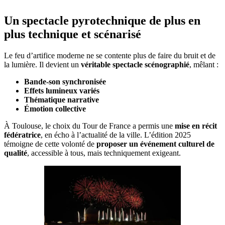
Un spectacle pyrotechnique de plus en
plus technique et scénarisé
Le feu d’artifice moderne ne se contente plus de faire du bruit et de
la lumière. Il devient un
véritable spectacle scénographié
, mêlant :
Bande-son synchronisée
Effets lumineux variés
Thématique narrative
Émotion collective
À Toulouse, le choix du Tour de France a permis une
mise en récit
fédératrice
, en écho à l’actualité de la ville. L’édition 2025
témoigne de cette volonté de
proposer un événement culturel de
qualité
, accessible à tous, mais techniquement exigeant.