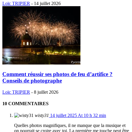
Loïc TRIPIER
-
14 juillet 2026
Comment réussir ses photos de feu d’artifice ?
Conseils de photographe
Loïc TRIPIER
-
8 juillet 2026
10 COMMENTAIRES
wisty31
14 juillet 2025 At 10 h 32 min
Quelles photos magnifiques, il ne manque que la musique et
on pourrait se croire avec toi. La première me touche peut être