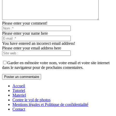
Please enter your comment!
Please enter your name here
You have entered an incorrect email address!
Please enter your email address here
Garder en mémoire votre nom, votre email et votre site internet
dans le navigateur pour de prochains comentaires.
Accueil
Tutoriel
Materiel
Contre le vol de photos
Mentions légales et Politique de confidentialité
Contact