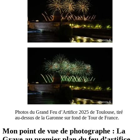
Photos du Grand Feu d’Artifice 2025 de Toulouse, tiré
au-dessus de la Garonne sur fond de Tour de France.
Mon point de vue de photographe : La
Grave au premier plan du feu d’artifice