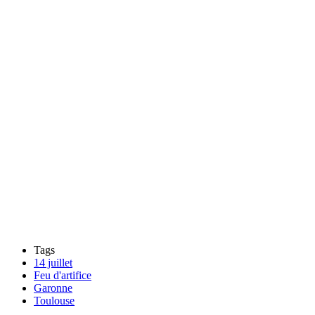
Tags
14 juillet
Feu d'artifice
Garonne
Toulouse