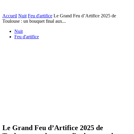
Accueil
Nuit
Feu d'artifice
Le Grand Feu d’Artifice 2025 de
Toulouse : un bouquet final aux...
Nuit
Feu d'artifice
Le Grand Feu d’Artifice 2025 de