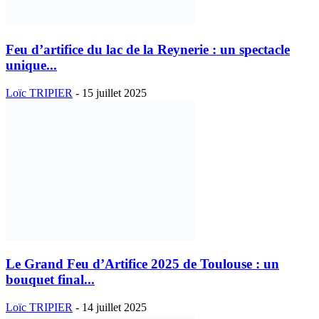
Feu d’artifice du lac de la Reynerie : un spectacle
unique...
Loïc TRIPIER
-
15 juillet 2025
Le Grand Feu d’Artifice 2025 de Toulouse : un
bouquet final...
Loïc TRIPIER
-
14 juillet 2025