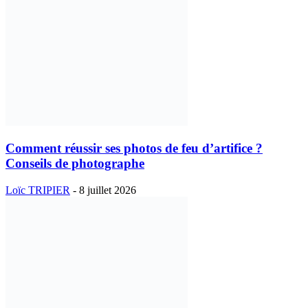
Comment réussir ses photos de feu d’artifice ?
Conseils de photographe
Loïc TRIPIER
-
8 juillet 2026