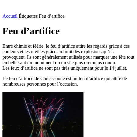
Accueil
Étiquettes
Feu d’artifice
Feu d’artifice
Entre chimie et féérie, le feu d’artifice attire les regards grâce à ces
couleurs et les oreilles grâce au bruit des explosions qu’ils
provoquent. Ils sont généralement utilisés pour marquer une fête tout
embellissant un monument ou un site plus ou moins connu.
Les feux d’artifice ne sont pas tirés uniquement pour le 14 juillet.
Le feu d’artifice de Carcassonne est un feu d’artifice qui attire de
nombreuses personnes pour l’occasion.