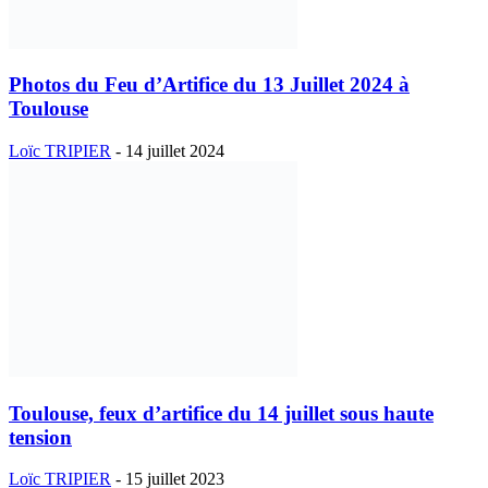
Photos du Feu d’Artifice du 13 Juillet 2024 à
Toulouse
Loïc TRIPIER
-
14 juillet 2024
Toulouse, feux d’artifice du 14 juillet sous haute
tension
Loïc TRIPIER
-
15 juillet 2023