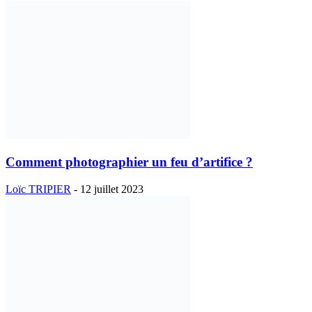
Comment photographier un feu d’artifice ?
Loïc TRIPIER
-
12 juillet 2023