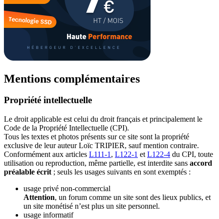
Mentions complémentaires
Propriété intellectuelle
Le droit applicable est celui du droit français et principalement le
Code de la Propriété Intellectuelle (CPI).
Tous les textes et photos présents sur ce site sont la propriété
exclusive de leur auteur Loïc TRIPIER, sauf mention contraire.
Conformément aux articles
L111-1
,
L122-1
et
L122-4
du CPI, toute
utilisation ou reproduction, même partielle, est interdite sans
accord
préalable écrit
; seuls les usages suivants en sont exemptés :
usage privé non-commercial
Attention
, un forum comme un site sont des lieux publics, et
un site monétisé n’est plus un site personnel.
usage informatif