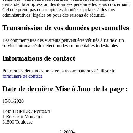
demander la suppression des données personnelles vous concernant.
Cela ne prend pas en compte les données stockées à des fins
administratives, légales ou pour des raisons de sécurité.
Transmission de vos données personnelles
Les commentaires des visiteurs peuvent être vérifiés à l’aide d’un
service automatisé de détection des commentaires indésirables.
Informations de contact
Pour toutes demandes nous vous recommandons d’utiliser le
formulaire de contact
Date de dernière Mise à Jour de la page :
15/01/2020
Loïc TRIPIER / Pyrros.fr
1 Rue Jean Montariol
31500 Toulouse
© 2009-