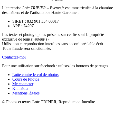
L’entreprise
Loïc TRIPIER – Pyrros.fr
est immatriculée à la chambre
des métiers et de l’artisanat de Haute-Garonne :
SIRET : 832 901 334 00017
APE : 7420Z
Les textes et photographies présents sur ce site sont la propriété
exclusive de leur(s) auteur(s).
Utilisation et reproduction interdites sans accord préalable écrit.
Toute fraude sera sanctionnée.
Contactez-moi
Pour une utilisation sur facebook : utilisez les boutons de partages
Lutte contre le vol de photos
Cours de Photos
Me contacter
Kit média
Mentions légales
© Photos et textes Loïc TRIPIER, Reproduction Interdite