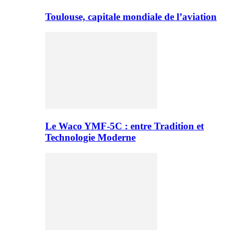
Toulouse, capitale mondiale de l’aviation
Le Waco YMF-5C : entre Tradition et
Technologie Moderne