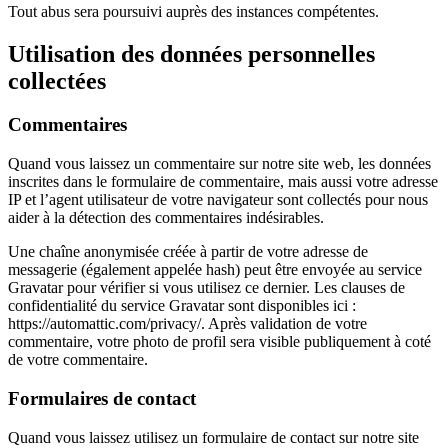
Tout abus sera poursuivi auprès des instances compétentes.
Utilisation des données personnelles
collectées
Commentaires
Quand vous laissez un commentaire sur notre site web, les données
inscrites dans le formulaire de commentaire, mais aussi votre adresse
IP et l’agent utilisateur de votre navigateur sont collectés pour nous
aider à la détection des commentaires indésirables.
Une chaîne anonymisée créée à partir de votre adresse de
messagerie (également appelée hash) peut être envoyée au service
Gravatar pour vérifier si vous utilisez ce dernier. Les clauses de
confidentialité du service Gravatar sont disponibles ici :
https://automattic.com/privacy/. Après validation de votre
commentaire, votre photo de profil sera visible publiquement à coté
de votre commentaire.
Formulaires de contact
Quand vous laissez utilisez un formulaire de contact sur notre site