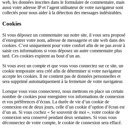
web, les données inscrites dans le formulaire de commentaire, mais
aussi votre adresse IP et l’agent utilisateur de votre navigateur sont
collectés pour nous aider à la détection des messages indésirables.
Cookies
Si vous déposez un commentaire sur notre site, il vous sera proposé
d’enregistrer votre nom, adresse de messagerie et site web dans des
cookies. C’est uniquement pour votre confort afin de ne pas avoir à
saisir ces informations si vous déposez un autre commentaire plus
tard. Ces cookies expirent au bout d’un an.
Si vous avez un compte et que vous vous connectez sur ce site, un
cookie temporaire sera créé afin de déterminer si votre navigateur
accepte les cookies. Il ne contient pas de données personnelles et
sera supprimé automatiquement à la fermeture de votre navigateur.
Lorsque vous vous connecterez, nous mettrons en place un certain
nombre de cookies pour enregistrer vos informations de connexion
et vos préférences d’écran. La durée de vie d’un cookie de
connexion est de deux jours, celle d’un cookie d’option d’écran est
d’un an. Si vous cochez « Se souvenir de moi », votre cookie de
connexion sera conservé pendant deux semaines. Si vous vous
déconnectez de votre compte, le cookie de connexion sera effacé.