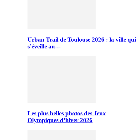
Urban Trail de Toulouse 2026 : la ville qui
s’éveille au…
Les plus belles photos des Jeux
Olympiques d’hiver 2026