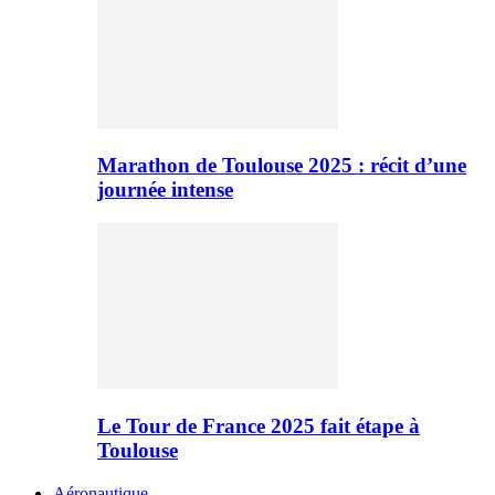
Marathon de Toulouse 2025 : récit d’une
journée intense
Le Tour de France 2025 fait étape à
Toulouse
Aéronautique