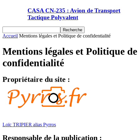
CASA CN-235 : Avion de Transport
Tactique Polyvalent
Accueil
Mentions légales et Politique de confidentialité
Mentions légales et Politique de
confidentialité
Propriétaire du site :
Loïc TRIPIER alias Pyrros
Responsable de la publication :