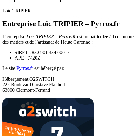
Loïc TRIPIER
Entreprise Loïc TRIPIER – Pyrros.fr
L’entreprise
Loïc TRIPIER – Pyrros.fr
est immatriculée à la chambre
des métiers et de l’artisanat de Haute Garonne :
SIRET : 832 901 334 00017
APE : 7420Z
Le site
Pyrros.fr
est hébergé par:
Hébergement O2SWITCH
222 Boulevard Gustave Flaubert
63000 Clermont-Ferrand