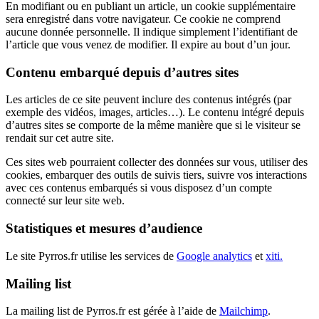
En modifiant ou en publiant un article, un cookie supplémentaire
sera enregistré dans votre navigateur. Ce cookie ne comprend
aucune donnée personnelle. Il indique simplement l’identifiant de
l’article que vous venez de modifier. Il expire au bout d’un jour.
Contenu embarqué depuis d’autres sites
Les articles de ce site peuvent inclure des contenus intégrés (par
exemple des vidéos, images, articles…). Le contenu intégré depuis
d’autres sites se comporte de la même manière que si le visiteur se
rendait sur cet autre site.
Ces sites web pourraient collecter des données sur vous, utiliser des
cookies, embarquer des outils de suivis tiers, suivre vos interactions
avec ces contenus embarqués si vous disposez d’un compte
connecté sur leur site web.
Statistiques et mesures d’audience
Le site Pyrros.fr utilise les services de
Google analytics
et
xiti.
Mailing list
La mailing list de Pyrros.fr est gérée à l’aide de
Mailchimp
.