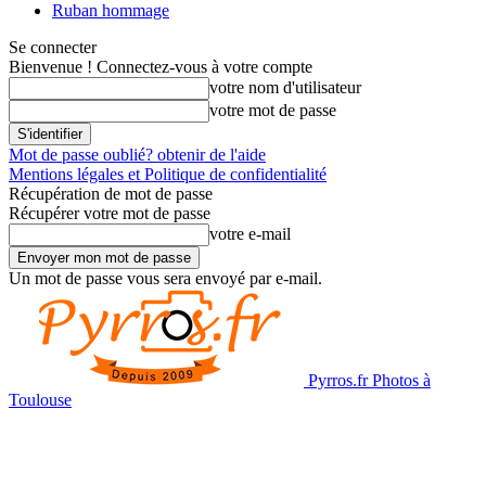
Ruban hommage
Se connecter
Bienvenue ! Connectez-vous à votre compte
votre nom d'utilisateur
votre mot de passe
Mot de passe oublié? obtenir de l'aide
Mentions légales et Politique de confidentialité
Récupération de mot de passe
Récupérer votre mot de passe
votre e-mail
Un mot de passe vous sera envoyé par e-mail.
Pyrros.fr Photos à
Toulouse