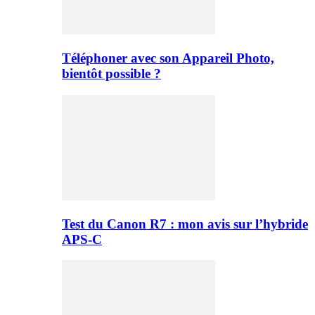
Téléphoner avec son Appareil Photo,
bientôt possible ?
Test du Canon R7 : mon avis sur l’hybride
APS-C