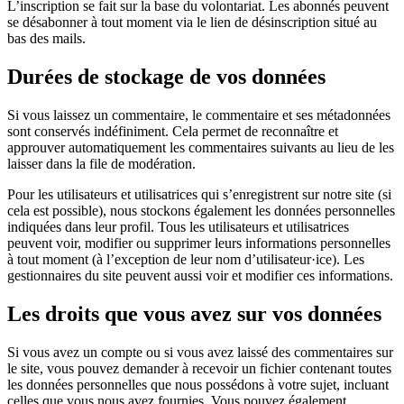
L’inscription se fait sur la base du volontariat. Les abonnés peuvent
se désabonner à tout moment via le lien de désinscription situé au
bas des mails.
Durées de stockage de vos données
Si vous laissez un commentaire, le commentaire et ses métadonnées
sont conservés indéfiniment. Cela permet de reconnaître et
approuver automatiquement les commentaires suivants au lieu de les
laisser dans la file de modération.
Pour les utilisateurs et utilisatrices qui s’enregistrent sur notre site (si
cela est possible), nous stockons également les données personnelles
indiquées dans leur profil. Tous les utilisateurs et utilisatrices
peuvent voir, modifier ou supprimer leurs informations personnelles
à tout moment (à l’exception de leur nom d’utilisateur·ice). Les
gestionnaires du site peuvent aussi voir et modifier ces informations.
Les droits que vous avez sur vos données
Si vous avez un compte ou si vous avez laissé des commentaires sur
le site, vous pouvez demander à recevoir un fichier contenant toutes
les données personnelles que nous possédons à votre sujet, incluant
celles que vous nous avez fournies. Vous pouvez également