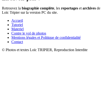
Retrouvez la
biographie complète
, les
reportages
et
archives
de
Loïc Tripier sur la version PC du site.
Accueil
Tutoriel
Materiel
Contre le vol de photos
Mentions légales et Politique de confidentialité
Contact
© Photos et textes Loïc TRIPIER, Reproduction Interdite