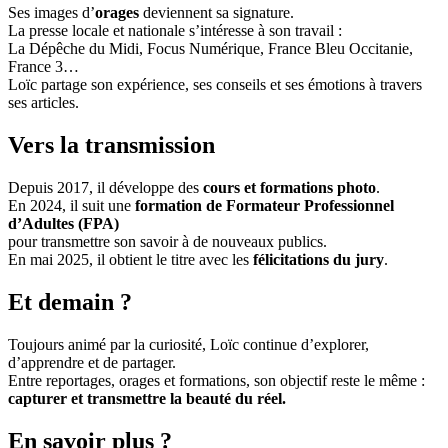
Ses images d’
orages
deviennent sa signature.
La presse locale et nationale s’intéresse à son travail :
La Dépêche du Midi, Focus Numérique, France Bleu Occitanie,
France 3…
Loïc partage son expérience, ses conseils et ses émotions à travers
ses articles.
Vers la transmission
Depuis 2017, il développe des
cours et formations photo
.
En 2024, il suit une
formation de Formateur Professionnel
d’Adultes (FPA)
pour transmettre son savoir à de nouveaux publics.
En mai 2025, il obtient le titre avec les
félicitations du jury
.
Et demain ?
Toujours animé par la curiosité, Loïc continue d’explorer,
d’apprendre et de partager.
Entre reportages, orages et formations, son objectif reste le même :
capturer et transmettre la beauté du réel.
En savoir plus ?