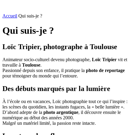
Accueil
Qui suis-je ?
Qui suis-je ?
Loïc Tripier, photographe à Toulouse
Animateur socio-culturel devenu photographe,
Loïc Tripier
vit et
travaille à
Toulouse
.
Passionné depuis son enfance, il pratique la
photo de reportage
pour témoigner du monde qui l’entoure.
Des débuts marqués par la lumière
À l’école ou en vacances, Loïc photographie tout ce qui l’inspire :
les scènes du quotidien, les instants fugaces, la « belle lumière ».
D’abord adepte de la
photo argentique
, il découvre ensuite le
numérique au début des années 2000.
Malgré un matériel limité, la passion reste intacte.