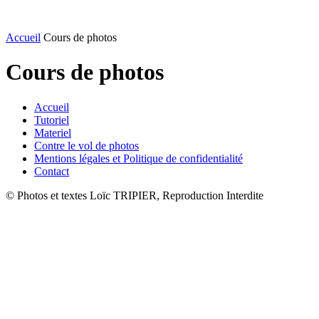
Accueil
Cours de photos
Cours de photos
Accueil
Tutoriel
Materiel
Contre le vol de photos
Mentions légales et Politique de confidentialité
Contact
© Photos et textes Loïc TRIPIER, Reproduction Interdite