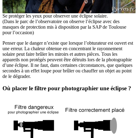
Se protéger les yeux pour observer une éclipse solaire.
(Dans le parc de l’observatoire on observe l’éclipse avec des
masques de protection mis à disposition par la SAP de Toulouse
pour l’occasion)
Penser que le danger n’existe que lorsque l’obturateur est ouvert est
une erreur. La chaleur obtenue en concentrant le rayonnement
solaire peut faire brûler les miroirs et autres pièces. Tous les
appareils non protégés peuvent être détruits lors de la photographie
d’une éclipse. Il ne faut, dans certaines circonstances, que quelques
secondes à un effet loupe pour brûler ou chauffer un objet au point
de le dégrader.
Où placer le filtre pour photographier une éclipse ?