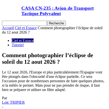
CASA CN-235 : Avion de Transport
Tactique Polyvalent
Accueil
Ciel et Espace
Comment photographier l’éclipse de soleil
du 12 aout 2026 ?
Ciel et Espace
Tutoriel
Comment photographier l’éclipse de
soleil du 12 aout 2026 ?
Le 12 aout 2026, l'Europe et plus particulièrement l'Espagne vont
être plongés dans l'obscurité d'une éclipse partielle. Ce sera
l'occasion pour de nombreuses personnes de faire quelques photos,
si la météo le permet. Mais pour ne pas prendre de risque, il faut
bien se préparer et utiliser un filtre adapté.
Par
Loïc TRIPIER
-