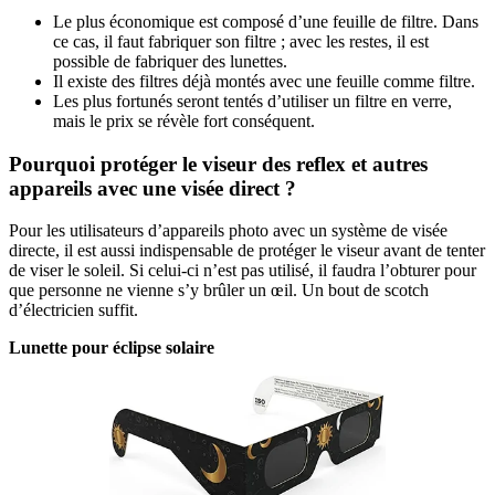
Le plus économique est composé d’une feuille de filtre. Dans
ce cas, il faut fabriquer son filtre ; avec les restes, il est
possible de fabriquer des lunettes.
Il existe des filtres déjà montés avec une feuille comme filtre.
Les plus fortunés seront tentés d’utiliser un filtre en verre,
mais le prix se révèle fort conséquent.
Pourquoi protéger le viseur des reflex et autres
appareils avec une visée direct ?
Pour les utilisateurs d’appareils photo avec un système de visée
directe, il est aussi indispensable de protéger le viseur avant de tenter
de viser le soleil. Si celui-ci n’est pas utilisé, il faudra l’obturer pour
que personne ne vienne s’y brûler un œil. Un bout de scotch
d’électricien suffit.
Lunette pour éclipse solaire