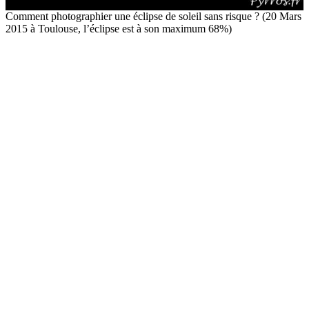
Comment photographier une éclipse de soleil sans risque ? (20 Mars
2015 à Toulouse, l’éclipse est à son maximum 68%)