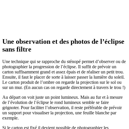
Une observation et des photos de l’éclipse
sans filtre
Une technique qui se rapproche du sténopé permet d’observer ou de
photographier la progression de l’éclipse. Il suffit de prévoir un
carton suffisamment grand et assez épais et de réaliser un petit trou.
Ensuite, il faut le placer de sorte à laisser passer la lumière du soleil.
Le carton produit de l’ombre on regarde la projection sur le sol ou
sur un mur. (En aucun cas on regarde directement à travers le trou !)
Au départ on voit juste un point lumineux. Mais au fur et à mesure
de l’évolution de l’éclipse le rond lumineux semble se faire
grignoter. Pour faciliter l’observation, il reste préférable de prévoir
un support pour visualiser la projection, une feuille blanche par
exemple.
Si le carton est fixé il devient possible de photographier les