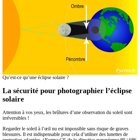
Qu’est-ce qu’une éclipse solaire ?
La sécurité pour photographier l’éclipse
solaire
Attention à vos yeux, les brûlures d’une observation du soleil sont
irréversibles !
Regarder le soleil à l’œil nu est impossible sans risque de graves
blessures. Il est indispensable pour cela d’utiliser des lunettes de
protection adaptées. (
Norme CE de la directive européenne 89 / 686