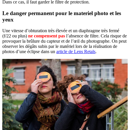
Dans ce cas, il faut garder le filtre de protection.
Le danger permanent pour le materiel photo et les
yeux
Une vitesse d’obturation très élevée et un diaphragme très fermé
(f/22 ou plus)
ne compensent pas
l’absence de filtre. Cela risque de
provoquer la brûlure du capteur et de l’œil du photographe. On peut
observer les dégâts subis par le matériel lors de la réalisation de
photos d’une éclipse dans un
article de Lens Retals
.