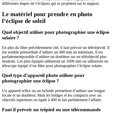
différentes étapes de l’éclipses qui se projettent sur le support.
Le matériel pour prendre en photo
l’éclipse de soleil
Quel objectif utiliser pour photographier une éclipse
solaire ?
En plus du filtre précédemment cité, il faut prévoir un téléobjectif. Il
me semble primordiale d’utiliser un 400 mm au minimum. Il est
parfaitementpossible d’utiliser un doubleur sur un téléobjectif plus
modeste. Les plus équipés utiliseront un 1600 mm ou utiliseront un
télescope équipé d’un filtre pour photographier l’éclipse solaire.
Quel type d’appareil photo utiliser pour
photographier une éclipse ?
Un appareil reflex ou un hybride permettent d’utiliser une longue
focale et un doubleur. Mais les bridges et les compacts avec un
objectifs superieurs ou égale à 400 m fait parfaitement l’affaire.
Faut il prévoir un trépied ou une télécommande