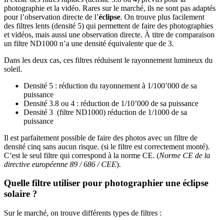
photographie et la vidéo. Rares sur le marché, ils ne sont pas adaptés
pour l’observation directe de l’
éclipse
. On trouve plus facilement
des filtres lents (densité 5) qui permettent de faire des photographies
et vidéos, mais aussi une observation directe. À titre de comparaison
un filtre ND1000 n’a une densité équivalente que de 3.
Dans les deux cas, ces filtres réduisent le rayonnement lumineux du
soleil.
Densité 5 : réduction du rayonnement à 1/100’000 de sa
puissance
Densité 3.8 ou 4 : réduction de 1/10’000 de sa puissance
Densité 3 (filtre ND1000) réduction de 1/1000 de sa
puissance
Il est parfaitement possible de faire des photos avec un filtre de
densité cinq sans aucun risque. (si le filtre est correctement monté).
C’est le seul filtre qui correspond à la norme CE. (
Norme CE de la
directive européenne 89 / 686 / CEE
).
Quelle filtre utiliser pour photographier une éclipse
solaire ?
Sur le marché, on trouve différents types de filtres :