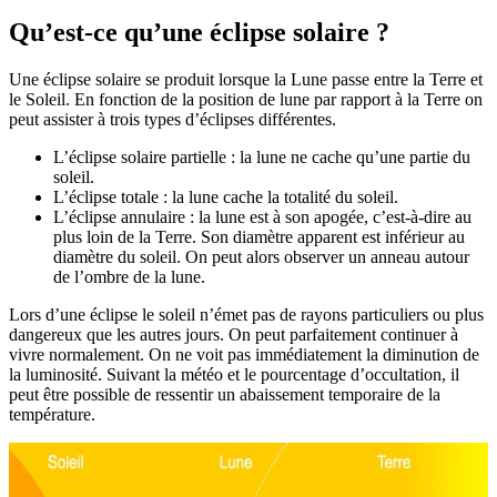
Qu’est-ce qu’une éclipse solaire ?
Une éclipse solaire se produit lorsque la Lune passe entre la Terre et
le Soleil. En fonction de la position de lune par rapport à la Terre on
peut assister à trois types d’éclipses différentes.
L’éclipse solaire partielle : la lune ne cache qu’une partie du
soleil.
L’éclipse totale : la lune cache la totalité du soleil.
L’éclipse annulaire : la lune est à son apogée, c’est-à-dire au
plus loin de la Terre. Son diamètre apparent est inférieur au
diamètre du soleil. On peut alors observer un anneau autour
de l’ombre de la lune.
Lors d’une éclipse le soleil n’émet pas de rayons particuliers ou plus
dangereux que les autres jours. On peut parfaitement continuer à
vivre normalement. On ne voit pas immédiatement la diminution de
la luminosité. Suivant la météo et le pourcentage d’occultation, il
peut être possible de ressentir un abaissement temporaire de la
température.