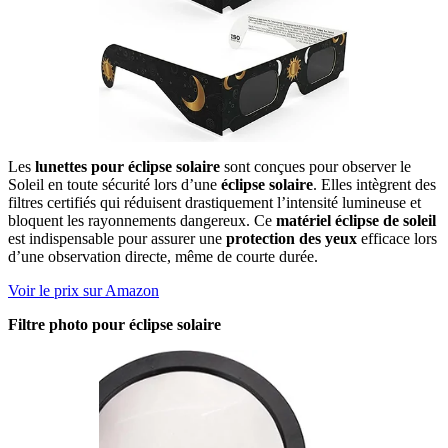
Les
lunettes pour éclipse solaire
sont conçues pour observer le
Soleil en toute sécurité lors d’une
éclipse solaire
. Elles intègrent des
filtres certifiés qui réduisent drastiquement l’intensité lumineuse et
bloquent les rayonnements dangereux. Ce
matériel éclipse de soleil
est indispensable pour assurer une
protection des yeux
efficace lors
d’une observation directe, même de courte durée.
Voir le prix sur Amazon
Filtre photo pour éclipse solaire