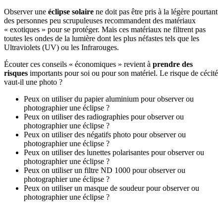
Observer une
éclipse solaire
ne doit pas être pris à la légère pourtant
des personnes peu scrupuleuses recommandent des matériaux
« exotiques » pour se protéger. Mais ces matériaux ne filtrent pas
toutes les ondes de la lumière dont les plus néfastes tels que les
Ultraviolets (UV) ou les Infrarouges.
Écouter ces conseils « économiques » revient à
prendre des
risques
importants pour soi ou pour son matériel. Le risque de cécité
vaut-il une photo ?
Peux on utiliser du papier aluminium pour observer ou
photographier une éclipse ?
Peux on utiliser des radiographies pour observer ou
photographier une éclipse ?
Peux on utiliser des négatifs photo pour observer ou
photographier une éclipse ?
Peux on utiliser des lunettes polarisantes pour observer ou
photographier une éclipse ?
Peux on utiliser un filtre ND 1000 pour observer ou
photographier une éclipse ?
Peux on utiliser un masque de soudeur pour observer ou
photographier une éclipse ?