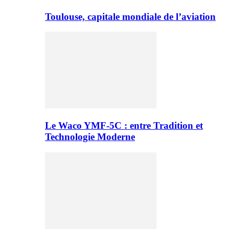
Toulouse, capitale mondiale de l’aviation
Le Waco YMF-5C : entre Tradition et
Technologie Moderne