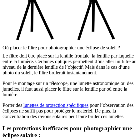
Où placer le filtre pour photographier une éclipse de soleil ?
Le filtre doit être placé sur la lentille frontale, la lentille par laquelle
entre la lumière. Certaines optiques permettent d’installer un filtre au
niveau de la dernière lentille de l’objectif. Mais dans le cas d’une
photo du soleil, le filtre brulerait instantanément.
Pour le montage sur un télescope, une lunette astronomique ou des
jumelles, il faut aussi placer le filtre sur la lentille par où entre la
lumière.
Porter des
lunettes de protection spécifiques
pour l’observation des
éclipses ne suffit pas pour protéger le matériel. De plus, la
concentration des rayons solaires peut faire bruler ces lunettes
Les protections inefficaces pour photographier une
éclipse solaire :