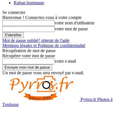
Ruban hommage
Se connecter
Bienvenue ! Connectez-vous à votre compte
votre nom d'utilisateur
votre mot de passe
Mot de passe oublié? obtenir de l'aide
Mentions légales et Politique de confidentialité
Récupération de mot de passe
Récupérer votre mot de passe
votre e-mail
Un mot de passe vous sera envoyé par e-mail.
Pyrros.fr Photos à
Toulouse