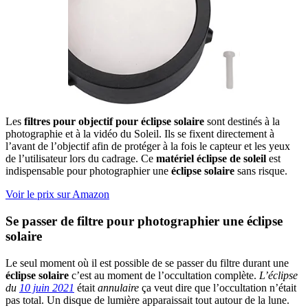
Les
filtres pour objectif pour éclipse solaire
sont destinés à la
photographie et à la vidéo du Soleil. Ils se fixent directement à
l’avant de l’objectif afin de protéger à la fois le capteur et les yeux
de l’utilisateur lors du cadrage. Ce
matériel éclipse de soleil
est
indispensable pour photographier une
éclipse solaire
sans risque.
Voir le prix sur Amazon
Se passer de filtre pour photographier une éclipse
solaire
Le seul moment où il est possible de se passer du filtre durant une
éclipse solaire
c’est au moment de l’occultation complète.
L’éclipse
du
10 juin 2021
était
annulaire
ça veut dire que l’occultation n’était
pas total. Un disque de lumière apparaissait tout autour de la lune.