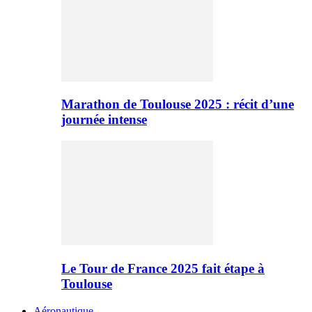
Marathon de Toulouse 2025 : récit d’une
journée intense
Le Tour de France 2025 fait étape à
Toulouse
Aéronautique