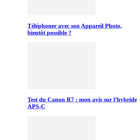
Téléphoner avec son Appareil Photo,
bientôt possible ?
Test du Canon R7 : mon avis sur l’hybride
APS-C