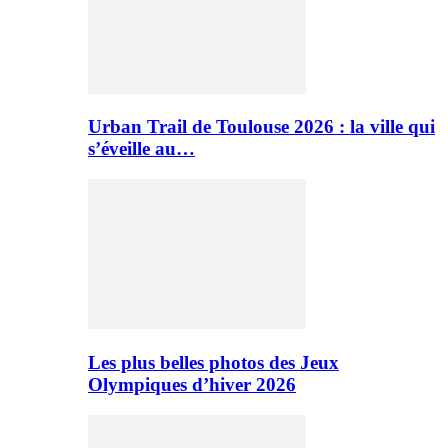
Urban Trail de Toulouse 2026 : la ville qui
s’éveille au…
Les plus belles photos des Jeux
Olympiques d’hiver 2026