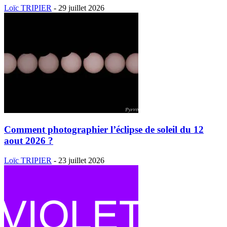
Loïc TRIPIER
-
29 juillet 2026
Comment photographier l’éclipse de soleil du 12
aout 2026 ?
Loïc TRIPIER
-
23 juillet 2026