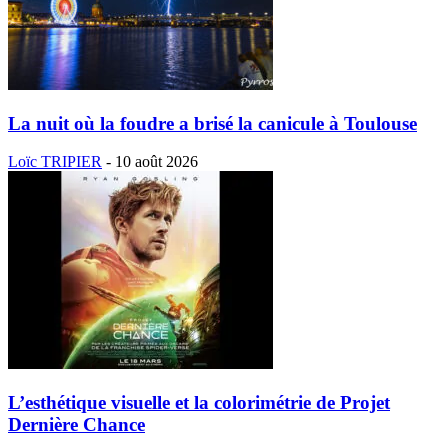
La nuit où la foudre a brisé la canicule à Toulouse
Loïc TRIPIER
-
10 août 2026
L’esthétique visuelle et la colorimétrie de Projet
Dernière Chance