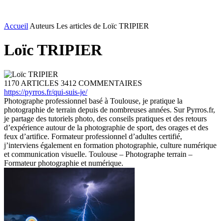
Accueil
Auteurs
Les articles de Loïc TRIPIER
Loïc TRIPIER
1170 ARTICLES
3412 COMMENTAIRES
https://pyrros.fr/qui-suis-je/
Photographe professionnel basé à Toulouse, je pratique la
photographie de terrain depuis de nombreuses années. Sur Pyrros.fr,
je partage des tutoriels photo, des conseils pratiques et des retours
d’expérience autour de la photographie de sport, des orages et des
feux d’artifice. Formateur professionnel d’adultes certifié,
j’interviens également en formation photographie, culture numérique
et communication visuelle. Toulouse – Photographe terrain –
Formateur photographie et numérique.