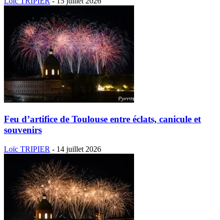
Loïc TRIPIER
-
15 juillet 2026
Feu d’artifice de Toulouse entre éclats, canicule et
souvenirs
Loïc TRIPIER
-
14 juillet 2026