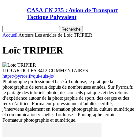
CASA CN-235 : Avion de Transport
Tactique Polyvalent
Accueil
Auteurs
Les articles de Loïc TRIPIER
Loïc TRIPIER
1169 ARTICLES
3412 COMMENTAIRES
https://pyrros.fr/qui-suis-je/
Photographe professionnel basé à Toulouse, je pratique la
photographie de terrain depuis de nombreuses années. Sur Pyrros.fr,
je partage des tutoriels photo, des conseils pratiques et des retours
d’expérience autour de la photographie de sport, des orages et des
feux d’artifice. Formateur professionnel d’adultes certifié,
j’interviens également en formation photographie, culture numérique
et communication visuelle. Toulouse – Photographe terrain –
Formateur photographie et numérique.