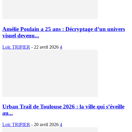
Amélie Poulain a 25 ans : Décryptage d’un univers
visuel devenu...
Loïc TRIPIER
-
22 avril 2026
4
Urban Trail de Toulouse 2026 : la ville qui s’éveille
au...
Loïc TRIPIER
-
20 avril 2026
4