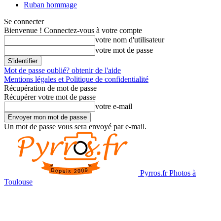
Ruban hommage
Se connecter
Bienvenue ! Connectez-vous à votre compte
votre nom d'utilisateur
votre mot de passe
Mot de passe oublié? obtenir de l'aide
Mentions légales et Politique de confidentialité
Récupération de mot de passe
Récupérer votre mot de passe
votre e-mail
Un mot de passe vous sera envoyé par e-mail.
Pyrros.fr Photos à
Toulouse