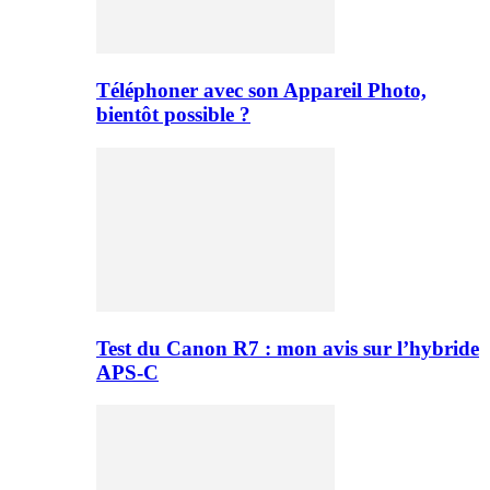
Téléphoner avec son Appareil Photo,
bientôt possible ?
Test du Canon R7 : mon avis sur l’hybride
APS-C