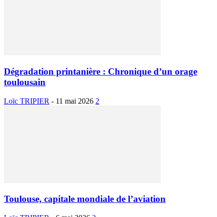
Dégradation printanière : Chronique d’un orage
toulousain
Loïc TRIPIER
-
11 mai 2026
2
Toulouse, capitale mondiale de l’aviation