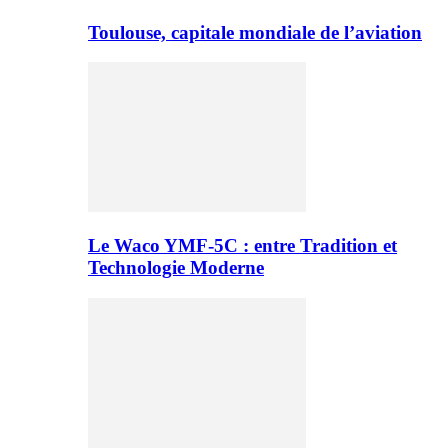
Toulouse, capitale mondiale de l’aviation
Le Waco YMF-5C : entre Tradition et
Technologie Moderne