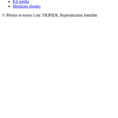
Kit média
Mentions légales
© Photos et textes Loïc TRIPIER, Reproduction Interdite