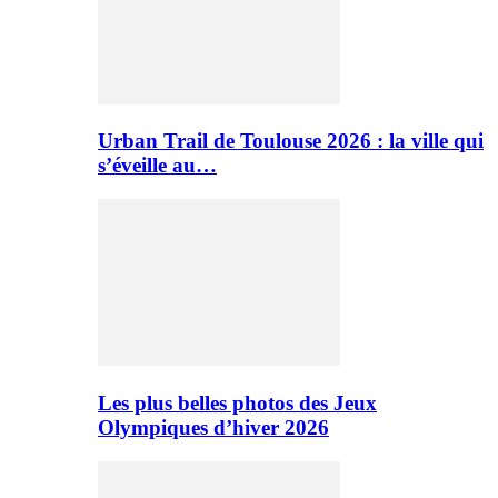
Urban Trail de Toulouse 2026 : la ville qui
s’éveille au…
Les plus belles photos des Jeux
Olympiques d’hiver 2026