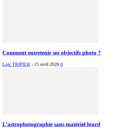
Comment entretenir ses objectifs photo ?
Loïc TRIPIER
-
15 avril 2026
0
L’astrophotographie sans matériel lourd