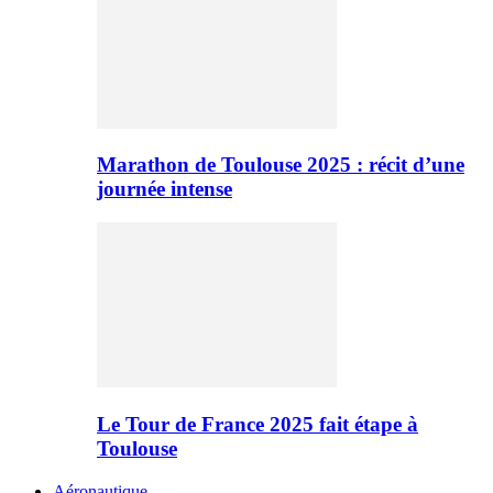
Marathon de Toulouse 2025 : récit d’une
journée intense
Le Tour de France 2025 fait étape à
Toulouse
Aéronautique