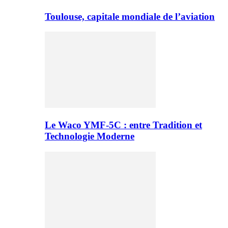
Toulouse, capitale mondiale de l’aviation
Le Waco YMF-5C : entre Tradition et
Technologie Moderne