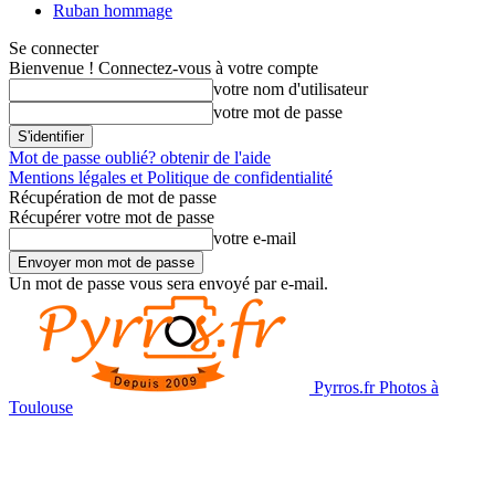
Ruban hommage
Se connecter
Bienvenue ! Connectez-vous à votre compte
votre nom d'utilisateur
votre mot de passe
Mot de passe oublié? obtenir de l'aide
Mentions légales et Politique de confidentialité
Récupération de mot de passe
Récupérer votre mot de passe
votre e-mail
Un mot de passe vous sera envoyé par e-mail.
Pyrros.fr Photos à
Toulouse