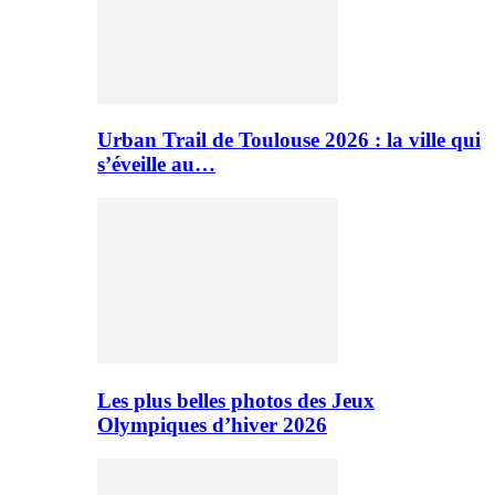
Urban Trail de Toulouse 2026 : la ville qui
s’éveille au…
Les plus belles photos des Jeux
Olympiques d’hiver 2026