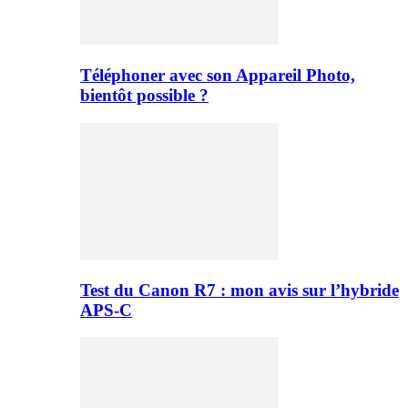
Téléphoner avec son Appareil Photo,
bientôt possible ?
Test du Canon R7 : mon avis sur l’hybride
APS-C