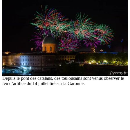
Depuis le pont des catalans, des toulousains sont venus observer le
feu d’artifice du 14 juillet tiré sur la Garonne.