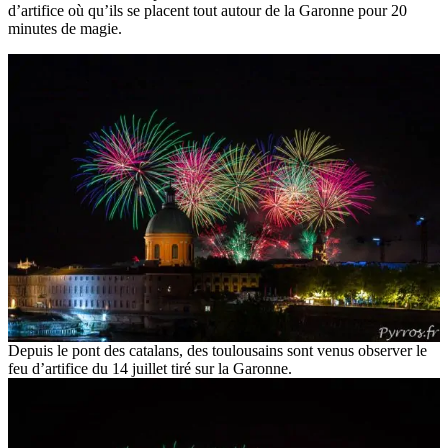
d’artifice où qu’ils se placent tout autour de la Garonne pour 20
minutes de magie.
Depuis le pont des catalans, des toulousains sont venus observer le
feu d’artifice du 14 juillet tiré sur la Garonne.