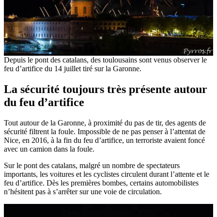
Depuis le pont des catalans, des toulousains sont venus observer le
feu d’artifice du 14 juillet tiré sur la Garonne.
La sécurité toujours très présente autour
du feu d’artifice
Tout autour de la Garonne, à proximité du pas de tir, des agents de
sécurité filtrent la foule. Impossible de ne pas penser à l’attentat de
Nice, en 2016, à la fin du feu d’artifice, un terroriste avaient foncé
avec un camion dans la foule.
Sur le pont des catalans, malgré un nombre de spectateurs
importants, les voitures et les cyclistes circulent durant l’attente et le
feu d’artifice. Dès les premières bombes, certains automobilistes
n’hésitent pas à s’arrêter sur une voie de circulation.