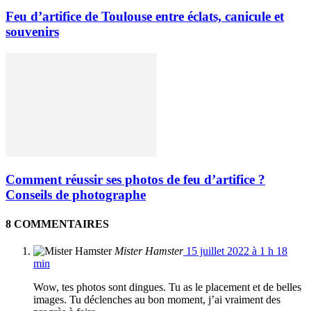
Feu d’artifice de Toulouse entre éclats, canicule et
souvenirs
Comment réussir ses photos de feu d’artifice ?
Conseils de photographe
8 COMMENTAIRES
Mister Hamster
15 juillet 2022 à 1 h 18
min
Wow, tes photos sont dingues. Tu as le placement et de belles
images. Tu déclenches au bon moment, j’ai vraiment des