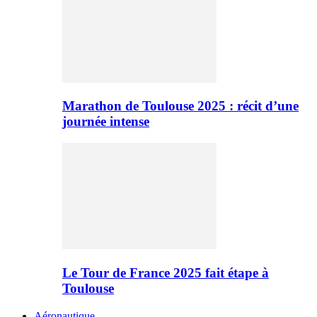
Marathon de Toulouse 2025 : récit d’une
journée intense
Le Tour de France 2025 fait étape à
Toulouse
Aéronautique