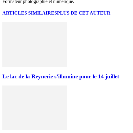
Formateur photographie et numérique.
ARTICLES SIMILAIRES
PLUS DE CET AUTEUR
Le lac de la Reynerie s’illumine pour le 14 juillet