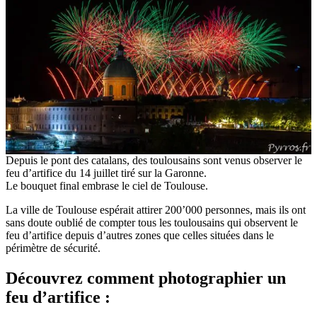
Depuis le pont des catalans, des toulousains sont venus observer le
feu d’artifice du 14 juillet tiré sur la Garonne.
Le bouquet final embrase le ciel de Toulouse.
La ville de Toulouse espérait attirer 200’000 personnes, mais ils ont
sans doute oublié de compter tous les toulousains qui observent le
feu d’artifice depuis d’autres zones que celles situées dans le
périmètre de sécurité.
Découvrez comment photographier un
feu d’artifice :