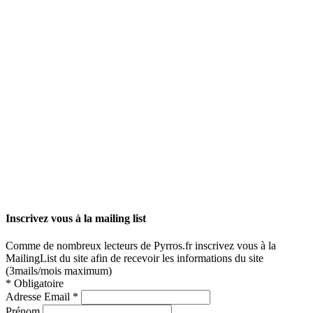
Inscrivez vous à la mailing list
Comme de nombreux lecteurs de Pyrros.fr inscrivez vous à la
MailingList du site afin de recevoir les informations du site
(3mails/mois maximum)
*
Obligatoire
Adresse Email
*
Prénom