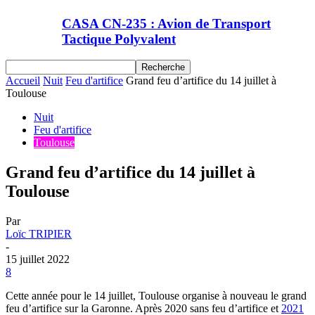
CASA CN-235 : Avion de Transport
Tactique Polyvalent
Accueil
Nuit
Feu d'artifice
Grand feu d’artifice du 14 juillet à
Toulouse
Nuit
Feu d'artifice
Toulouse
Grand feu d’artifice du 14 juillet à
Toulouse
Par
Loïc TRIPIER
-
15 juillet 2022
8
Cette année pour le 14 juillet, Toulouse organise à nouveau le grand
feu d’artifice sur la Garonne. Après 2020 sans feu d’artifice et
2021