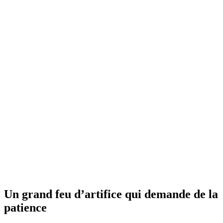
Un grand feu d’artifice qui demande de la
patience