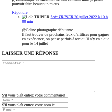
pouvoir faire beaucoup mieux.
Répondre
Loïc TRIPIER
20 juillet 2022 à 10 h
00 min
@Celine photographe débutante
Il faut trouver de prochains feux d’artifices pour gagner
en expérience, on pense parfois à tort qu’il n’y en a que
pour le 14 juillet
LAISSER UNE RÉPONSE
S'il vous plaît entrez votre commentaire!
S'il vous plaît entrez votre nom ici