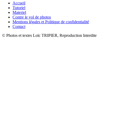
Accueil
Tutoriel
Materiel
Contre le vol de photos
Mentions légales et Politique de confidentialité
Contact
© Photos et textes Loïc TRIPIER, Reproduction Interdite