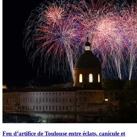
Feu d’artifice de Toulouse entre éclats, canicule et