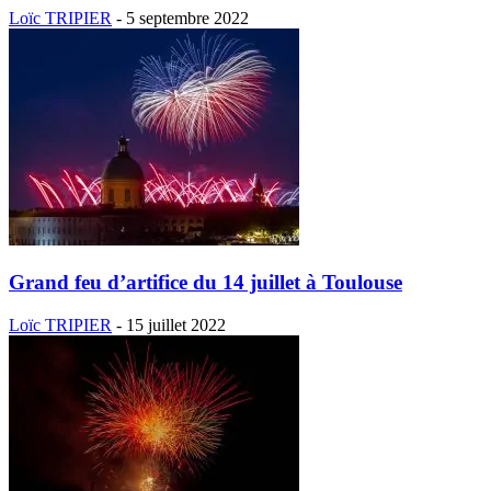
Loïc TRIPIER
-
5 septembre 2022
Grand feu d’artifice du 14 juillet à Toulouse
Loïc TRIPIER
-
15 juillet 2022