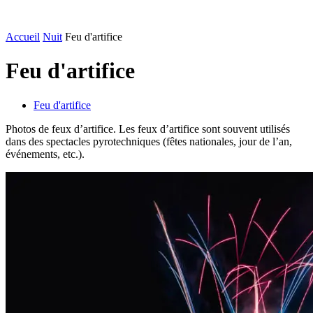
Accueil
Nuit
Feu d'artifice
Feu d'artifice
Feu d'artifice
Photos de feux d’artifice. Les feux d’artifice sont souvent utilisés
dans des spectacles pyrotechniques (fêtes nationales, jour de l’an,
événements, etc.).