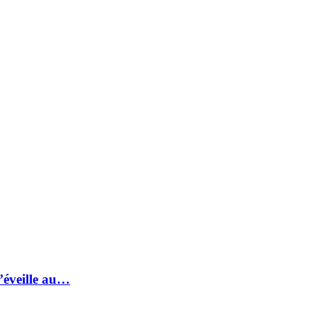
s’éveille au…