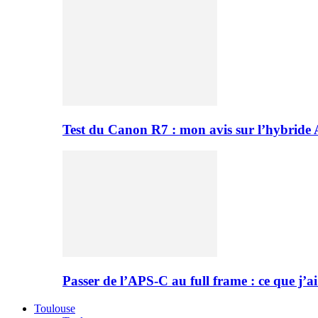
Test du Canon R7 : mon avis sur l’hybride
Passer de l’APS-C au full frame : ce que j’ai
Toulouse