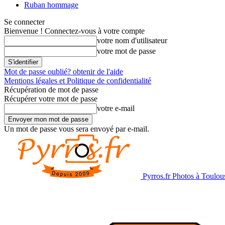
Ruban hommage
Se connecter
Bienvenue ! Connectez-vous à votre compte
votre nom d'utilisateur
votre mot de passe
Mot de passe oublié? obtenir de l'aide
Mentions légales et Politique de confidentialité
Récupération de mot de passe
Récupérer votre mot de passe
votre e-mail
Un mot de passe vous sera envoyé par e-mail.
Pyrros.fr Photos à Toulou