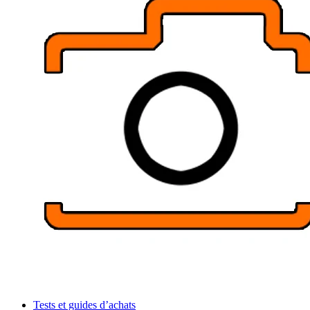
Tests et guides d’achats