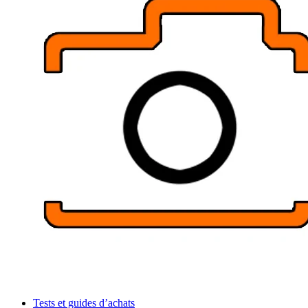
Tests et guides d’achats