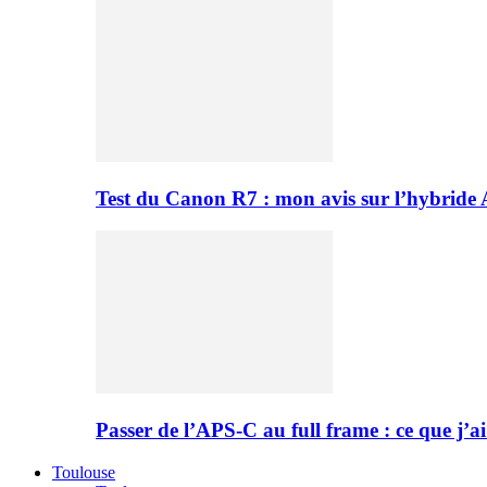
Test du Canon R7 : mon avis sur l’hybride
Passer de l’APS-C au full frame : ce que j’ai
Toulouse