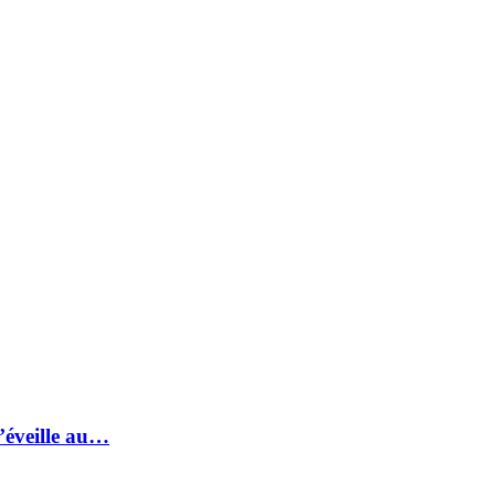
s’éveille au…