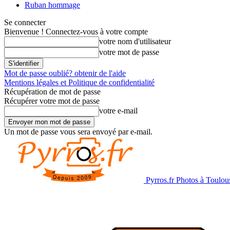
Ruban hommage
Se connecter
Bienvenue ! Connectez-vous à votre compte
votre nom d'utilisateur
votre mot de passe
Mot de passe oublié? obtenir de l'aide
Mentions légales et Politique de confidentialité
Récupération de mot de passe
Récupérer votre mot de passe
votre e-mail
Un mot de passe vous sera envoyé par e-mail.
Pyrros.fr Photos à Toulou