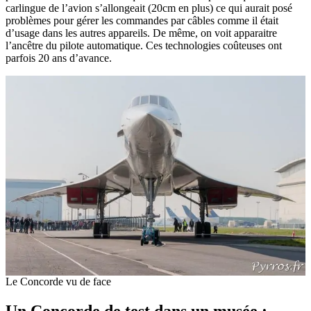
carlingue de l’avion s’allongeait (20cm en plus) ce qui aurait posé
problèmes pour gérer les commandes par câbles comme il était
d’usage dans les autres appareils. De même, on voit apparaitre
l’ancêtre du pilote automatique. Ces technologies coûteuses ont
parfois 20 ans d’avance.
Le Concorde vu de face
Un Concorde de test dans un musée :