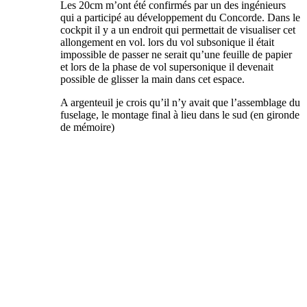
Les 20cm m’ont été confirmés par un des ingénieurs
qui a participé au développement du Concorde. Dans le
cockpit il y a un endroit qui permettait de visualiser cet
allongement en vol. lors du vol subsonique il était
impossible de passer ne serait qu’une feuille de papier
et lors de la phase de vol supersonique il devenait
possible de glisser la main dans cet espace.
A argenteuil je crois qu’il n’y avait que l’assemblage du
fuselage, le montage final à lieu dans le sud (en gironde
de mémoire)