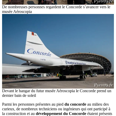
De nombreuses personnes regardent le Concorde s’avancer vers le
musée Aéroscopia
Devant le hangar du futur musée Aéroscopia le Concorde prend un
dernier bain de soleil
Parmi les personnes présentes au pied
du concorde
au milieu des
curieux, de nombreux techniciens ou ingénieurs qui ont participé à
la construction et au
développement du Concorde
étaient présents