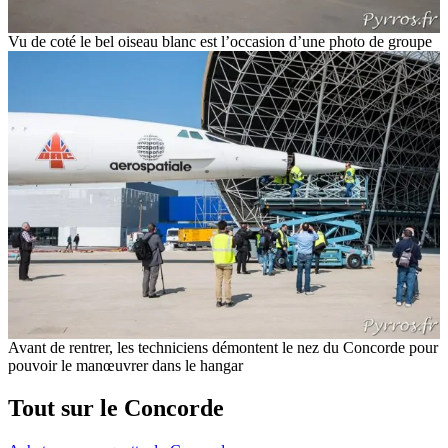
Vu de coté le bel oiseau blanc est l’occasion d’une photo de groupe
Avant de rentrer, les techniciens démontent le nez du Concorde pour
pouvoir le manœuvrer dans le hangar
Tout sur le Concorde