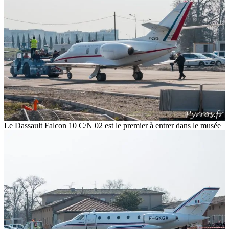
Le Dassault Falcon 10 C/N 02 est le premier à entrer dans le musée