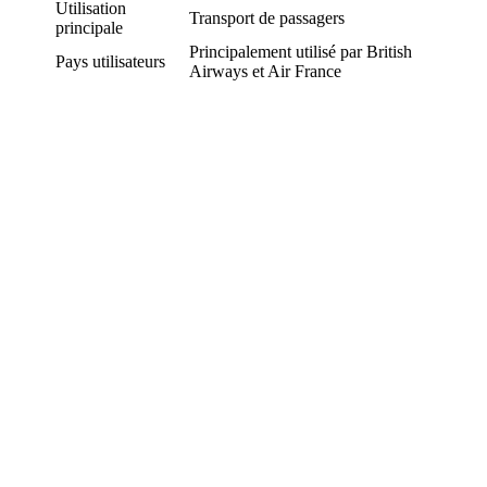
Utilisation
Transport de passagers
principale
Principalement utilisé par British
Pays utilisateurs
Airways et Air France