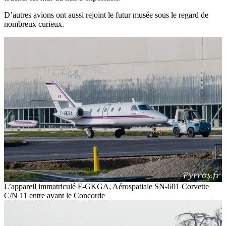
D’autres avions ont aussi rejoint le futur musée sous le regard de
nombreux curieux.
L’appareil immatriculé F-GKGA, Aérospatiale SN-601 Corvette
C/N 11 entre avant le Concorde