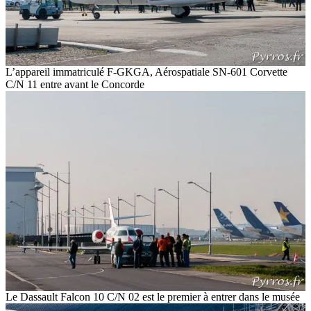
L’appareil immatriculé F-GKGA, Aérospatiale SN-601 Corvette
C/N 11 entre avant le Concorde
Le Dassault Falcon 10 C/N 02 est le premier à entrer dans le musée