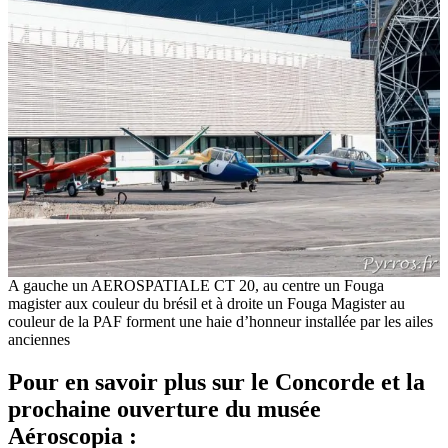
A gauche un AEROSPATIALE CT 20, au centre un Fouga
magister aux couleur du brésil et à droite un Fouga Magister au
couleur de la PAF forment une haie d’honneur installée par les ailes
anciennes
Pour en savoir plus sur le Concorde et la
prochaine ouverture du musée
Aéroscopia :