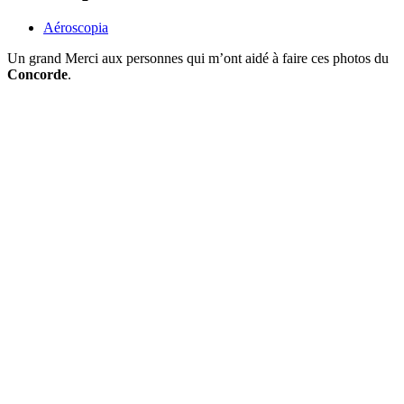
Aéroscopia
Un grand Merci aux personnes qui m’ont aidé à faire ces photos du
Concorde
.