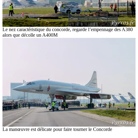
Le nez caractéristique du concorde, regarde l’empennage des A380
alors que décolle un A400M
La manœuvre est délicate pour faire tourner le Concorde