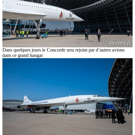
Dans quelques jours le Concorde sera rejoint par d’autres avions
dans ce grand hangar