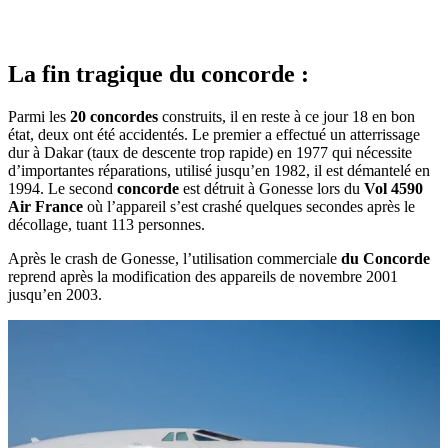
La fin tragique du concorde :
Parmi les
20 concordes
construits, il en reste à ce jour 18 en bon
état, deux ont été accidentés. Le premier a effectué un atterrissage
dur à Dakar (taux de descente trop rapide) en 1977 qui nécessite
d’importantes réparations, utilisé jusqu’en 1982, il est démantelé en
1994. Le second
concorde
est détruit à Gonesse lors du
Vol 4590
Air France
où l’appareil s’est crashé quelques secondes après le
décollage, tuant 113 personnes.
Après le crash de Gonesse, l’utilisation commerciale
du Concorde
reprend après la modification des appareils de novembre 2001
jusqu’en 2003.