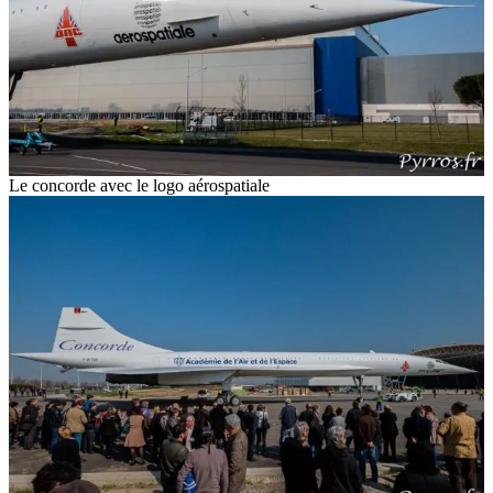
Le concorde avec le logo aérospatiale