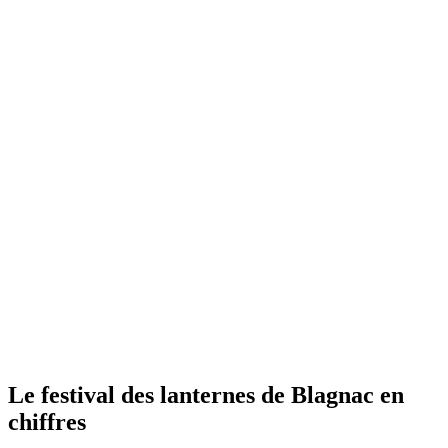
Le festival des lanternes de Blagnac en
chiffres