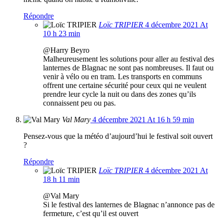
Répondre
Loïc TRIPIER
4 décembre 2021 At
10 h 23 min
@Harry Beyro
Malheureusement les solutions pour aller au festival des
lanternes de Blagnac ne sont pas nombreuses. Il faut ou
venir à vélo ou en tram. Les transports en communs
offrent une certaine sécurité pour ceux qui ne veulent
prendre leur cycle la nuit ou dans des zones qu’ils
connaissent peu ou pas.
Val Mary
4 décembre 2021 At 16 h 59 min
Pensez-vous que la météo d’aujourd’hui le festival soit ouvert
?
Répondre
Loïc TRIPIER
4 décembre 2021 At
18 h 11 min
@Val Mary
Si le festival des lanternes de Blagnac n’annonce pas de
fermeture, c’est qu’il est ouvert