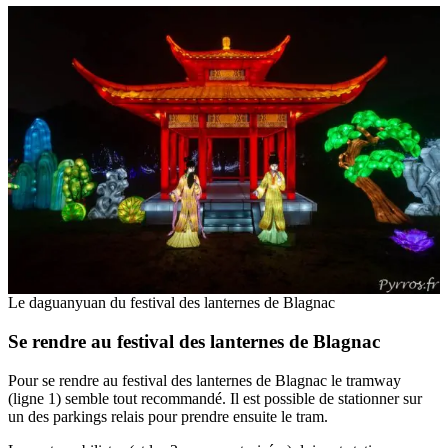
Le daguanyuan du festival des lanternes de Blagnac
Se rendre au festival des lanternes de Blagnac
Pour se rendre au festival des lanternes de Blagnac le tramway
(ligne 1) semble tout recommandé. Il est possible de stationner sur
un des parkings relais pour prendre ensuite le tram.