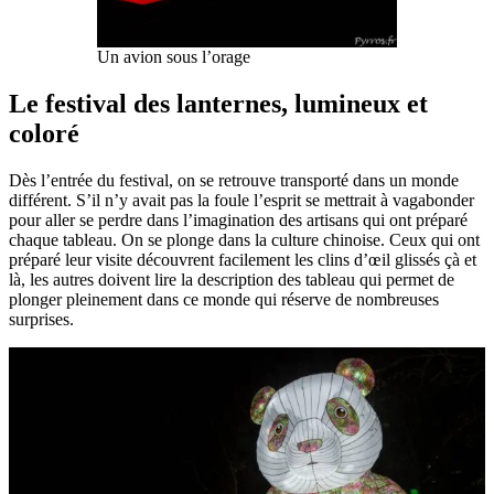
Un avion sous l’orage
Le festival des lanternes, lumineux et
coloré
Dès l’entrée du festival, on se retrouve transporté dans un monde
différent. S’il n’y avait pas la foule l’esprit se mettrait à vagabonder
pour aller se perdre dans l’imagination des artisans qui ont préparé
chaque tableau. On se plonge dans la culture chinoise. Ceux qui ont
préparé leur visite découvrent facilement les clins d’œil glissés çà et
là, les autres doivent lire la description des tableau qui permet de
plonger pleinement dans ce monde qui réserve de nombreuses
surprises.