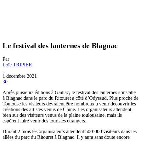
Le festival des lanternes de Blagnac
Par
Loïc TRIPIER
-
1 décembre 2021
30
Après plusieurs éditions à Gaillac, le festival des lanternes s’installe
à Blagnac dans le parc du Ritouret à côté d’Odyssud. Plus proche de
Toulouse les visiteurs devraient être nombreux à venir découvrir les
créations des artistes venus de Chine. Les organisateurs attendent
bien sur des visiteurs venus de la plaine toulousaine, mais ils
espèrent faire venir des touristes étrangers.
Durant 2 mois les organisateurs attendent 500’000 visiteurs dans les
allées du parc du Ritouret à Blagnac. Il y aura sans doute encore