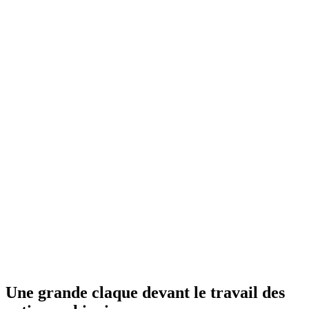
Une grande claque devant le travail des