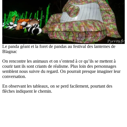
Le panda géant et la foret de pandas au festival des lanternes de
Blagnac
On rencontre les animaux et on s’entend à ce qu’ils se mettent à
courir tant ils sont criants de réalisme. Plus loin des personnages
semblent nous suivre du regard. On pourrait presque imaginer leur
conversation.
En observant les tableaux, on se perd facilement, pourtant des
flèches indiquent le chemin.