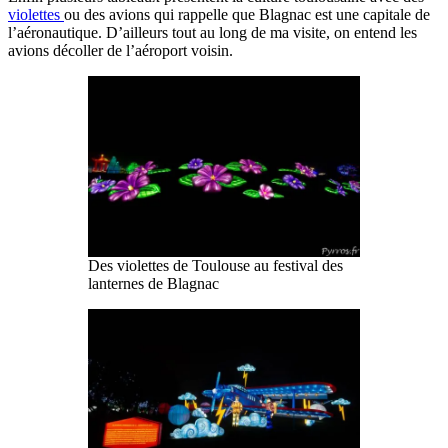
violettes
ou des avions qui rappelle que Blagnac est une capitale de
l’aéronautique. D’ailleurs tout au long de ma visite, on entend les
avions décoller de l’aéroport voisin.
Des violettes de Toulouse au festival des
lanternes de Blagnac