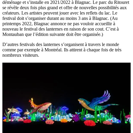
déménage et s’installe en 2021/2022 à Blagnac. Le parc du Ritouret
se révèle deux fois plus grand et offre de nouvelles possibilités aux
créateurs. Les artistes peuvent jouer avec les reflets du lac. Le
festival doit s’organiser durant au moins 3 ans à Blagnac. (Au
printemps 2022, Blagnac annonce ne pas vouloir accueillir à
nouveau le festival des lanternes en raison de son cout. C’est à
Montauban que l’édition suivante doit être organisée.)
D’autres festivals des lanternes s’organisent à travers le monde
comme par exemple à Montréal. Ils attirent à chaque fois de très
nombreux visiteurs.