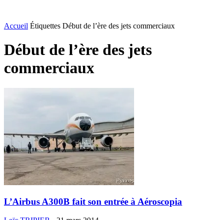
Accueil
Étiquettes
Début de l’ère des jets commerciaux
Début de l’ère des jets
commerciaux
L’Airbus A300B fait son entrée à Aéroscopia