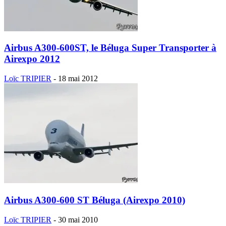
Airbus A300-600ST, le Béluga Super Transporter à
Airexpo 2012
Loïc TRIPIER
-
18 mai 2012
Airbus A300-600 ST Béluga (Airexpo 2010)
Loïc TRIPIER
-
30 mai 2010