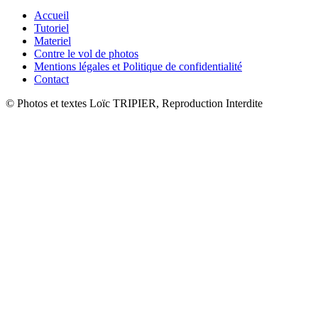
Accueil
Tutoriel
Materiel
Contre le vol de photos
Mentions légales et Politique de confidentialité
Contact
© Photos et textes Loïc TRIPIER, Reproduction Interdite