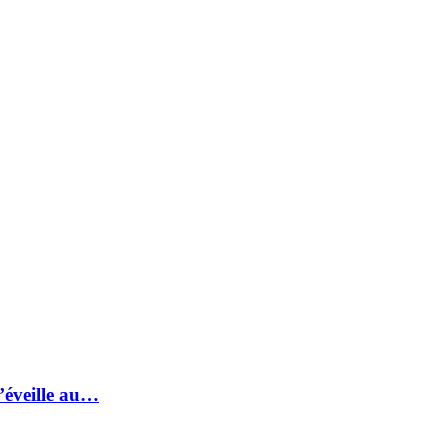
s’éveille au…