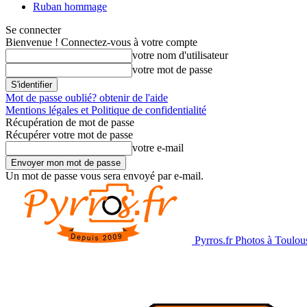
Ruban hommage
Se connecter
Bienvenue ! Connectez-vous à votre compte
votre nom d'utilisateur
votre mot de passe
Mot de passe oublié? obtenir de l'aide
Mentions légales et Politique de confidentialité
Récupération de mot de passe
Récupérer votre mot de passe
votre e-mail
Un mot de passe vous sera envoyé par e-mail.
Pyrros.fr Photos à Toulou