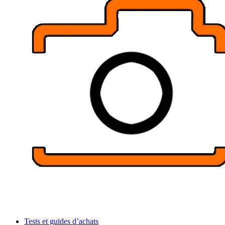
Tests et guides d’achats