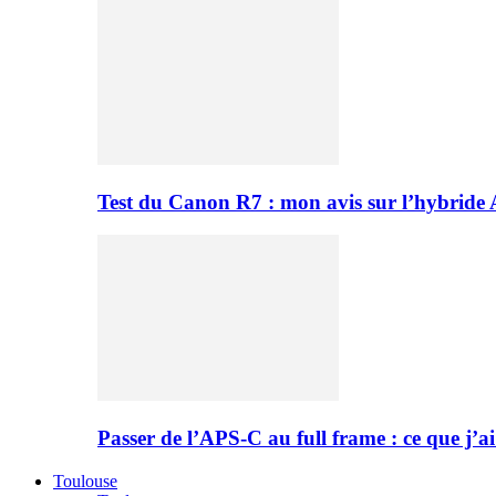
Test du Canon R7 : mon avis sur l’hybride
Passer de l’APS-C au full frame : ce que j’ai
Toulouse