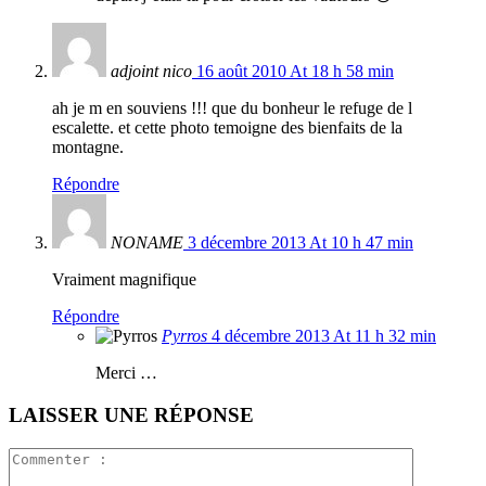
adjoint nico
16 août 2010 At 18 h 58 min
ah je m en souviens !!! que du bonheur le refuge de l
escalette. et cette photo temoigne des bienfaits de la
montagne.
Répondre
NONAME
3 décembre 2013 At 10 h 47 min
Vraiment magnifique
Répondre
Pyrros
4 décembre 2013 At 11 h 32 min
Merci …
LAISSER UNE RÉPONSE