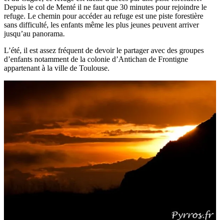
Depuis le col de Menté il ne faut que 30 minutes pour rejoindre le
refuge. Le chemin pour accéder au refuge est une piste forestière
sans difficulté, les enfants même les plus jeunes peuvent arriver
jusqu’au panorama.
L’été, il est assez fréquent de devoir le partager avec des groupes
d’enfants notamment de la colonie d’Antichan de Frontigne
appartenant à la ville de Toulouse.