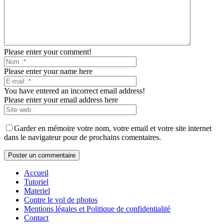
Please enter your comment!
Please enter your name here
You have entered an incorrect email address!
Please enter your email address here
Garder en mémoire votre nom, votre email et votre site internet
dans le navigateur pour de prochains comentaires.
Accueil
Tutoriel
Materiel
Contre le vol de photos
Mentions légales et Politique de confidentialité
Contact