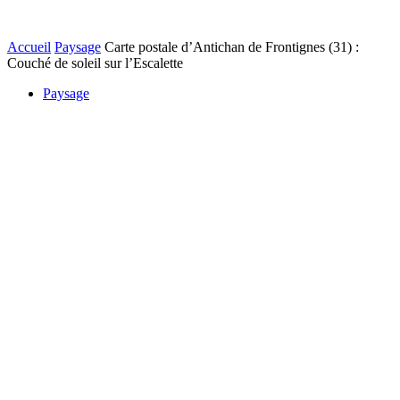
Accueil
Paysage
Carte postale d’Antichan de Frontignes (31) :
Couché de soleil sur l’Escalette
Paysage