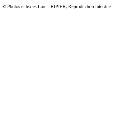
© Photos et textes Loïc TRIPIER, Reproduction Interdite