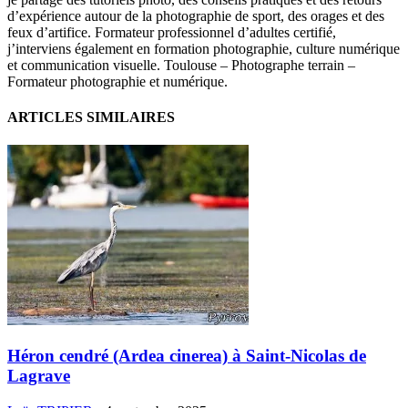
d’expérience autour de la photographie de sport, des orages et des
feux d’artifice. Formateur professionnel d’adultes certifié,
j’interviens également en formation photographie, culture numérique
et communication visuelle. Toulouse – Photographe terrain –
Formateur photographie et numérique.
ARTICLES SIMILAIRES
Héron cendré (Ardea cinerea) à Saint-Nicolas de
Lagrave