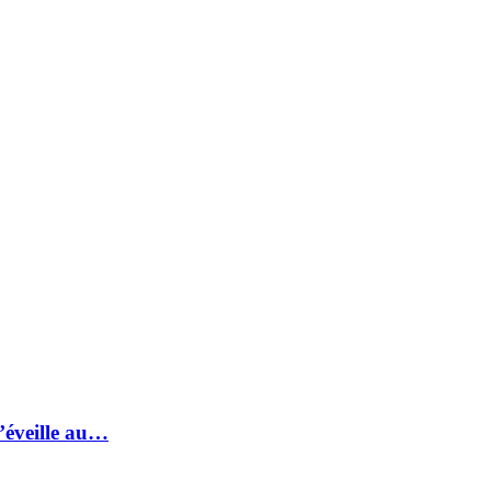
s’éveille au…