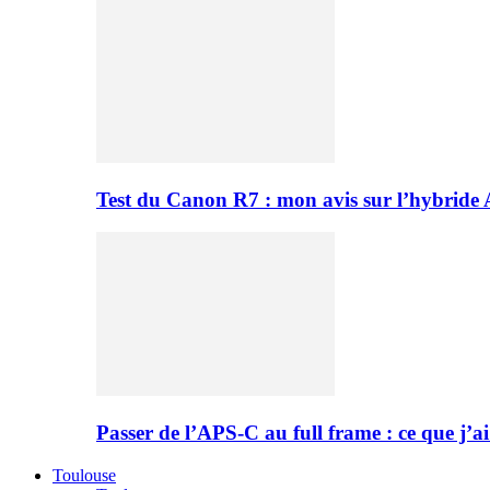
Test du Canon R7 : mon avis sur l’hybride
Passer de l’APS-C au full frame : ce que j’ai
Toulouse