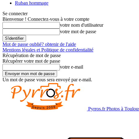
Ruban hommage
Se connecter
Bienvenue ! Connectez-vous à votre compte
votre nom d'utilisateur
votre mot de passe
Mot de passe oublié? obtenir de l'aide
Mentions légales et Politique de confidentialité
Récupération de mot de passe
Récupérer votre mot de passe
votre e-mail
Un mot de passe vous sera envoyé par e-mail.
Pyrros.fr Photos à Toulou