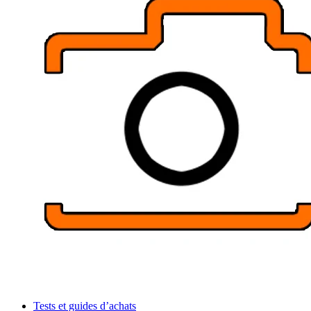
Tests et guides d’achats