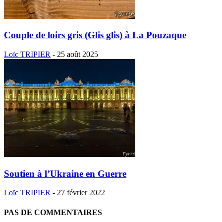
Couple de loirs gris (Glis glis) à La Pouzaque
Loïc TRIPIER
-
25 août 2025
Soutien à l’Ukraine en Guerre
Loïc TRIPIER
-
27 février 2022
PAS DE COMMENTAIRES