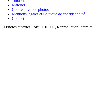
Tutoriel
Materiel
Contre le vol de photos
Mentions légales et Politique de confidentialité
Contact
© Photos et textes Loïc TRIPIER, Reproduction Interdite