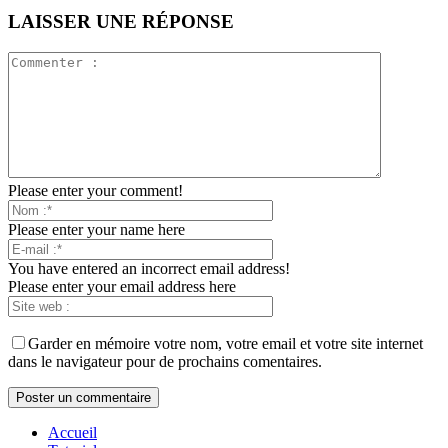
LAISSER UNE RÉPONSE
Please enter your comment!
Please enter your name here
You have entered an incorrect email address!
Please enter your email address here
Garder en mémoire votre nom, votre email et votre site internet
dans le navigateur pour de prochains comentaires.
Accueil