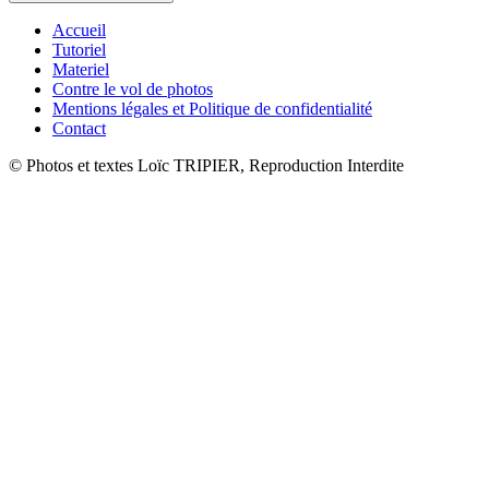
Accueil
Tutoriel
Materiel
Contre le vol de photos
Mentions légales et Politique de confidentialité
Contact
© Photos et textes Loïc TRIPIER, Reproduction Interdite