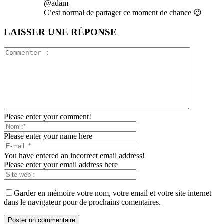
@adam
C’est normal de partager ce moment de chance 😉
LAISSER UNE RÉPONSE
Please enter your comment!
Please enter your name here
You have entered an incorrect email address!
Please enter your email address here
Garder en mémoire votre nom, votre email et votre site internet
dans le navigateur pour de prochains comentaires.