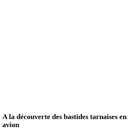
A la découverte des bastides tarnaises en
avion