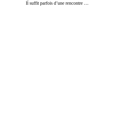
Il suffit parfois d’une rencontre …