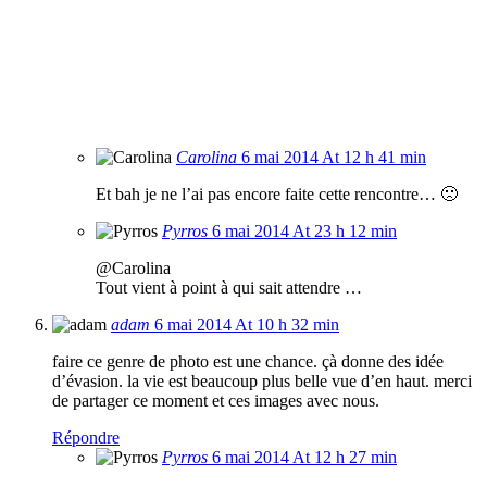
Carolina
6 mai 2014 At 12 h 41 min
Et bah je ne l’ai pas encore faite cette rencontre… 🙁
Pyrros
6 mai 2014 At 23 h 12 min
@Carolina
Tout vient à point à qui sait attendre …
adam
6 mai 2014 At 10 h 32 min
faire ce genre de photo est une chance. çà donne des idée
d’évasion. la vie est beaucoup plus belle vue d’en haut. merci
de partager ce moment et ces images avec nous.
Répondre
Pyrros
6 mai 2014 At 12 h 27 min