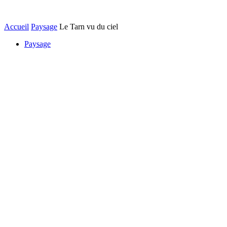
Accueil
Paysage
Le Tarn vu du ciel
Paysage