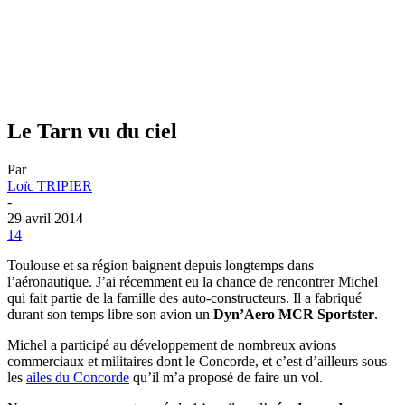
Le Tarn vu du ciel
Par
Loïc TRIPIER
-
29 avril 2014
14
Toulouse et sa région baignent depuis longtemps dans
l’aéronautique. J’ai récemment eu la chance de rencontrer Michel
qui fait partie de la famille des auto-constructeurs. Il a fabriqué
durant son temps libre son avion un
Dyn’Aero MCR Sportster
.
Michel a participé au développement de nombreux avions
commerciaux et militaires dont le Concorde, et c’est d’ailleurs sous
les
ailes du Concorde
qu’il m’a proposé de faire un vol.