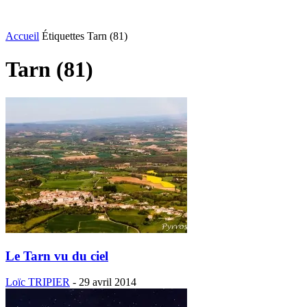
Accueil
Étiquettes
Tarn (81)
Tarn (81)
Le Tarn vu du ciel
Loïc TRIPIER
-
29 avril 2014