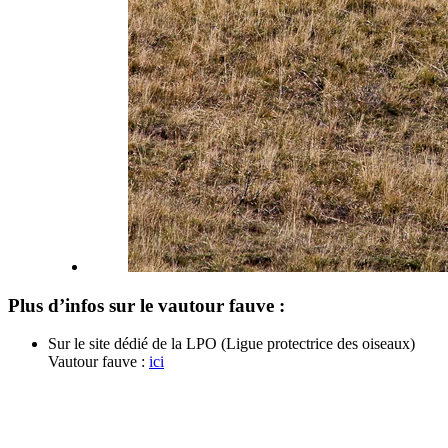
Plus d’infos sur le vautour fauve :
Sur le site dédié de la LPO (Ligue protectrice des oiseaux)
Vautour fauve :
ici