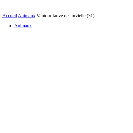
Accueil
Animaux
Vautour fauve de Jurvielle (31)
Animaux