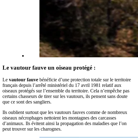
Le vautour fauve un oiseau protégé :
Le
vautour fauve
bénéficie d’une protection totale sur le territoire
français depuis l’arrêté ministériel du 17 avril 1981 relatif aux
oiseaux protégés sur l’ensemble du territoire. Cela n’empêche pas
certains chasseurs de tirer sur les vautours, ils pensent sans doute
que ce sont des sangliers.
Ils oublient surtout que les vautours fauves comme de nombreux
oiseaux nécrophages nettoient les montagnes des carcasses
d’animaux. Ils évitent ainsi la propagation des maladies que l’on
peut trouver sur les charognes.