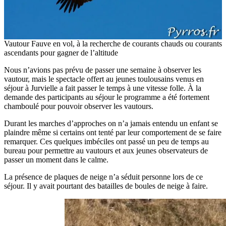
Vautour Fauve en vol, à la recherche de courants chauds ou courants
ascendants pour gagner de l’altitude
Nous n’avions pas prévu de passer une semaine à observer les
vautour, mais le spectacle offert au jeunes toulousains venus en
séjour à Jurvielle a fait passer le temps à une vitesse folle. À la
demande des participants au séjour le programme a été fortement
chamboulé pour pouvoir observer les vautours.
Durant les marches d’approches on n’a jamais entendu un enfant se
plaindre même si certains ont tenté par leur comportement de se faire
remarquer. Ces quelques imbéciles ont passé un peu de temps au
bureau pour permettre au vautours et aux jeunes observateurs de
passer un moment dans le calme.
La présence de plaques de neige n’a séduit personne lors de ce
séjour. Il y avait pourtant des batailles de boules de neige à faire.