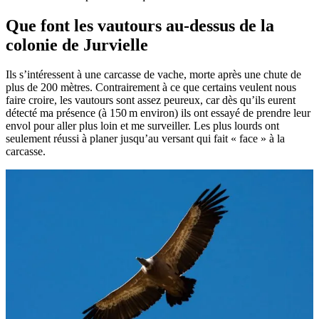
Que font les vautours au-dessus de la
colonie de Jurvielle
Ils s’intéressent à une carcasse de vache, morte après une chute de
plus de 200 mètres. Contrairement à ce que certains veulent nous
faire croire, les vautours sont assez peureux, car dès qu’ils eurent
détecté ma présence (à 150 m environ) ils ont essayé de prendre leur
envol pour aller plus loin et me surveiller. Les plus lourds ont
seulement réussi à planer jusqu’au versant qui fait « face » à la
carcasse.