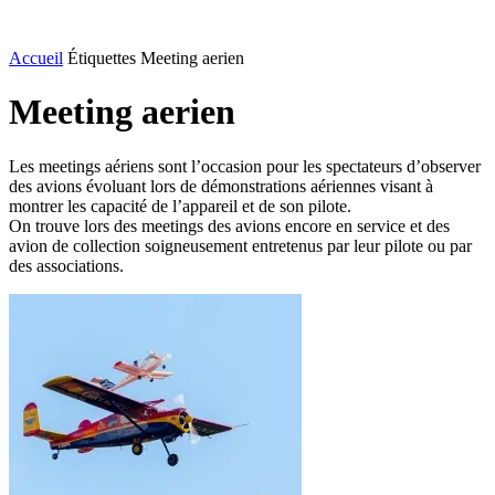
Accueil
Étiquettes
Meeting aerien
Meeting aerien
Les meetings aériens sont l’occasion pour les spectateurs d’observer
des avions évoluant lors de démonstrations aériennes visant à
montrer les capacité de l’appareil et de son pilote.
On trouve lors des meetings des avions encore en service et des
avion de collection soigneusement entretenus par leur pilote ou par
des associations.