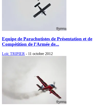
Equipe de Parachutistes de Présentation et de
Compétition de l’Armée de...
Loïc TRIPIER
-
11 octobre 2012