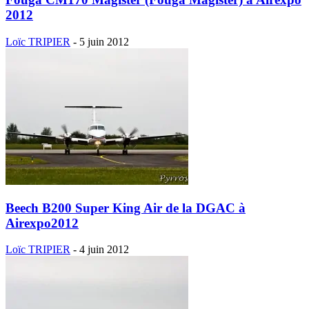
2012
Loïc TRIPIER
-
5 juin 2012
Beech B200 Super King Air de la DGAC à
Airexpo2012
Loïc TRIPIER
-
4 juin 2012