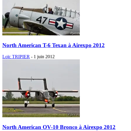
North American T-6 Texan à Airexpo 2012
Loïc TRIPIER
-
1 juin 2012
North American OV-10 Bronco à Airexpo 2012