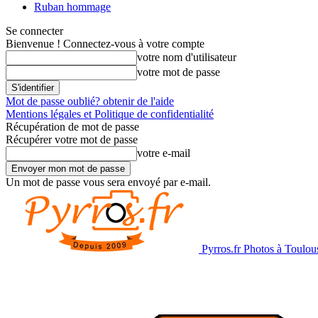
Ruban hommage
Se connecter
Bienvenue ! Connectez-vous à votre compte
votre nom d'utilisateur
votre mot de passe
Mot de passe oublié? obtenir de l'aide
Mentions légales et Politique de confidentialité
Récupération de mot de passe
Récupérer votre mot de passe
votre e-mail
Un mot de passe vous sera envoyé par e-mail.
Pyrros.fr Photos à Toulou