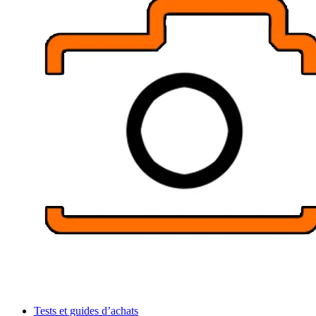
Tests et guides d’achats