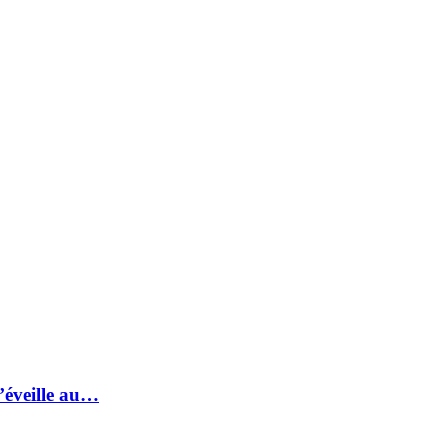
s’éveille au…