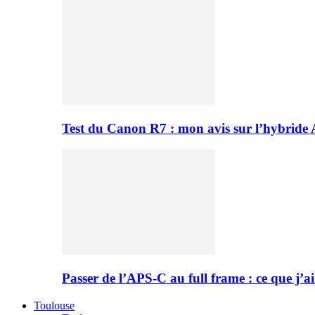
Test du Canon R7 : mon avis sur l’hybride
Passer de l’APS-C au full frame : ce que j’ai
Toulouse