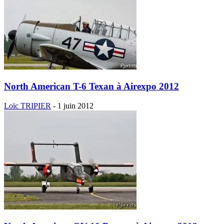
North American T-6 Texan à Airexpo 2012
Loïc TRIPIER
-
1 juin 2012