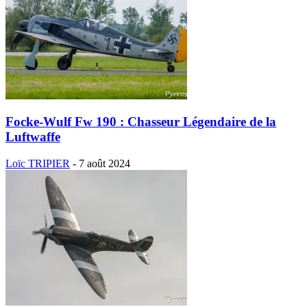
Focke-Wulf Fw 190 : Chasseur Légendaire de la
Luftwaffe
Loïc TRIPIER
-
7 août 2024