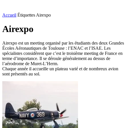
Accueil
Étiquettes
Airexpo
Airexpo
Airexpo est un meeting organisé par les étudiants des deux Grandes
Écoles Aéronautiques de Toulouse : l’ENAC et l’ISAE. Les
spécialistes considèrent que c’est le troisième meeting de France en
terme d’importance. Il se déroule généralement au dessus de
l’aérodrome de Muret-L’Herm.
Chaque année il accueille un plateau varié et de nombreux avion
sont présentés au sol.