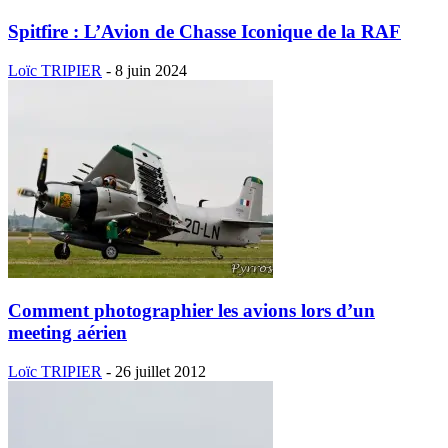
Spitfire : L’Avion de Chasse Iconique de la RAF
Loïc TRIPIER
-
8 juin 2024
Comment photographier les avions lors d’un
meeting aérien
Loïc TRIPIER
-
26 juillet 2012