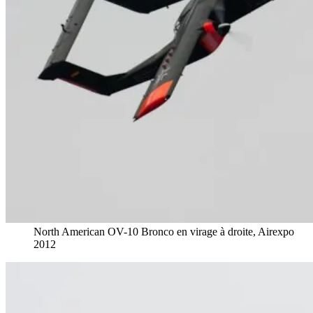
North American OV-10 Bronco en virage à droite, Airexpo
2012