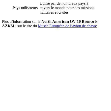
Utilisé par de nombreux pays à
Pays utilisateurs
travers le monde pour des missions
militaires et civiles
Plus d’information sur le
North American OV-10 Bronco F-
AZKM
: sur le site du
Musée Européen de l’avion de chasse
.