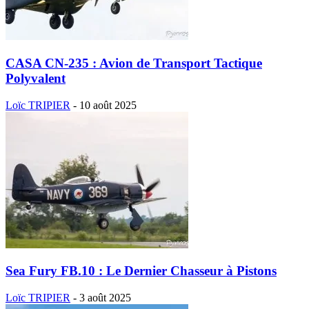
CASA CN-235 : Avion de Transport Tactique
Polyvalent
Loïc TRIPIER
-
10 août 2025
Sea Fury FB.10 : Le Dernier Chasseur à Pistons
Loïc TRIPIER
-
3 août 2025