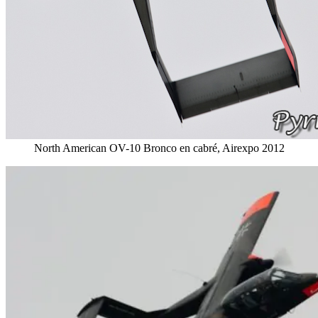
North American OV-10 Bronco en cabré, Airexpo 2012