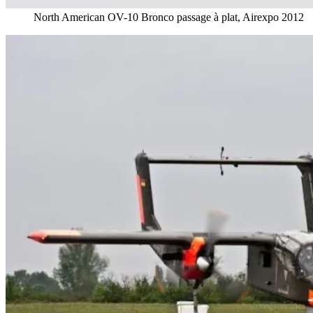
North American OV-10 Bronco passage à plat, Airexpo 2012