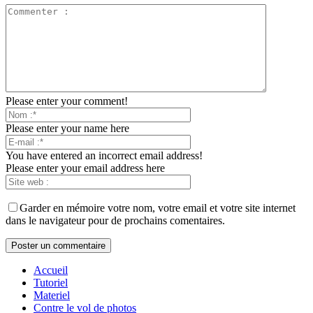
Please enter your comment!
Please enter your name here
You have entered an incorrect email address!
Please enter your email address here
Garder en mémoire votre nom, votre email et votre site internet
dans le navigateur pour de prochains comentaires.
Accueil
Tutoriel
Materiel
Contre le vol de photos