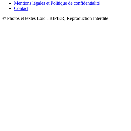
Mentions légales et Politique de confidentialité
Contact
© Photos et textes Loïc TRIPIER, Reproduction Interdite