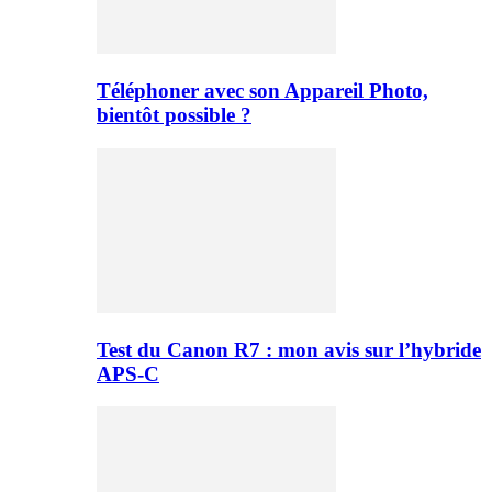
Téléphoner avec son Appareil Photo,
bientôt possible ?
Test du Canon R7 : mon avis sur l’hybride
APS-C