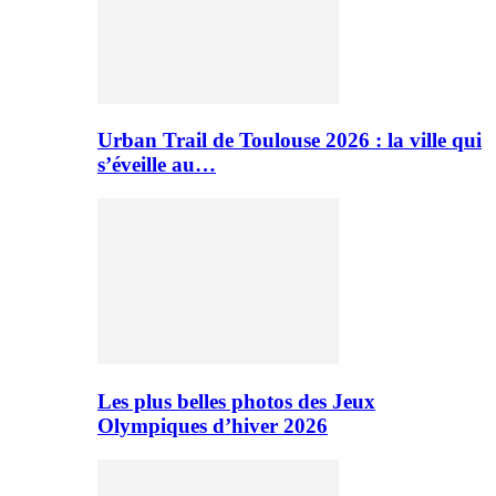
Urban Trail de Toulouse 2026 : la ville qui
s’éveille au…
Les plus belles photos des Jeux
Olympiques d’hiver 2026