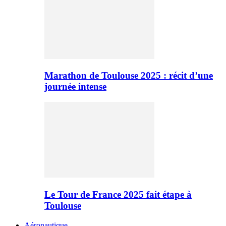
Marathon de Toulouse 2025 : récit d’une
journée intense
Le Tour de France 2025 fait étape à
Toulouse
Aéronautique