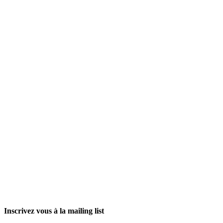
Inscrivez vous à la mailing list