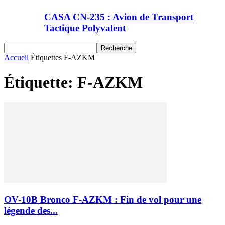
CASA CN-235 : Avion de Transport
Tactique Polyvalent
Accueil
Étiquettes
F-AZKM
Étiquette: F-AZKM
OV-10B Bronco F-AZKM : Fin de vol pour une
légende des...