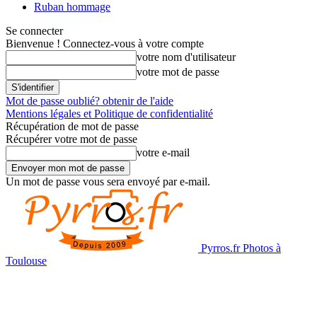
Ruban hommage
Se connecter
Bienvenue ! Connectez-vous à votre compte
votre nom d'utilisateur
votre mot de passe
Mot de passe oublié? obtenir de l'aide
Mentions légales et Politique de confidentialité
Récupération de mot de passe
Récupérer votre mot de passe
votre e-mail
Un mot de passe vous sera envoyé par e-mail.
Pyrros.fr Photos à
Toulouse