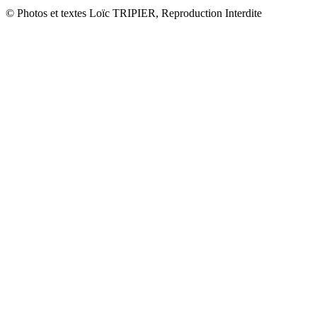
© Photos et textes Loïc TRIPIER, Reproduction Interdite