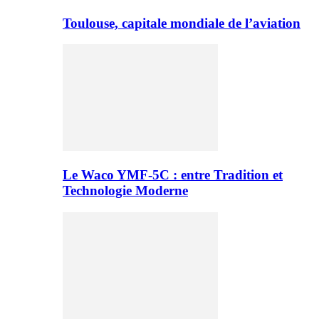
Toulouse, capitale mondiale de l’aviation
Le Waco YMF-5C : entre Tradition et
Technologie Moderne