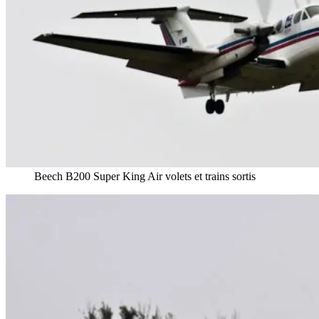
Beech B200 Super King Air volets et trains sortis