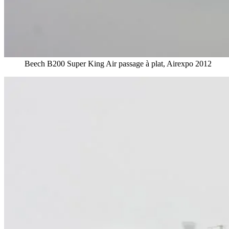
Beech B200 Super King Air passage à plat, Airexpo 2012