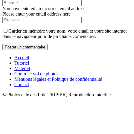
You have entered an incorrect email address!
Please enter your email address here
Garder en mémoire votre nom, votre email et votre site internet
dans le navigateur pour de prochains comentaires.
Accueil
Tutoriel
Materiel
Contre le vol de photos
Mentions légales et Politique de confidentialité
Contact
© Photos et textes Loïc TRIPIER, Reproduction Interdite