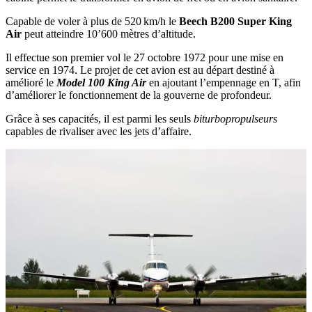
Capable de voler à plus de 520 km/h le
Beech B200 Super King
Air
peut atteindre 10’600 mètres d’altitude.
Il effectue son premier vol le 27 octobre 1972 pour une mise en
service en 1974. Le projet de cet avion est au départ destiné à
amélioré le
Model 100 King Air
en ajoutant l’empennage en T, afin
d’améliorer le fonctionnement de la gouverne de profondeur.
Grâce à ses capacités, il est parmi les seuls
biturbopropulseurs
capables de rivaliser avec les jets d’affaire.