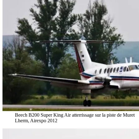
Beech B200 Super King Air atterrissage sur la piste de Muret
Lherm, Airexpo 2012