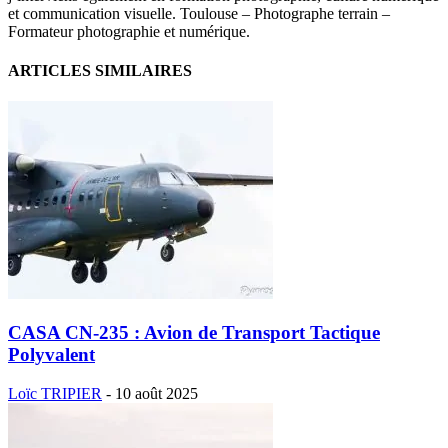
et communication visuelle. Toulouse – Photographe terrain –
Formateur photographie et numérique.
ARTICLES SIMILAIRES
CASA CN-235 : Avion de Transport Tactique
Polyvalent
Loïc TRIPIER
-
10 août 2025