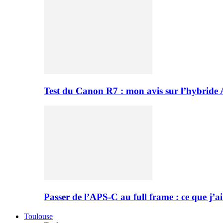
Test du Canon R7 : mon avis sur l’hybride
Passer de l’APS-C au full frame : ce que j’ai
Toulouse