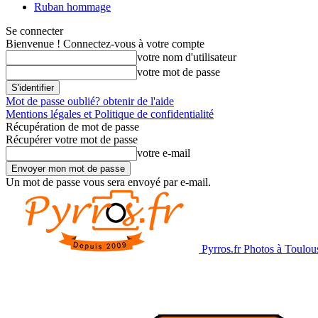
Ruban hommage
Se connecter
Bienvenue ! Connectez-vous à votre compte
votre nom d'utilisateur
votre mot de passe
Mot de passe oublié? obtenir de l'aide
Mentions légales et Politique de confidentialité
Récupération de mot de passe
Récupérer votre mot de passe
votre e-mail
Un mot de passe vous sera envoyé par e-mail.
Pyrros.fr Photos à Toulou