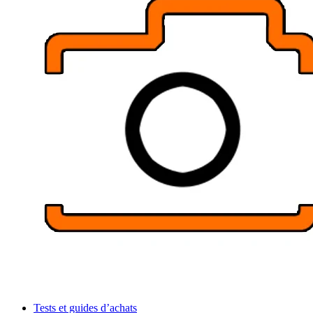
Tests et guides d’achats