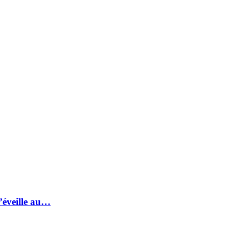
s’éveille au…