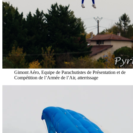
Gimont Aéro, Equipe de Parachutistes de Présentation et de
Compétition de l’Armée de l’Air, atterrissage