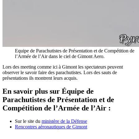
Equipe de Parachutistes de Présentation et de Compétition de
l’Armée de l’Air dans le ciel de Gimont Aero.
Lors des meeting comme ici à Gimont les spectateurs peuvent
observer le savoir faire des parachutistes. Lors des sauts de
présentations ils montrent leurs acquis.
En savoir plus sur Équipe de
Parachutistes de Présentation et de
Compétition de l’Armée de l’Air :
Sur le site du
ministère de la Défense
Rencontres aéronautiques de Gimont