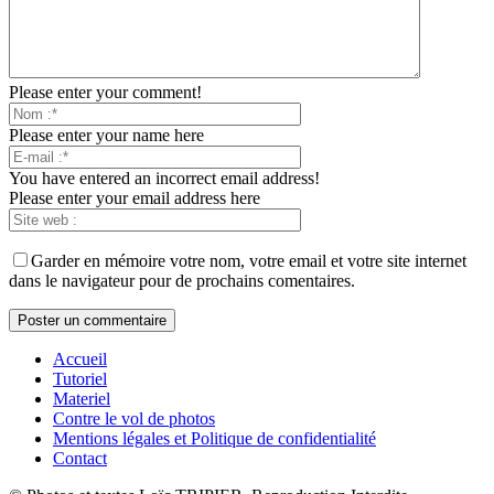
Please enter your comment!
Please enter your name here
You have entered an incorrect email address!
Please enter your email address here
Garder en mémoire votre nom, votre email et votre site internet
dans le navigateur pour de prochains comentaires.
Accueil
Tutoriel
Materiel
Contre le vol de photos
Mentions légales et Politique de confidentialité
Contact