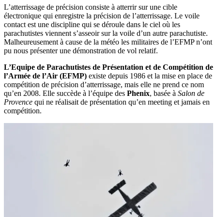
L’atterrissage de précision consiste à atterrir sur une cible
électronique qui enregistre la précision de l’atterrissage. Le voile
contact est une discipline qui se déroule dans le ciel où les
parachutistes viennent s’asseoir sur la voile d’un autre parachutiste.
Malheureusement à cause de la météo les militaires de l’EFMP n’ont
pu nous présenter une démonstration de vol relatif.
L’Equipe de Parachutistes de Présentation et de Compétition de
l’Armée de l’Air (EFMP)
existe depuis 1986 et la mise en place de
compétition de précision d’atterrissage, mais elle ne prend ce nom
qu’en 2008. Elle succède à l’équipe des
Phenix
, basée à
Salon de
Provence
qui ne réalisait de présentation qu’en meeting et jamais en
compétition.