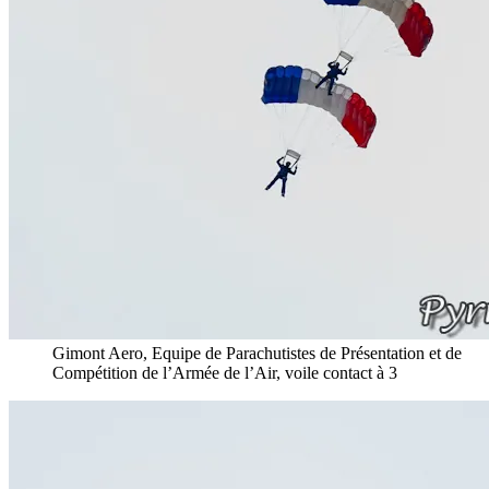
Gimont Aero, Equipe de Parachutistes de Présentation et de
Compétition de l’Armée de l’Air, voile contact à 3