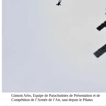
Gimont Aéro, Equipe de Parachutistes de Présentation et de
Compétition de l’Armée de l’Air, saut depuis le Pilatus