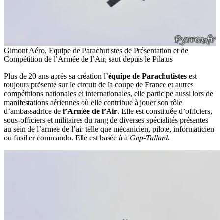
Gimont Aéro, Equipe de Parachutistes de Présentation et de
Compétition de l’Armée de l’Air, saut depuis le Pilatus
Plus de 20 ans après sa création l’
équipe de Parachutistes
est
toujours présente sur le circuit de la coupe de France et autres
compétitions nationales et internationales, elle participe aussi lors de
manifestations aériennes où elle contribue à jouer son rôle
d’ambassadrice de
l’Armée de l’Air
. Elle est constituée d’officiers,
sous-officiers et militaires du rang de diverses spécialités présentes
au sein de l’armée de l’air telle que mécanicien, pilote, informaticien
ou fusilier commando. Elle est basée à à
Gap-Tallard.