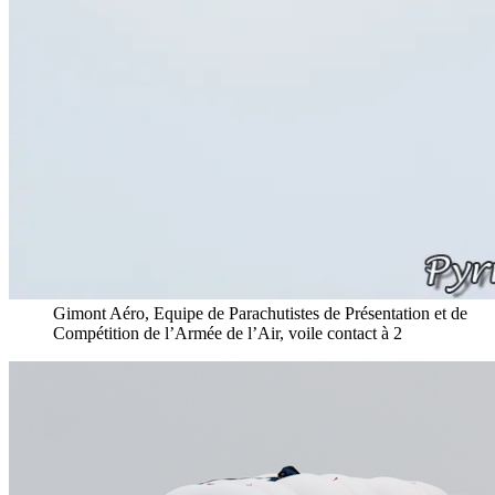
Gimont Aéro, Equipe de Parachutistes de Présentation et de
Compétition de l’Armée de l’Air, voile contact à 2