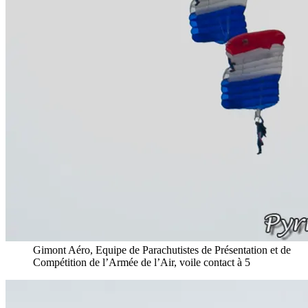
Gimont Aéro, Equipe de Parachutistes de Présentation et de
Compétition de l’Armée de l’Air, voile contact à 5