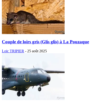
Couple de loirs gris (Glis glis) à La Pouzaque
Loïc TRIPIER
-
25 août 2025