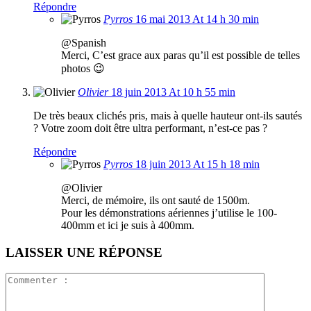
Répondre
Pyrros
16 mai 2013 At 14 h 30 min
@Spanish
Merci, C’est grace aux paras qu’il est possible de telles
photos 😉
Olivier
18 juin 2013 At 10 h 55 min
De très beaux clichés pris, mais à quelle hauteur ont-ils sautés
? Votre zoom doit être ultra performant, n’est-ce pas ?
Répondre
Pyrros
18 juin 2013 At 15 h 18 min
@Olivier
Merci, de mémoire, ils ont sauté de 1500m.
Pour les démonstrations aériennes j’utilise le 100-
400mm et ici je suis à 400mm.
LAISSER UNE RÉPONSE