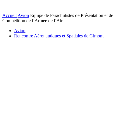
Accueil
Avion
Equipe de Parachutistes de Présentation et de
Compétition de l’Armée de l’Air
Avion
Rencontre Aéronautiques et Spatiales de Gimont