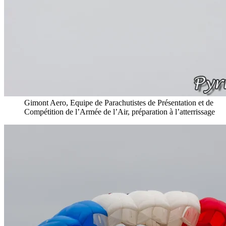
Gimont Aero, Equipe de Parachutistes de Présentation et de
Compétition de l’Armée de l’Air, préparation à l’atterrissage