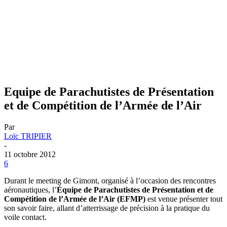
Equipe de Parachutistes de Présentation
et de Compétition de l’Armée de l’Air
Par
Loïc TRIPIER
-
11 octobre 2012
6
Durant le meeting de Gimont, organisé à l’occasion des rencontres
aéronautiques, l’
Équipe de Parachutistes de Présentation et de
Compétition de l’Armée de l’Air (EFMP)
est venue présenter tout
son savoir faire, allant d’atterrissage de précision à la pratique du
voile contact.