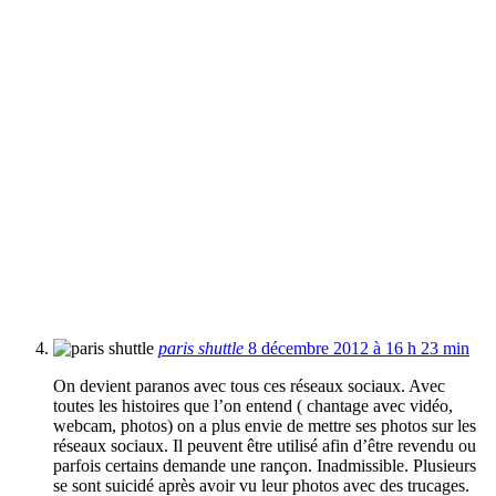
paris shuttle
8 décembre 2012 à 16 h 23 min
On devient paranos avec tous ces réseaux sociaux. Avec
toutes les histoires que l’on entend ( chantage avec vidéo,
webcam, photos) on a plus envie de mettre ses photos sur les
réseaux sociaux. Il peuvent être utilisé afin d’être revendu ou
parfois certains demande une rançon. Inadmissible. Plusieurs
se sont suicidé après avoir vu leur photos avec des trucages.