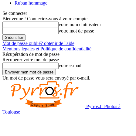
Ruban hommage
Se connecter
Bienvenue ! Connectez-vous à votre compte
votre nom d'utilisateur
votre mot de passe
Mot de passe oublié? obtenir de l'aide
Mentions légales et Politique de confidentialité
Récupération de mot de passe
Récupérer votre mot de passe
votre e-mail
Un mot de passe vous sera envoyé par e-mail.
Pyrros.fr Photos à
Toulouse