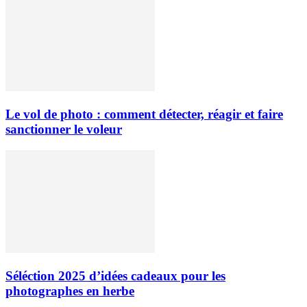
Le vol de photo : comment détecter, réagir et faire
sanctionner le voleur
Séléction 2025 d’idées cadeaux pour les
photographes en herbe