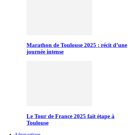
Marathon de Toulouse 2025 : récit d’une
journée intense
Le Tour de France 2025 fait étape à
Toulouse
Aéronautique