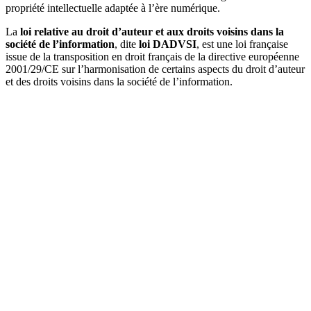
propriété intellectuelle adaptée à l’ère numérique.
La
loi relative au droit d’auteur et aux droits voisins dans la
société de l’information
, dite
loi DADVSI
, est une loi française
issue de la transposition en droit français de la directive européenne
2001/29/CE sur l’harmonisation de certains aspects du droit d’auteur
et des droits voisins dans la société de l’information.