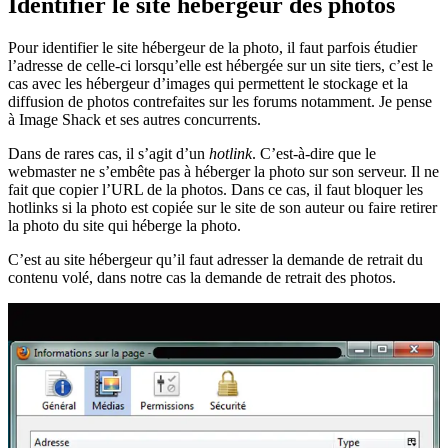
Identifier le site hébergeur des photos
Pour identifier le site hébergeur de la photo, il faut parfois étudier
l’adresse de celle-ci lorsqu’elle est hébergée sur un site tiers, c’est le
cas avec les hébergeur d’images qui permettent le stockage et la
diffusion de photos contrefaites sur les forums notamment. Je pense
à Image Shack et ses autres concurrents.
Dans de rares cas, il s’agit d’un
hotlink
. C’est-à-dire que le
webmaster ne s’embête pas à héberger la photo sur son serveur. Il ne
fait que copier l’URL de la photos. Dans ce cas, il faut bloquer les
hotlinks si la photo est copiée sur le site de son auteur ou faire retirer
la photo du site qui héberge la photo.
C’est au site hébergeur qu’il faut adresser la demande de retrait du
contenu volé, dans notre cas la demande de retrait des photos.