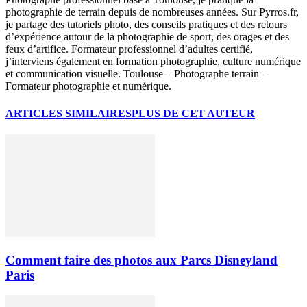
photographie de terrain depuis de nombreuses années. Sur Pyrros.fr,
je partage des tutoriels photo, des conseils pratiques et des retours
d’expérience autour de la photographie de sport, des orages et des
feux d’artifice. Formateur professionnel d’adultes certifié,
j’interviens également en formation photographie, culture numérique
et communication visuelle. Toulouse – Photographe terrain –
Formateur photographie et numérique.
ARTICLES SIMILAIRES
PLUS DE CET AUTEUR
Comment faire des photos aux Parcs Disneyland
Paris