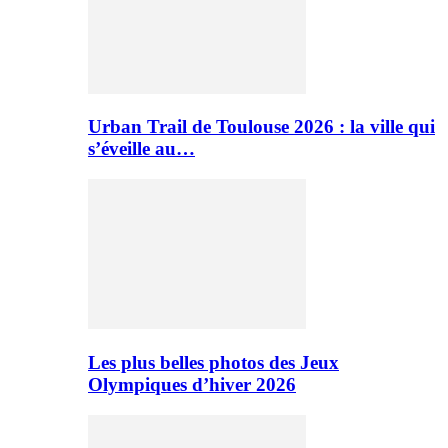
Urban Trail de Toulouse 2026 : la ville qui
s’éveille au…
Les plus belles photos des Jeux
Olympiques d’hiver 2026