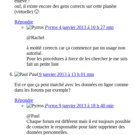
enlevé !
ouf, il existe encore des gens corrects sur cette planète
(virtuelle) 🙂
Répondre
Pyrros
4 janvier 2013 à 10 h 27 min
@Rachel
à moitié corrects car ça commence par un usage non
autorisé.
Pour les procédures à force de les chercher je me suis
fait un petite liste
Paul
9 janvier 2013 à 13 h 01 min
Est ce que ça peut marché avec les données en ligne comme
dans les forums par exemple?
Répondre
Pyrros
9 janvier 2013 à 18 h 40 min
@Paul
Chaque forum est différent mais il est toujours possible
de contacter le responsable pour faire supprimer des
données personnelles.