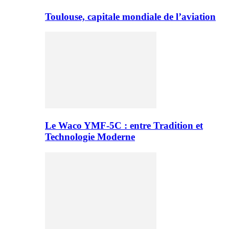
Toulouse, capitale mondiale de l’aviation
Le Waco YMF-5C : entre Tradition et
Technologie Moderne