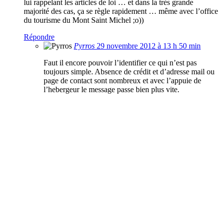
lui rappelant les articles de loi … et dans la très grande
majorité des cas, ça se règle rapidement … même avec l’office
du tourisme du Mont Saint Michel ;o))
Répondre
Pyrros
29 novembre 2012 à 13 h 50 min
Faut il encore pouvoir l’identifier ce qui n’est pas
toujours simple. Absence de crédit et d’adresse mail ou
page de contact sont nombreux et avec l’appuie de
l’hebergeur le message passe bien plus vite.