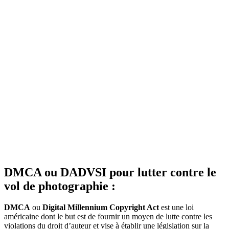
DMCA ou DADVSI pour lutter contre le
vol de photographie :
DMCA
ou
Digital Millennium Copyright Act
est une loi
américaine dont le but est de fournir un moyen de lutte contre les
violations du droit d’auteur et vise à établir une législation sur la