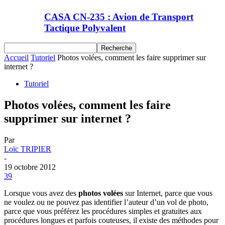
CASA CN-235 : Avion de Transport
Tactique Polyvalent
Accueil
Tutoriel
Photos volées, comment les faire supprimer sur
internet ?
Tutoriel
Photos volées, comment les faire
supprimer sur internet ?
Par
Loïc TRIPIER
-
19 octobre 2012
39
Lorsque vous avez des
photos volées
sur Internet, parce que vous
ne voulez ou ne pouvez pas identifier l’auteur d’un vol de photo,
parce que vous préférez les procédures simples et gratuites aux
procédures longues et parfois couteuses, il existe des méthodes pour