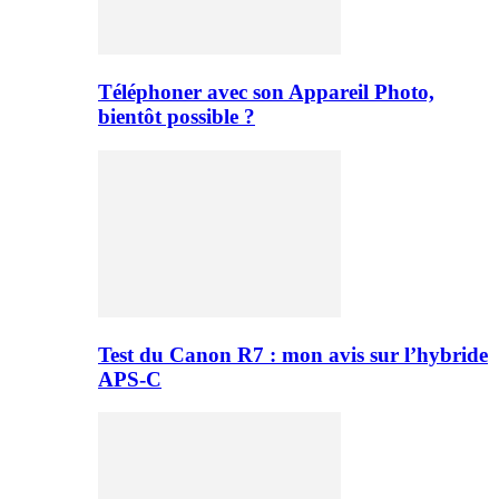
Téléphoner avec son Appareil Photo,
bientôt possible ?
Test du Canon R7 : mon avis sur l’hybride
APS-C