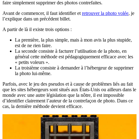
faire simplement supprimer des photos contrefaites.
Avant de commencer, il faut identifier et
retrouver la photo volée
, je
l’explique dans un précédent billet.
A partir de là il existe trois options :
La première, la plus simple, mais à mon avis la plus stupide,
est de ne rien faire.
La seconde consiste à facturer l’utilisation de la photo, en
général cette méthode est pédagogiquement efficace avec les
« petits voleurs ».
La troisième consiste à demander à l’hébergeur de supprimer
la photo lui-même.
Parfois, avec le jeu des pseudos et à cause de problèmes liés au fait
que les sites hébergeurs sont situés aux États-Unis ou ailleurs dans le
monde avec une autre législation que la nôtre, il est impossible
d’identifier clairement l’auteur de la contrefaçon de photo. Dans ce
cas, la dernière méthode devient efficace.