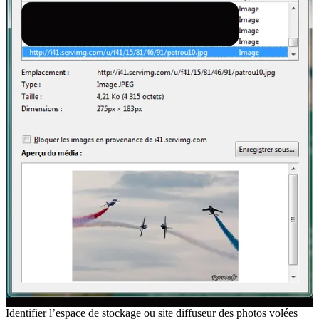
Identifier l’espace de stockage ou site diffuseur des photos volées