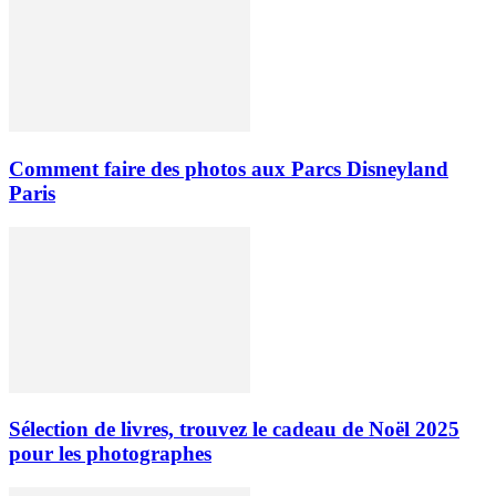
Comment faire des photos aux Parcs Disneyland
Paris
Sélection de livres, trouvez le cadeau de Noël 2025
pour les photographes