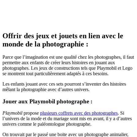
Offrir des jeux et jouets en lien avec le
monde de la photographie :
Parce que l’imagination est une qualité chez les photographes, il faut
permettre aux enfants de créer leurs histoires en jouant aux
photographes. Les jeux de constructions tels que Playmobil et Lego
se montrent tout particulièrement adaptés à ces besoins.
Les enfants jouant avec ces sets pourront s’inventer des histoires
mêlant la photographie avec d’autres univers.
Jouer aux Playmobil photographe :
Playmobil
propose
plusieurs coffrets avec des photographes
. Si
l’univers de la mode et du mariage sont mis en avant, il y a d’autres
univers comme le paléontologue photographe.
On trouvait par le passé une boite avec un photographe animalier,