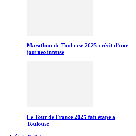
Marathon de Toulouse 2025 : récit d’une
journée intense
Le Tour de France 2025 fait étape à
Toulouse
Aéronautique