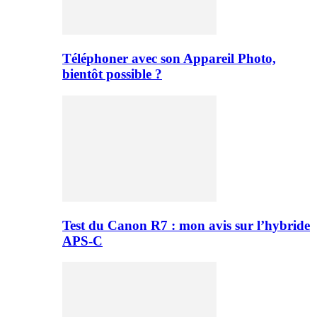
Téléphoner avec son Appareil Photo,
bientôt possible ?
Test du Canon R7 : mon avis sur l’hybride
APS-C