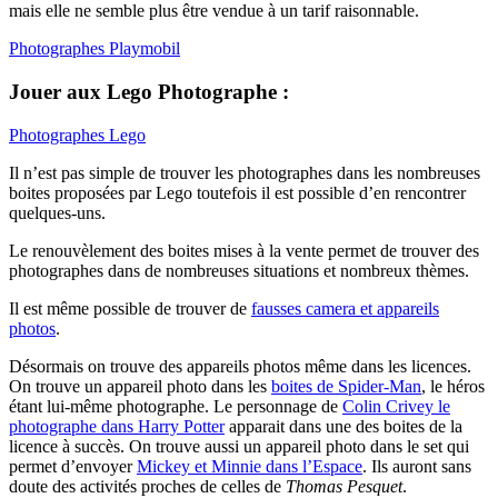
mais elle ne semble plus être vendue à un tarif raisonnable.
Photographes Playmobil
Jouer aux Lego Photographe :
Photographes Lego
Il n’est pas simple de trouver les photographes dans les nombreuses
boites proposées par Lego toutefois il est possible d’en rencontrer
quelques-uns.
Le renouvèlement des boites mises à la vente permet de trouver des
photographes dans de nombreuses situations et nombreux thèmes.
Il est même possible de trouver de
fausses camera et appareils
photos
.
Désormais on trouve des appareils photos même dans les licences.
On trouve un appareil photo dans les
boites de Spider-Man
, le héros
étant lui-même photographe. Le personnage de
Colin Crivey le
photographe dans Harry Potter
apparait dans une des boites de la
licence à succès. On trouve aussi un appareil photo dans le set qui
permet d’envoyer
Mickey et Minnie dans l’Espace
. Ils auront sans
doute des activités proches de
celles de
Thomas Pesquet
.