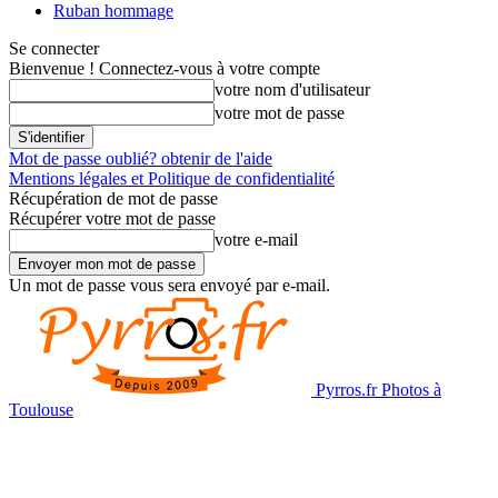
Ruban hommage
Se connecter
Bienvenue ! Connectez-vous à votre compte
votre nom d'utilisateur
votre mot de passe
Mot de passe oublié? obtenir de l'aide
Mentions légales et Politique de confidentialité
Récupération de mot de passe
Récupérer votre mot de passe
votre e-mail
Un mot de passe vous sera envoyé par e-mail.
Pyrros.fr Photos à
Toulouse