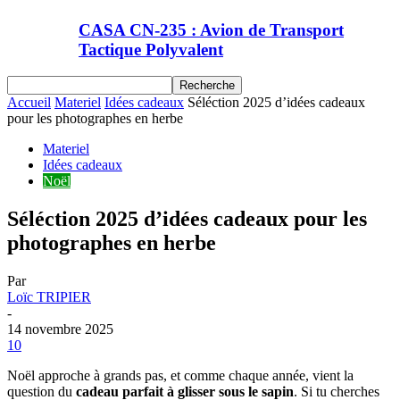
CASA CN-235 : Avion de Transport
Tactique Polyvalent
Accueil
Materiel
Idées cadeaux
Séléction 2025 d’idées cadeaux
pour les photographes en herbe
Materiel
Idées cadeaux
Noël
Séléction 2025 d’idées cadeaux pour les
photographes en herbe
Par
Loïc TRIPIER
-
14 novembre 2025
10
Noël approche à grands pas, et comme chaque année, vient la
question du
cadeau parfait à glisser sous le sapin
. Si tu cherches