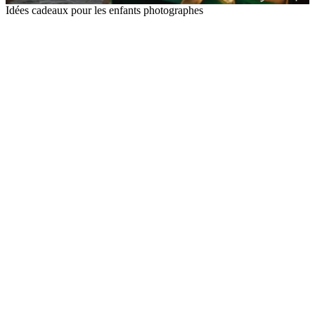
Idées cadeaux pour les enfants photographes