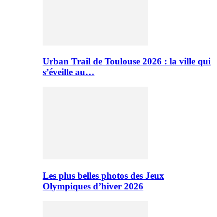
Urban Trail de Toulouse 2026 : la ville qui
s’éveille au…
Les plus belles photos des Jeux
Olympiques d’hiver 2026