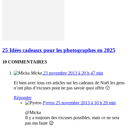
25 Idées cadeaux pour les photographes en 2025
10 COMMENTAIRES
Micka
23 novembre 2013 à 20 h 47 min
Et bien avec tous ces articles sur les cadeaux de Noël les gens
n’ont plus d’excuses pour ne pas savoir quoi offrir 🙂
Répondre
Pyrros
25 novembre 2013 à 10 h 29 min
@Micka
Il y a toujours des excuses possibles, mais ce ne sera
pas ma faute 😉