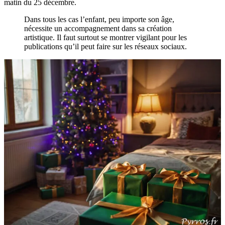
matin du 25 décembre.
Dans tous les cas l’enfant, peu importe son âge,
nécessite un accompagnement dans sa création
artistique. Il faut surtout se montrer vigilant pour les
publications qu’il peut faire sur les réseaux sociaux.