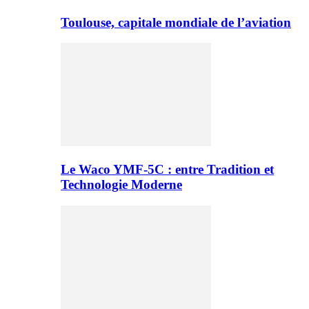
Toulouse, capitale mondiale de l’aviation
Le Waco YMF-5C : entre Tradition et
Technologie Moderne