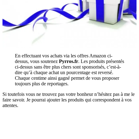
En effectuant vos achats via les offres Amazon ci-
dessus, vous soutenez
Pyrros.fr
. Les produits présentés
ci-dessus sans être plus chers sont sponsorisés, c’est-à-
dire qu’à chaque achat un pourcentage est reversé.
Chaque centime ainsi gagné permet de vous proposer
toujours plus de reportages.
Si toutefois vous ne trouvez pas votre bonheur n’hésitez pas à me le
faire savoir. Je pourrai ajouter les produits qui correspondent à vos
attentes.