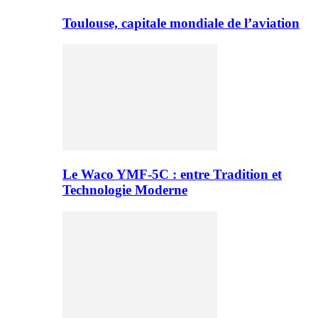
Toulouse, capitale mondiale de l’aviation
Le Waco YMF-5C : entre Tradition et
Technologie Moderne