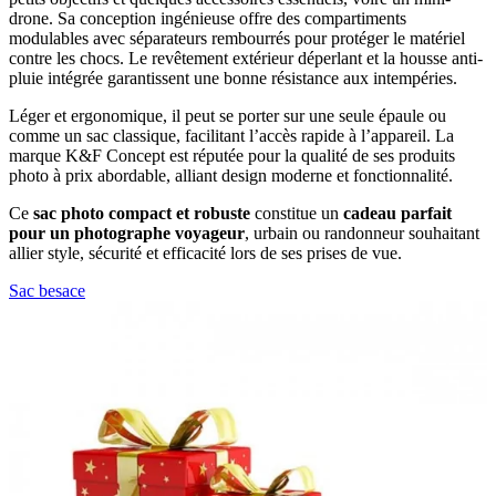
drone. Sa conception ingénieuse offre des compartiments
modulables avec séparateurs rembourrés pour protéger le matériel
contre les chocs. Le revêtement extérieur déperlant et la housse anti-
pluie intégrée garantissent une bonne résistance aux intempéries.
Léger et ergonomique, il peut se porter sur une seule épaule ou
comme un sac classique, facilitant l’accès rapide à l’appareil. La
marque K&F Concept est réputée pour la qualité de ses produits
photo à prix abordable, alliant design moderne et fonctionnalité.
Ce
sac photo compact et robuste
constitue un
cadeau parfait
pour un photographe voyageur
, urbain ou randonneur souhaitant
allier style, sécurité et efficacité lors de ses prises de vue.
Sac besace