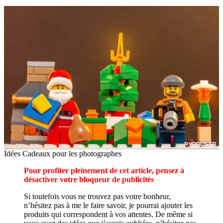
Idées Cadeaux pour les photographes
Pour profiter pleinement de cet article, pensez à
désactiver votre bloqueur de publicités
Si toutefois vous ne trouvez pas votre bonheur,
n’hésitez pas à me le faire savoir, je pourrai ajouter les
produits qui correspondent à vos attentes. De même si