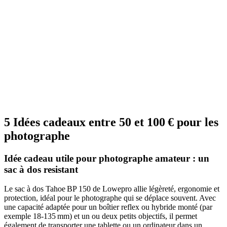
5 Idées cadeaux entre 50 et 100 € pour les
photographe
Idée cadeau utile pour photographe amateur : un
sac à dos resistant
Le sac à dos Tahoe BP 150 de Lowepro allie légèreté, ergonomie et
protection, idéal pour le photographe qui se déplace souvent. Avec
une capacité adaptée pour un boîtier reflex ou hybride monté (par
exemple 18‑135 mm) et un ou deux petits objectifs, il permet
également de transporter une tablette ou un ordinateur dans un