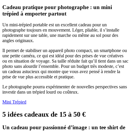
Cadeau pratique pour photographe : un mini
trépied à emporter partout
Un mini-trépied portable est un excellent cadeau pour un
photographe toujours en mouvement. Léger, pliable, il s’installe
rapidement sur une table, une marche ou même au sol pour des
angles originaux.
Il permet de stabiliser un appareil photo compact, un smartphone ou
une petite caméra, ce qui est idéal pour des prises de vue créatives
ou en situation de voyage. Sa taille réduite fait qu’il tient dans un sac
photo sans alourdir l’ensemble. Pour un budget très modeste, c’est
un cadeau astucieux qui montre que vous avez pensé à rendre la
prise de vue plus accessible et pratique.
Le photographe pourra expérimenter de nouvelles perspectives sans
investir dans un trépied lourd ou coûteux.
Mini Trépied
5 idées cadeaux de 15 à 50 €
Un cadeau pour passionné d’image : un tee shirt de