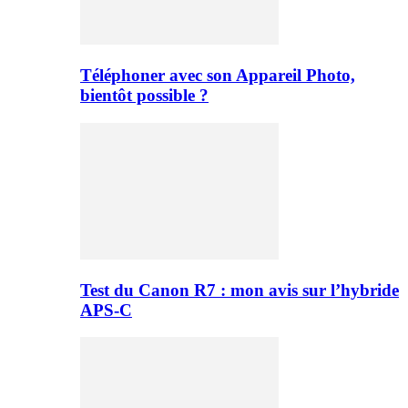
Téléphoner avec son Appareil Photo,
bientôt possible ?
Test du Canon R7 : mon avis sur l’hybride
APS-C