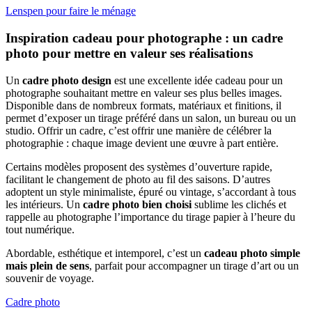
Lenspen pour faire le ménage
Inspiration cadeau pour photographe : un cadre
photo pour mettre en valeur ses réalisations
Un
cadre photo design
est une excellente idée cadeau pour un
photographe souhaitant mettre en valeur ses plus belles images.
Disponible dans de nombreux formats, matériaux et finitions, il
permet d’exposer un tirage préféré dans un salon, un bureau ou un
studio. Offrir un cadre, c’est offrir une manière de célébrer la
photographie : chaque image devient une œuvre à part entière.
Certains modèles proposent des systèmes d’ouverture rapide,
facilitant le changement de photo au fil des saisons. D’autres
adoptent un style minimaliste, épuré ou vintage, s’accordant à tous
les intérieurs. Un
cadre photo bien choisi
sublime les clichés et
rappelle au photographe l’importance du tirage papier à l’heure du
tout numérique.
Abordable, esthétique et intemporel, c’est un
cadeau photo simple
mais plein de sens
, parfait pour accompagner un tirage d’art ou un
souvenir de voyage.
Cadre photo