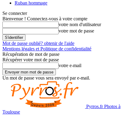
Ruban hommage
Se connecter
Bienvenue ! Connectez-vous à votre compte
votre nom d'utilisateur
votre mot de passe
Mot de passe oublié? obtenir de l'aide
Mentions légales et Politique de confidentialité
Récupération de mot de passe
Récupérer votre mot de passe
votre e-mail
Un mot de passe vous sera envoyé par e-mail.
Pyrros.fr Photos à
Toulouse