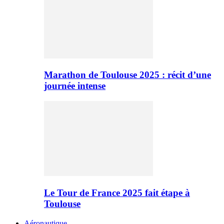
Marathon de Toulouse 2025 : récit d’une
journée intense
Le Tour de France 2025 fait étape à
Toulouse
Aéronautique