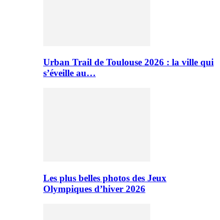
Urban Trail de Toulouse 2026 : la ville qui
s’éveille au…
Les plus belles photos des Jeux
Olympiques d’hiver 2026