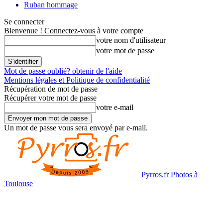
Ruban hommage
Se connecter
Bienvenue ! Connectez-vous à votre compte
votre nom d'utilisateur
votre mot de passe
Mot de passe oublié? obtenir de l'aide
Mentions légales et Politique de confidentialité
Récupération de mot de passe
Récupérer votre mot de passe
votre e-mail
Un mot de passe vous sera envoyé par e-mail.
Pyrros.fr Photos à
Toulouse