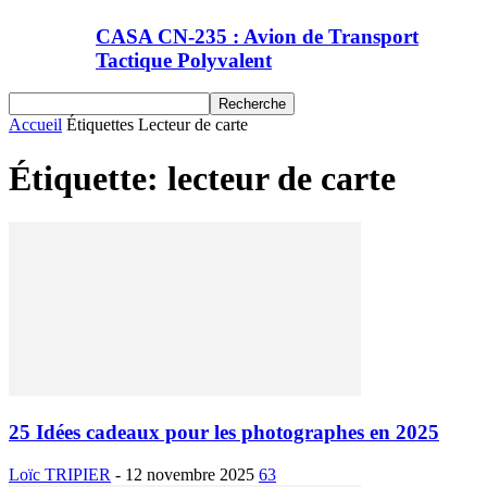
CASA CN-235 : Avion de Transport
Tactique Polyvalent
Accueil
Étiquettes
Lecteur de carte
Étiquette: lecteur de carte
25 Idées cadeaux pour les photographes en 2025
Loïc TRIPIER
-
12 novembre 2025
63