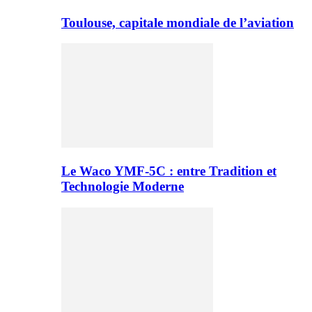
Toulouse, capitale mondiale de l’aviation
Le Waco YMF-5C : entre Tradition et
Technologie Moderne