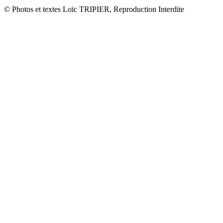
© Photos et textes Loïc TRIPIER, Reproduction Interdite