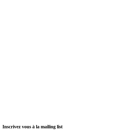
Inscrivez vous à la mailing list