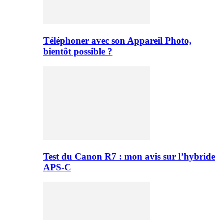
Téléphoner avec son Appareil Photo,
bientôt possible ?
Test du Canon R7 : mon avis sur l’hybride
APS-C