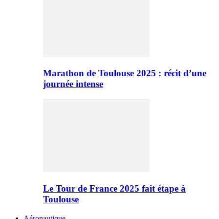
Marathon de Toulouse 2025 : récit d’une
journée intense
Le Tour de France 2025 fait étape à
Toulouse
Aéronautique