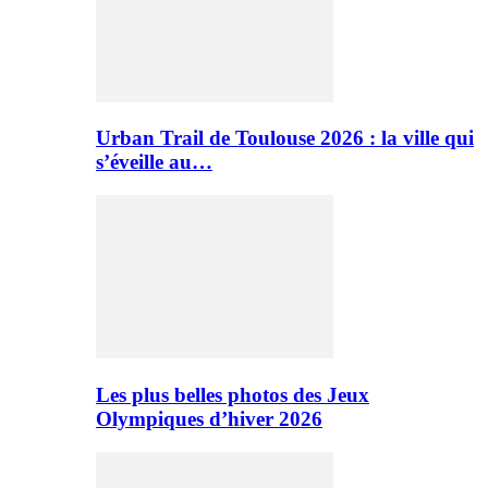
Urban Trail de Toulouse 2026 : la ville qui
s’éveille au…
Les plus belles photos des Jeux
Olympiques d’hiver 2026