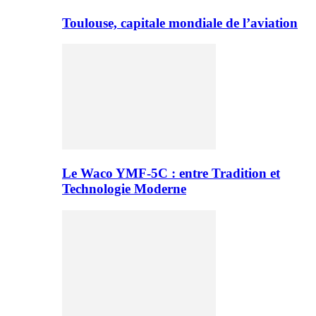
Toulouse, capitale mondiale de l’aviation
Le Waco YMF-5C : entre Tradition et
Technologie Moderne