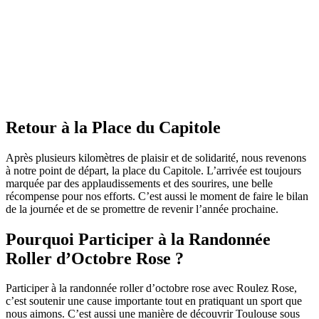
Retour à la Place du Capitole
Après plusieurs kilomètres de plaisir et de solidarité, nous revenons
à notre point de départ, la place du Capitole. L’arrivée est toujours
marquée par des applaudissements et des sourires, une belle
récompense pour nos efforts. C’est aussi le moment de faire le bilan
de la journée et de se promettre de revenir l’année prochaine.
Pourquoi Participer à la Randonnée
Roller d’Octobre Rose ?
Participer à la randonnée roller d’octobre rose avec Roulez Rose,
c’est soutenir une cause importante tout en pratiquant un sport que
nous aimons. C’est aussi une manière de découvrir Toulouse sous