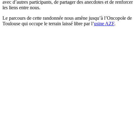
avec d’autres participants, de partager des anecdotes et de renforcer
les liens entre nous.
Le parcours de cette randonnée nous amène jusqu’à l’Oncopole de
Toulouse qui occupe le terrain laissé libre par l’
usine AZF
.