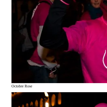
Octobre Rose