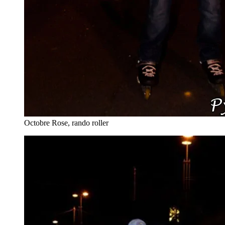
Octobre Rose, rando roller