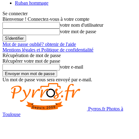
Ruban hommage
Se connecter
Bienvenue ! Connectez-vous à votre compte
votre nom d'utilisateur
votre mot de passe
Mot de passe oublié? obtenir de l'aide
Mentions légales et Politique de confidentialité
Récupération de mot de passe
Récupérer votre mot de passe
votre e-mail
Un mot de passe vous sera envoyé par e-mail.
Pyrros.fr Photos à
Toulouse