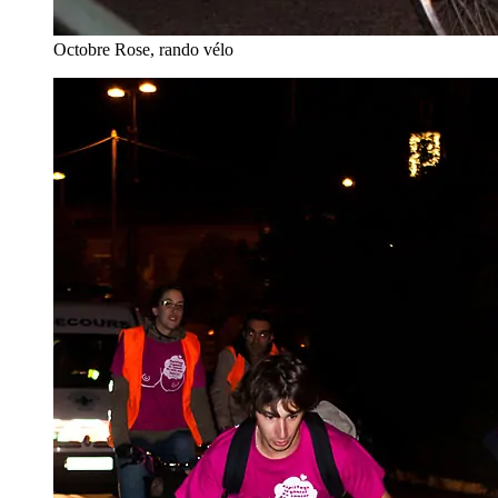
Octobre Rose, rando vélo