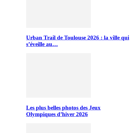
Urban Trail de Toulouse 2026 : la ville qui
s’éveille au…
Les plus belles photos des Jeux
Olympiques d’hiver 2026