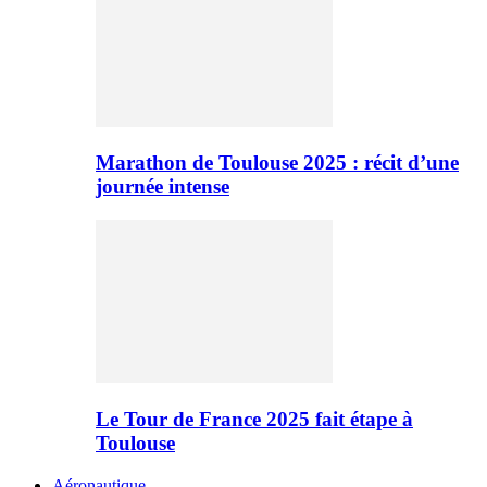
Marathon de Toulouse 2025 : récit d’une
journée intense
Le Tour de France 2025 fait étape à
Toulouse
Aéronautique