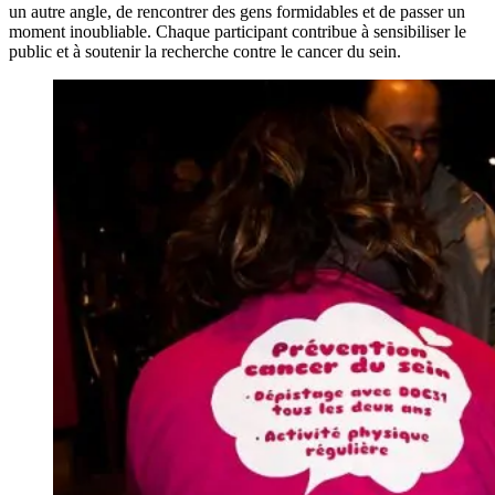
un autre angle, de rencontrer des gens formidables et de passer un
moment inoubliable. Chaque participant contribue à sensibiliser le
public et à soutenir la recherche contre le cancer du sein.