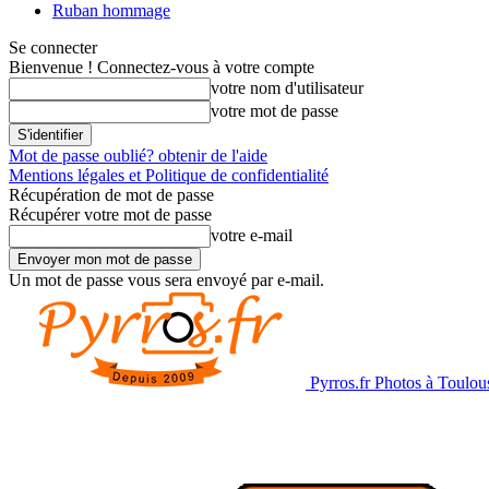
Ruban hommage
Se connecter
Bienvenue ! Connectez-vous à votre compte
votre nom d'utilisateur
votre mot de passe
Mot de passe oublié? obtenir de l'aide
Mentions légales et Politique de confidentialité
Récupération de mot de passe
Récupérer votre mot de passe
votre e-mail
Un mot de passe vous sera envoyé par e-mail.
Pyrros.fr Photos à Toulou