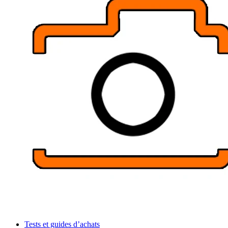
Tests et guides d’achats