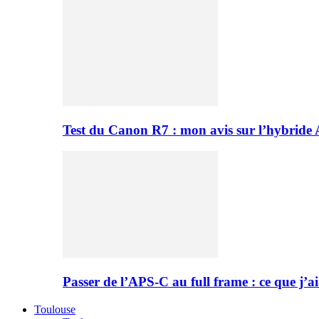
Test du Canon R7 : mon avis sur l’hybride
Passer de l’APS-C au full frame : ce que j’ai
Toulouse