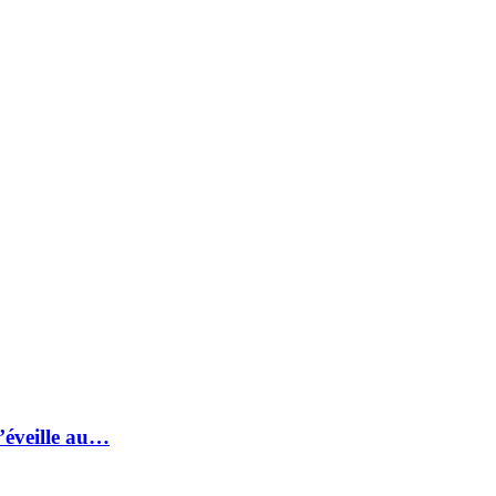
s’éveille au…