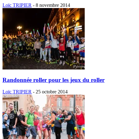
Loïc TRIPIER
-
8 novembre 2014
Randonnée roller pour les jeux du roller
Loïc TRIPIER
-
25 octobre 2014