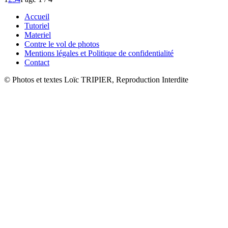
Accueil
Tutoriel
Materiel
Contre le vol de photos
Mentions légales et Politique de confidentialité
Contact
© Photos et textes Loïc TRIPIER, Reproduction Interdite