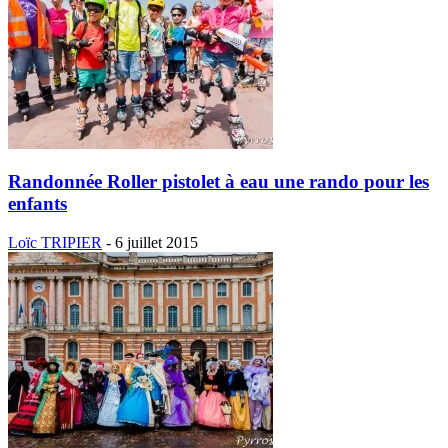
Randonnée Roller pistolet à eau une rando pour les
enfants
Loïc TRIPIER
-
6 juillet 2015