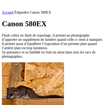
Accueil
Étiquettes
Canon 580EX
Canon 580EX
Flash cobra ou flash de reportage, il permet au photographe
d’apporter un supplément de lumière quand celle ci vient à manquer.
Il permet aussi d’équilibrer l’exposition d’un premier plan quand
l’arrière plan est trop lumineux.
Sa puissance et sa fiabilité en font un atout dans tous les sacs de
photographes.