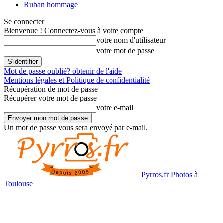
Ruban hommage
Se connecter
Bienvenue ! Connectez-vous à votre compte
votre nom d'utilisateur
votre mot de passe
Mot de passe oublié? obtenir de l'aide
Mentions légales et Politique de confidentialité
Récupération de mot de passe
Récupérer votre mot de passe
votre e-mail
Un mot de passe vous sera envoyé par e-mail.
Pyrros.fr Photos à
Toulouse