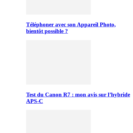
Téléphoner avec son Appareil Photo,
bientôt possible ?
Test du Canon R7 : mon avis sur l’hybride
APS-C