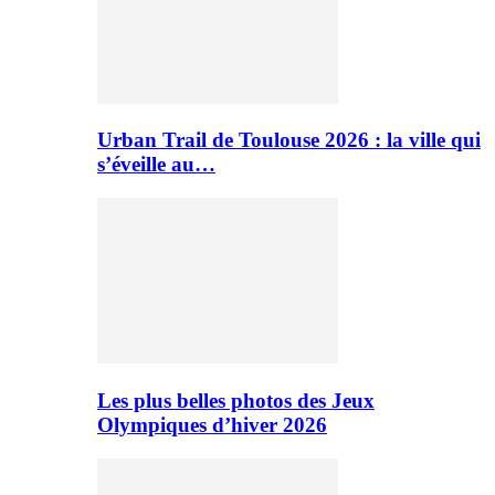
Urban Trail de Toulouse 2026 : la ville qui
s’éveille au…
Les plus belles photos des Jeux
Olympiques d’hiver 2026