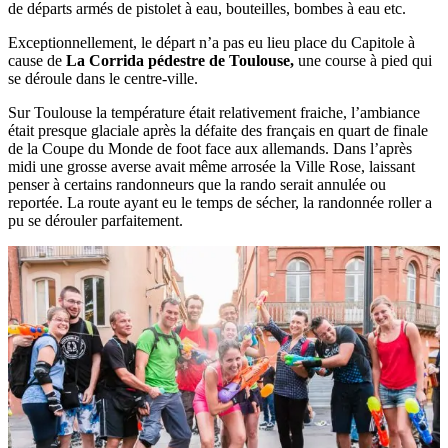
de départs armés de pistolet à eau, bouteilles, bombes à eau etc.
Exceptionnellement, le départ n’a pas eu lieu place du Capitole à
cause de
La Corrida pédestre de Toulouse,
une course à pied qui
se déroule dans le centre-ville.
Sur Toulouse la température était relativement fraiche, l’ambiance
était presque glaciale après la défaite des français en quart de finale
de la Coupe du Monde de foot face aux allemands. Dans l’après
midi une grosse averse avait même arrosée la Ville Rose, laissant
penser à certains randonneurs que la rando serait annulée ou
reportée. La route ayant eu le temps de sécher, la randonnée roller a
pu se dérouler parfaitement.