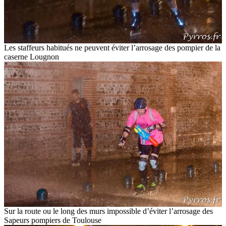
Les staffeurs habitués ne peuvent éviter l’arrosage des pompier de la
caserne Lougnon
Sur la route ou le long des murs impossible d’éviter l’arrosage des
Sapeurs pompiers de Toulouse