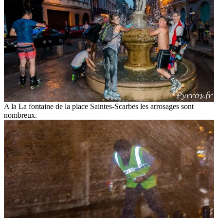
A la La fontaine de la place Saintes-Scarbes les arrosages sont
nombreux.