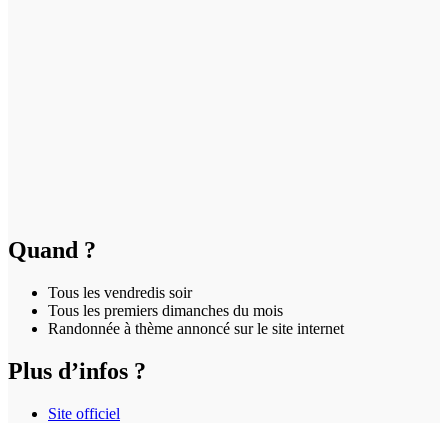
Quand ?
Tous les vendredis soir
Tous les premiers dimanches du mois
Randonnée à thème annoncé sur le site internet
Plus d’infos ?
Site officiel