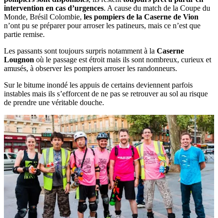
intervention en cas d’urgences
. A cause du match de la Coupe du
Monde, Brésil Colombie,
les pompiers de la Caserne de Vion
n’ont pu se préparer pour arroser les patineurs, mais ce n’est que
partie remise.
Les passants sont toujours surpris notamment à la
Caserne
Lougnon
où le passage est étroit mais ils sont nombreux, curieux et
amusés, à observer les pompiers arroser les randonneurs.
Sur le bitume inondé les appuis de certains deviennent parfois
instables mais ils s’efforcent de ne pas se retrouver au sol au risque
de prendre une véritable douche.