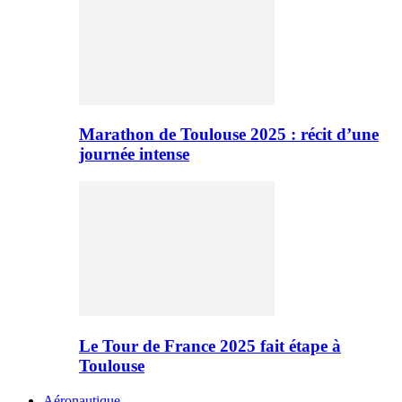
Marathon de Toulouse 2025 : récit d’une
journée intense
Le Tour de France 2025 fait étape à
Toulouse
Aéronautique