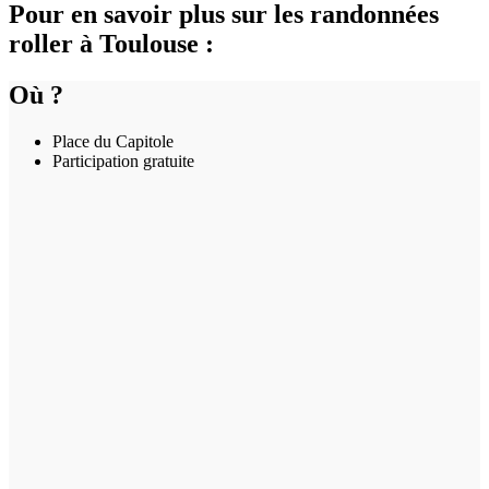
Pour en savoir plus sur les randonnées
roller à Toulouse :
Où ?
Place du Capitole
Participation gratuite