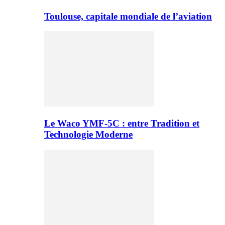
Toulouse, capitale mondiale de l’aviation
Le Waco YMF-5C : entre Tradition et
Technologie Moderne