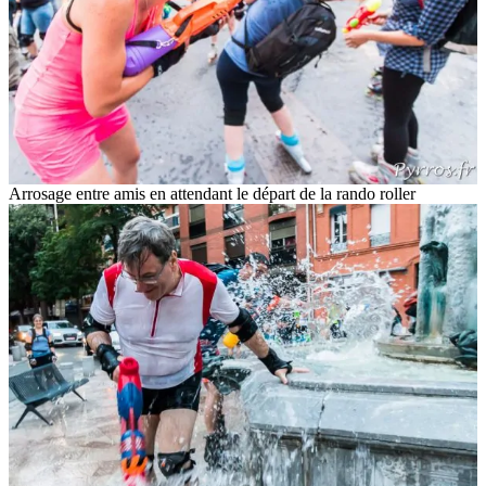
Arrosage entre amis en attendant le départ de la rando roller