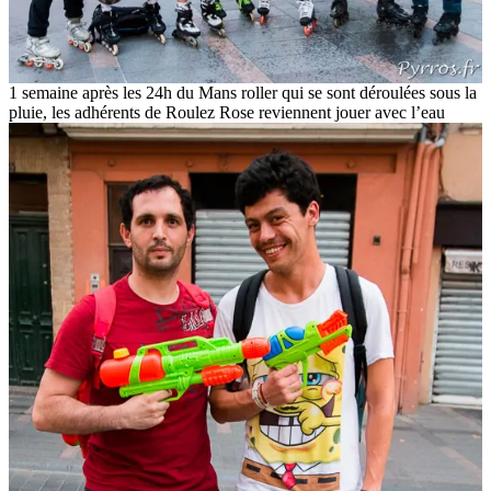
1 semaine après les 24h du Mans roller qui se sont déroulées sous la
pluie, les adhérents de Roulez Rose reviennent jouer avec l’eau