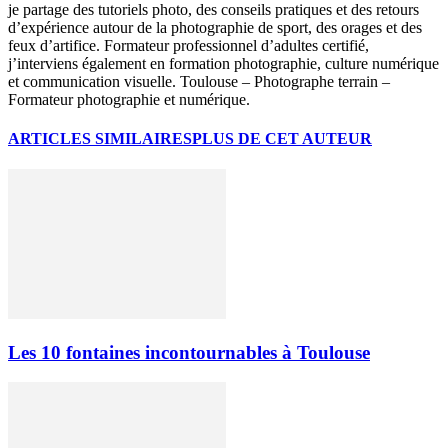
je partage des tutoriels photo, des conseils pratiques et des retours
d’expérience autour de la photographie de sport, des orages et des
feux d’artifice. Formateur professionnel d’adultes certifié,
j’interviens également en formation photographie, culture numérique
et communication visuelle. Toulouse – Photographe terrain –
Formateur photographie et numérique.
ARTICLES SIMILAIRES
PLUS DE CET AUTEUR
Les 10 fontaines incontournables à Toulouse