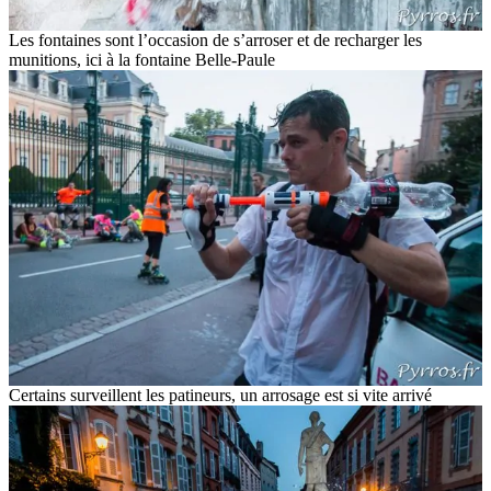
Les fontaines sont l’occasion de s’arroser et de recharger les
munitions, ici à la fontaine Belle-Paule
Certains surveillent les patineurs, un arrosage est si vite arrivé