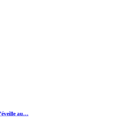
s’éveille au…