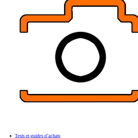
Tests et guides d’achats