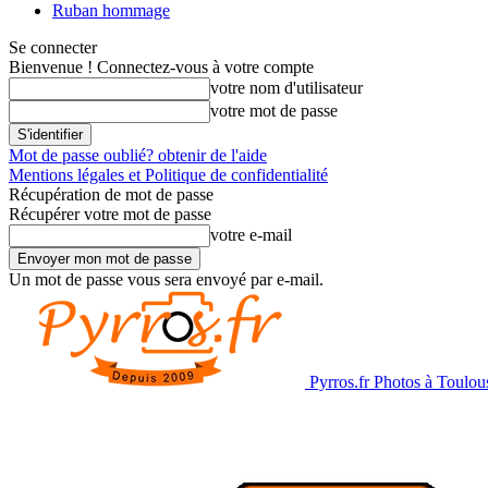
Ruban hommage
Se connecter
Bienvenue ! Connectez-vous à votre compte
votre nom d'utilisateur
votre mot de passe
Mot de passe oublié? obtenir de l'aide
Mentions légales et Politique de confidentialité
Récupération de mot de passe
Récupérer votre mot de passe
votre e-mail
Un mot de passe vous sera envoyé par e-mail.
Pyrros.fr Photos à Toulou