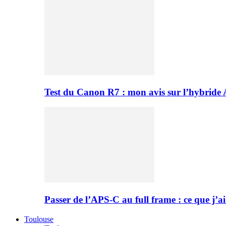
Test du Canon R7 : mon avis sur l’hybride
Passer de l’APS-C au full frame : ce que j’ai
Toulouse