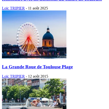
Loïc TRIPIER
-
11 août 2025
La Grande Roue de Toulouse Plage
Loïc TRIPIER
-
12 août 2015