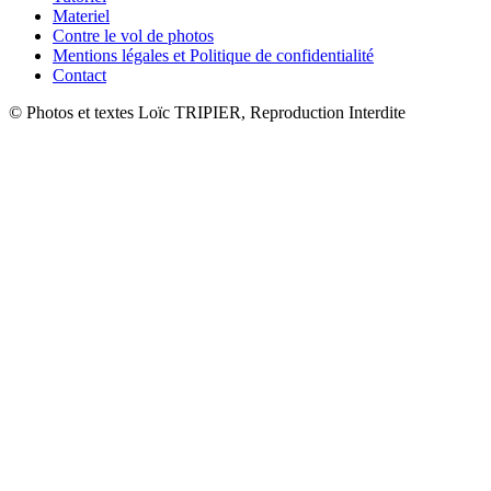
Materiel
Contre le vol de photos
Mentions légales et Politique de confidentialité
Contact
© Photos et textes Loïc TRIPIER, Reproduction Interdite