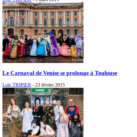
Le Carnaval de Venise se prolonge à Toulouse
Loïc TRIPIER
-
23 février 2015