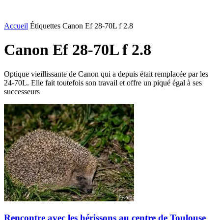
Accueil
Étiquettes
Canon Ef 28-70L f 2.8
Canon Ef 28-70L f 2.8
Optique vieillissante de Canon qui a depuis était remplacée par les
24-70L. Elle fait toutefois son travail et offre un piqué égal à ses
successeurs
Rencontre avec les hérissons au centre de Toulouse