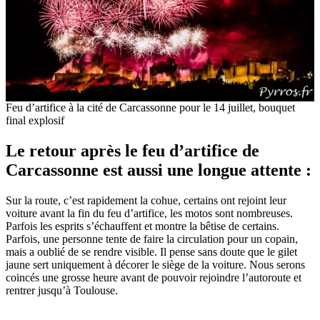
Feu d’artifice à la cité de Carcassonne pour le 14 juillet, bouquet
final explosif
Le retour après le feu d’artifice de
Carcassonne est aussi une longue attente :
Sur la route, c’est rapidement la cohue, certains ont rejoint leur
voiture avant la fin du feu d’artifice, les motos sont nombreuses.
Parfois les esprits s’échauffent et montre la bêtise de certains.
Parfois, une personne tente de faire la circulation pour un copain,
mais a oublié de se rendre visible. Il pense sans doute que le gilet
jaune sert uniquement à décorer le siège de la voiture. Nous serons
coincés une grosse heure avant de pouvoir rejoindre l’autoroute et
rentrer jusqu’à Toulouse.