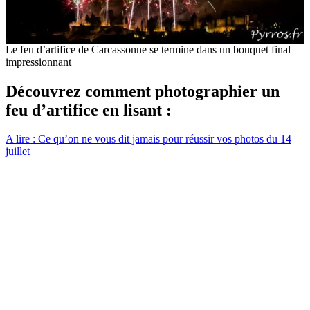
Le feu d’artifice de Carcassonne se termine dans un bouquet final
impressionnant
Découvrez comment photographier un
feu d’artifice en lisant :
A lire : Ce qu’on ne vous dit jamais pour réussir vos photos du 14
juillet