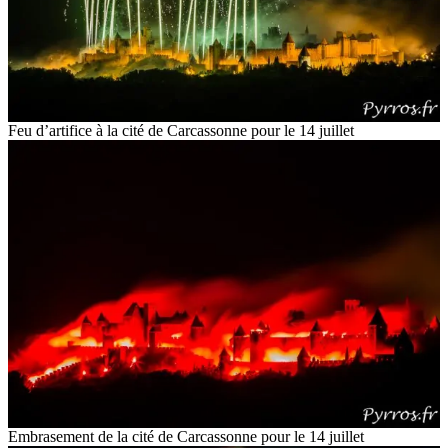
Feu d’artifice à la cité de Carcassonne pour le 14 juillet
Embrasement de la cité de Carcassonne pour le 14 juillet