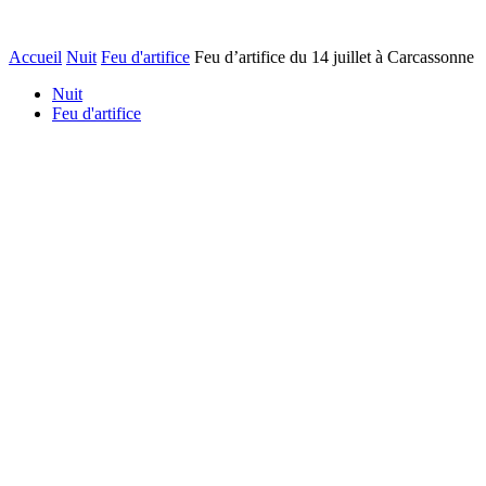
Accueil
Nuit
Feu d'artifice
Feu d’artifice du 14 juillet à Carcassonne
Nuit
Feu d'artifice