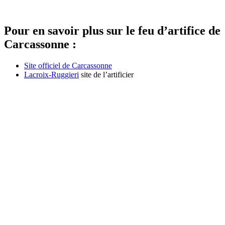
Pour en savoir plus sur le feu d’artifice de
Carcassonne :
Site officiel de Carcassonne
Lacroix-Ruggieri
site de l’artificier