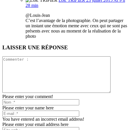
Loïc TRIPIER
23 juillet 2015 At 9 h
28 min
@Louis-Jean
C’est l’avantage de la photographie. On peut partager
un instant une émotion meme avec ceux qui ne sont pas
présents avec nous au moment de la réalisation de la
photo
LAISSER UNE RÉPONSE
Please enter your comment!
Please enter your name here
You have entered an incorrect email address!
Please enter your email address here