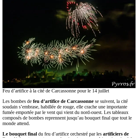
Feu d’artifice à la cité de Carcassonne pour le 14 juillet
Les bombes de
feu d’artifice de Carcassonne
se suivent, la cité
soudain s’embrase, habillée de rouge, elle crache une importante
fumée emportée par le vent qui vient du nord-ouest. Les tableaux
composés de bombes reprennent jusqu’au bouquet final que tout le
monde attend.
Le bouquet final
du feu d’artifice orchestré par les
artificiers de