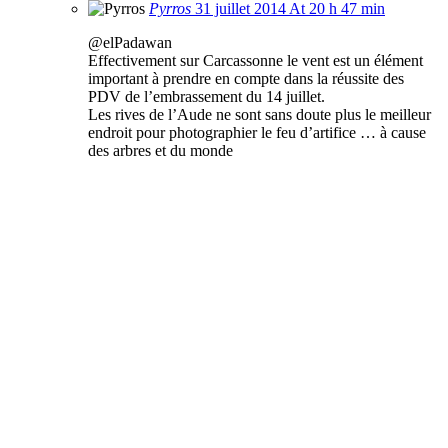
Pyrros
31 juillet 2014 At 20 h 47 min
@elPadawan
Effectivement sur Carcassonne le vent est un élément
important à prendre en compte dans la réussite des
PDV de l’embrassement du 14 juillet.
Les rives de l’Aude ne sont sans doute plus le meilleur
endroit pour photographier le feu d’artifice … à cause
des arbres et du monde