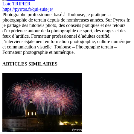
Loïc TRIPIER
https://pyrros.fr/qui-suis-je/
Photographe professionnel basé à Toulouse, je pratique la
photographie de terrain depuis de nombreuses années. Sur Pyrros.fr,
je partage des tutoriels photo, des conseils pratiques et des retours
d’expérience autour de la photographie de sport, des orages et des
feux d’artifice. Formateur professionnel d’adultes certifié,
j’interviens également en formation photographie, culture numérique
et communication visuelle. Toulouse – Photographe terrain –
Formateur photographie et numérique.
ARTICLES SIMILAIRES