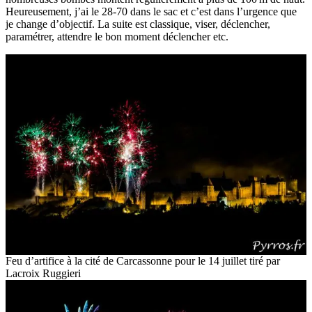
Heureusement, j’ai le 28-70 dans le sac et c’est dans l’urgence que
je change d’objectif. La suite est classique, viser, déclencher,
paramétrer, attendre le bon moment déclencher etc.
Feu d’artifice à la cité de Carcassonne pour le 14 juillet tiré par
Lacroix Ruggieri