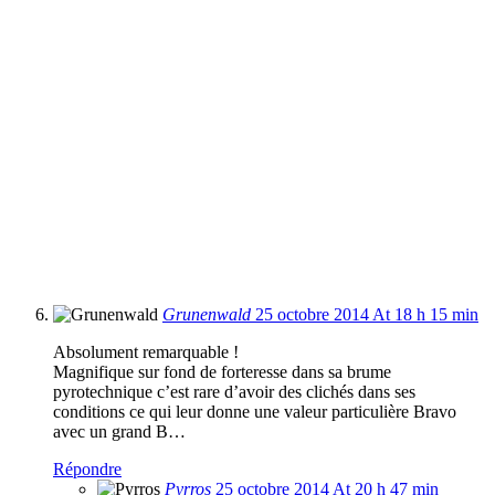
Grunenwald
25 octobre 2014 At 18 h 15 min
Absolument remarquable !
Magnifique sur fond de forteresse dans sa brume
pyrotechnique c’est rare d’avoir des clichés dans ses
conditions ce qui leur donne une valeur particulière Bravo
avec un grand B…
Répondre
Pyrros
25 octobre 2014 At 20 h 47 min