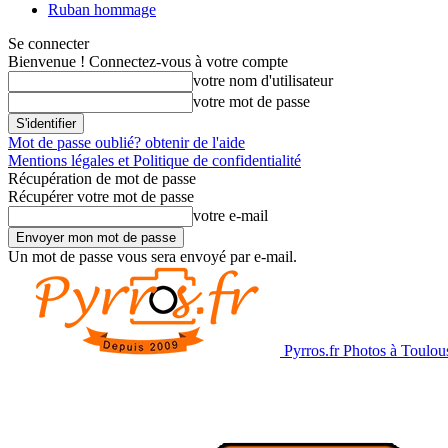
Ruban hommage
Se connecter
Bienvenue ! Connectez-vous à votre compte
votre nom d'utilisateur
votre mot de passe
Mot de passe oublié? obtenir de l'aide
Mentions légales et Politique de confidentialité
Récupération de mot de passe
Récupérer votre mot de passe
votre e-mail
Un mot de passe vous sera envoyé par e-mail.
Pyrros.fr Photos à Toulou