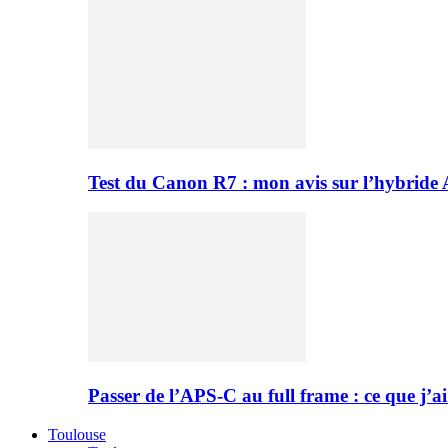
Test du Canon R7 : mon avis sur l’hybride
Passer de l’APS-C au full frame : ce que j’ai
Toulouse