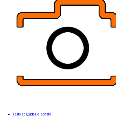
Tests et guides d’achats