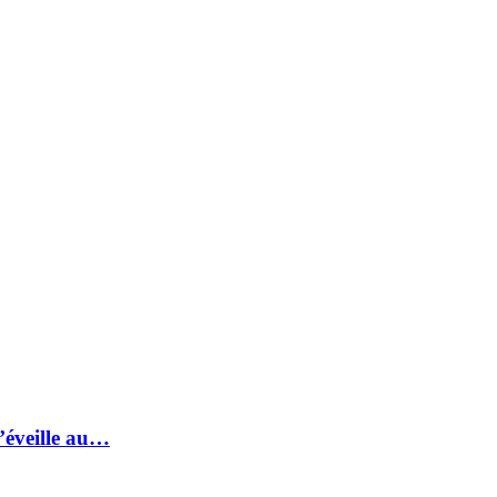
s’éveille au…