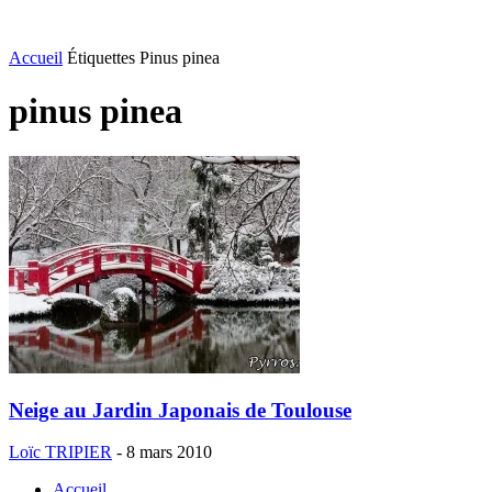
Accueil
Étiquettes
Pinus pinea
pinus pinea
Neige au Jardin Japonais de Toulouse
Loïc TRIPIER
-
8 mars 2010
Accueil