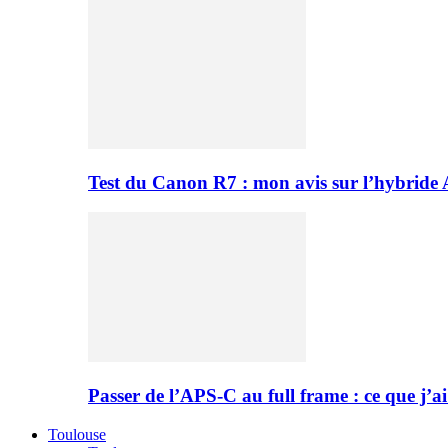
Test du Canon R7 : mon avis sur l’hybride
Passer de l’APS-C au full frame : ce que j’ai
Toulouse