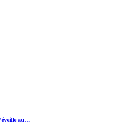
s’éveille au…