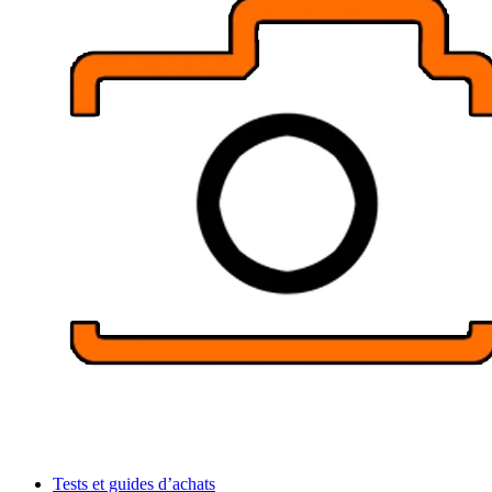
Tests et guides d’achats