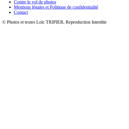
Contre le vol de photos
Mentions légales et Politique de confidentialité
Contact
© Photos et textes Loïc TRIPIER, Reproduction Interdite