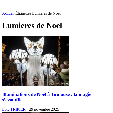
Accueil
Étiquettes
Lumieres de Noel
Lumieres de Noel
Illuminations de Noël à Toulouse : la magie
s’essouffle
Loïc TRIPIER
-
29 novembre 2025