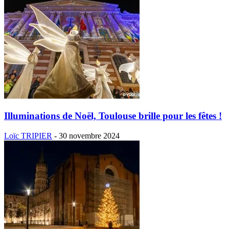
Illuminations de Noël, Toulouse brille pour les fêtes !
Loïc TRIPIER
-
30 novembre 2024