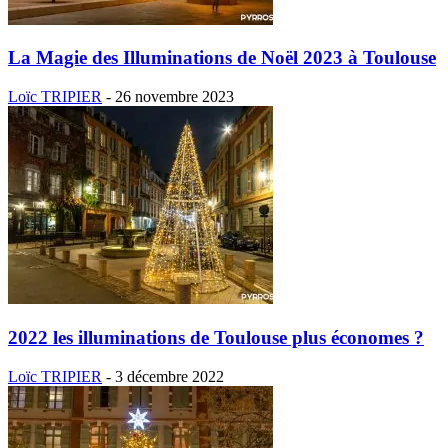
La Magie des Illuminations de Noël 2023 à Toulouse
Loïc TRIPIER
-
26 novembre 2023
2022 les illuminations de Toulouse plus économes ?
Loïc TRIPIER
-
3 décembre 2022