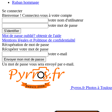
Ruban hommage
Se connecter
Bienvenue ! Connectez-vous à votre compte
votre nom d'utilisateur
votre mot de passe
Mot de passe oublié? obtenir de l'aide
Mentions légales et Politique de confidentialité
Récupération de mot de passe
Récupérer votre mot de passe
votre e-mail
Un mot de passe vous sera envoyé par e-mail.
Pyrros.fr Photos à Toulou