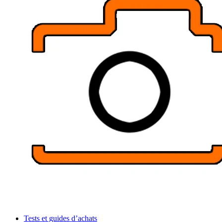
Tests et guides d’achats