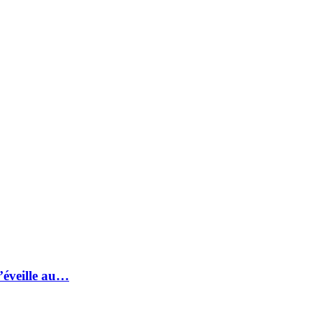
s’éveille au…