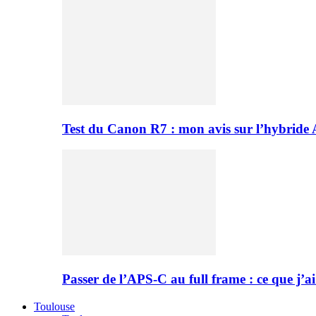
Test du Canon R7 : mon avis sur l’hybride
Passer de l’APS-C au full frame : ce que j’ai
Toulouse