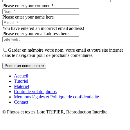
Please enter your comment!
Please enter your name here
You have entered an incorrect email address!
Please enter your email address here
Garder en mémoire votre nom, votre email et votre site internet
dans le navigateur pour de prochains comentaires.
Accueil
Tutoriel
Materiel
Contre le vol de photos
Mentions légales et Politique de confidentialité
Contact
© Photos et textes Loïc TRIPIER, Reproduction Interdite