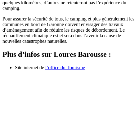
quelques kilomètres, d’autres ne retenteront pas l’expérience du
camping.
Pour assurer la sécurité de tous, le camping et plus généralement les
communes en bord de Garonne doivent envisager des travaux
d’aménagement afin de réduire les risques de débordement. Le
réchauffement climatique est et sera dans l’avenir la cause de
nouvelles catastrophes naturelles.
Plus d’infos sur Loures Barousse :
Site internet de
l’office du Tourisme