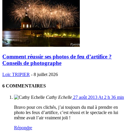
Comment réussir ses photos de feu d’artifice ?
Conseils de photographe
Loïc TRIPIER
-
8 juillet 2026
6 COMMENTAIRES
Cathy Echelle
27 août 2013 At 2 h 36 min
Bravo pour ces clichés, j’ai toujours du mal à prendre en
photo les feux d’artifice, c’est réussi et le spectacle en lui
même avait l’air vraiment joli !
Répondre