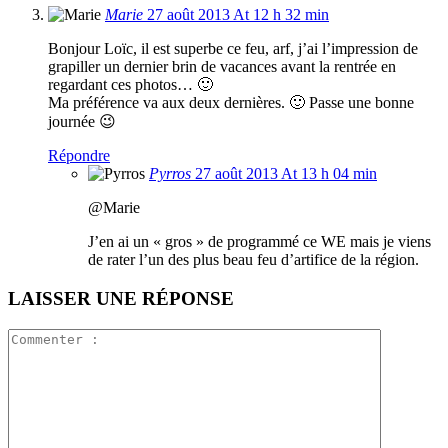
Marie
27 août 2013 At 12 h 32 min
Bonjour Loïc, il est superbe ce feu, arf, j’ai l’impression de
grapiller un dernier brin de vacances avant la rentrée en
regardant ces photos… 🙂
Ma préférence va aux deux dernières. 🙂 Passe une bonne
journée 😉
Répondre
Pyrros
27 août 2013 At 13 h 04 min
@Marie
J’en ai un « gros » de programmé ce WE mais je viens
de rater l’un des plus beau feu d’artifice de la région.
LAISSER UNE RÉPONSE