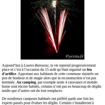
Aujourd’hui à
Loures-Barousse
, la vie reprend progressivement
place et c’est à l’occasion du 15 août qu’était organisé un
feu
d’artifice
. Apportant aux habitants de cette commune sinistrée un
peu de bonheur et de magie alors que la reconstruction n’est pas
terminée.
Au camping
, par exemple seule 4 caravanes et mobile-
home sont encore habités, certains n’ont pas eu beaucoup de dégâts
tandis que d’autres ont du tout remplacer.
De nombreux campeurs habitués ont préféré partir une fois les
experts passés pour évaluer les dégâts. Certains s’installeront à