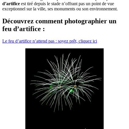
d’artifice
est tiré depuis le stade n’offrant pas un point de vue
exceptionnel sur la ville, ses monuments ou son environnement.
Découvrez comment photographier un
feu d’artifice :
Le feu d’artifice n’attend pas : soyez prêt, cliquez ici