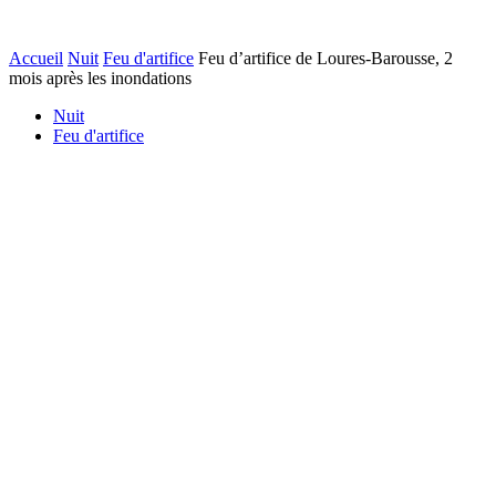
Accueil
Nuit
Feu d'artifice
Feu d’artifice de Loures-Barousse, 2
mois après les inondations
Nuit
Feu d'artifice