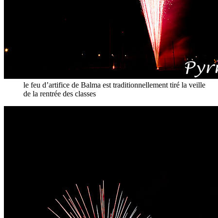
le feu d’artifice de Balma est traditionnellement tiré la veille
de la rentrée des classes