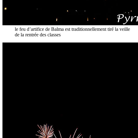
le feu d’artifice de Balma est traditionnellement tiré la veille
de la rentrée des classes