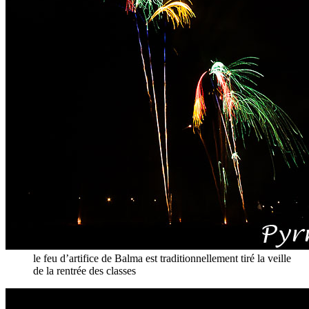
le feu d’artifice de Balma est traditionnellement tiré la veille
de la rentrée des classes