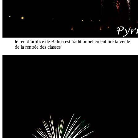
le feu d’artifice de Balma est traditionnellement tiré la veille
de la rentrée des classes