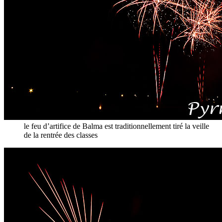
le feu d’artifice de Balma est traditionnellement tiré la veille
de la rentrée des classes