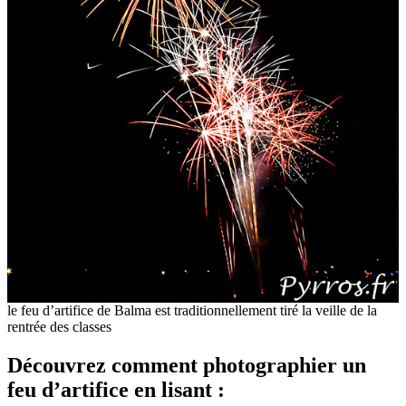
le feu d’artifice de Balma est traditionnellement tiré la veille de la
rentrée des classes
Découvrez comment photographier un
feu d’artifice en lisant :