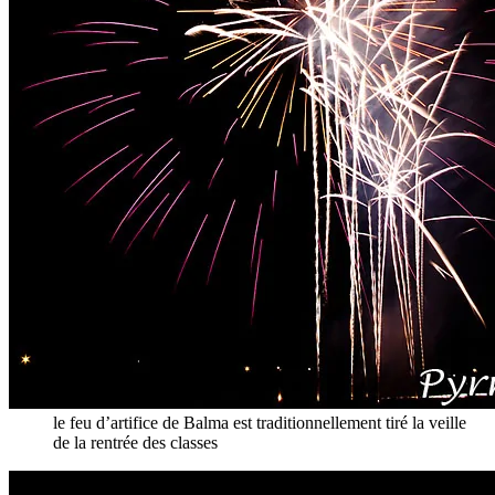
le feu d’artifice de Balma est traditionnellement tiré la veille
de la rentrée des classes