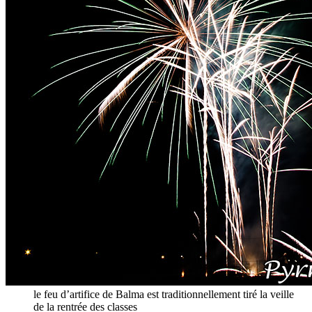
le feu d’artifice de Balma est traditionnellement tiré la veille
de la rentrée des classes