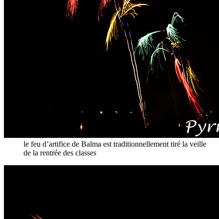
le feu d’artifice de Balma est traditionnellement tiré la veille
de la rentrée des classes