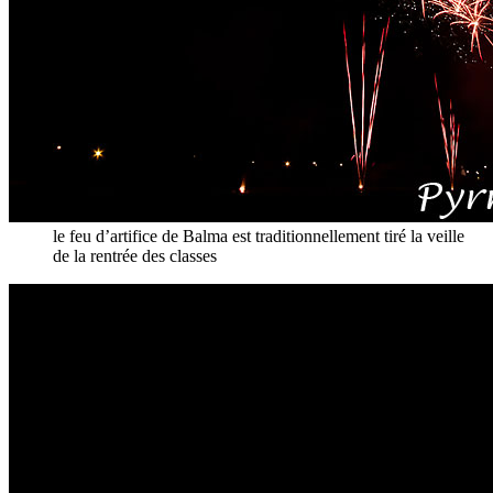
le feu d’artifice de Balma est traditionnellement tiré la veille
de la rentrée des classes