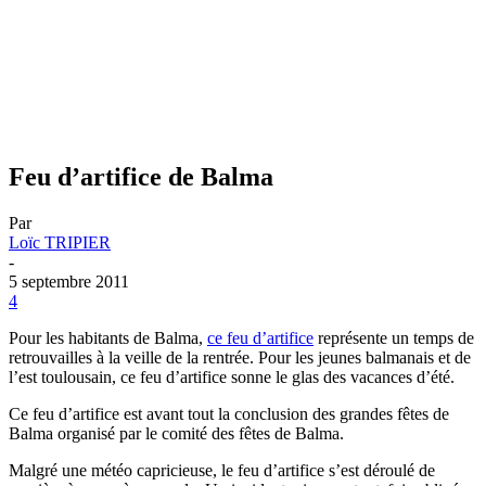
Feu d’artifice de Balma
Par
Loïc TRIPIER
-
5 septembre 2011
4
Pour les habitants de Balma,
ce feu d’artifice
représente un temps de
retrouvailles à la veille de la rentrée. Pour les jeunes balmanais et de
l’est toulousain, ce feu d’artifice sonne le glas des vacances d’été.
Ce feu d’artifice est avant tout la conclusion des grandes fêtes de
Balma organisé par le comité des fêtes de Balma.
Malgré une météo capricieuse, le feu d’artifice s’est déroulé de