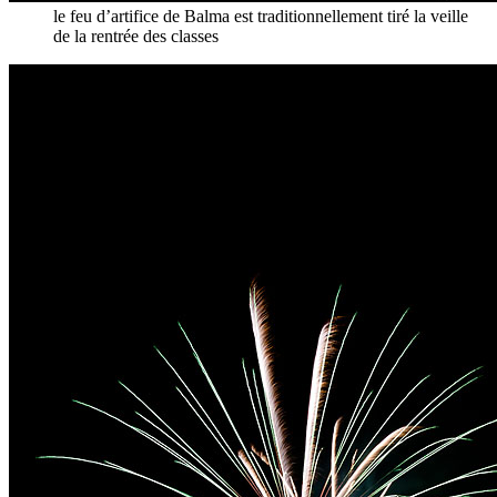
le feu d’artifice de Balma est traditionnellement tiré la veille
de la rentrée des classes