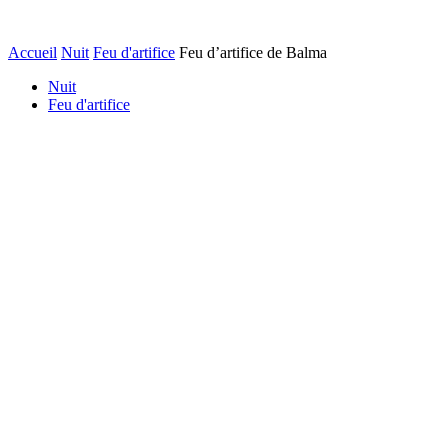
Accueil
Nuit
Feu d'artifice
Feu d’artifice de Balma
Nuit
Feu d'artifice