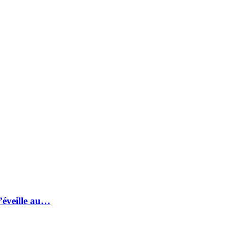
s’éveille au…