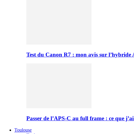
Test du Canon R7 : mon avis sur l’hybride
Passer de l’APS-C au full frame : ce que j’ai
Toulouse