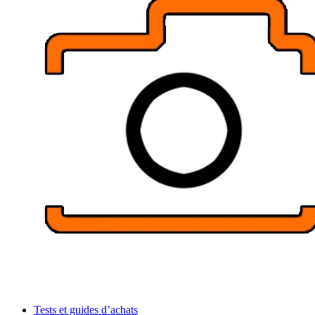
Tests et guides d’achats