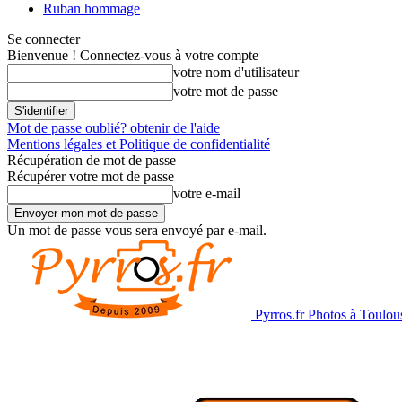
Ruban hommage
Se connecter
Bienvenue ! Connectez-vous à votre compte
votre nom d'utilisateur
votre mot de passe
Mot de passe oublié? obtenir de l'aide
Mentions légales et Politique de confidentialité
Récupération de mot de passe
Récupérer votre mot de passe
votre e-mail
Un mot de passe vous sera envoyé par e-mail.
Pyrros.fr Photos à Toulou