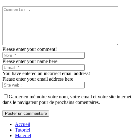
Please enter your comment!
Please enter your name here
You have entered an incorrect email address!
Please enter your email address here
Garder en mémoire votre nom, votre email et votre site internet
dans le navigateur pour de prochains comentaires.
Accueil
Tutoriel
Materiel