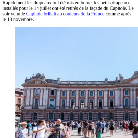
Rapidement les drapeaux ont été mis en berne, les petits drapeaux
installés pour le 14 juillet ont été retirés de la façade du Capitole. Le
soir venu le
Capitole brillait au couleurs de la France
comme après
le 13 novembre.