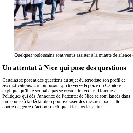
Quelques toulousains sont venus assister à la minute de silence
Un attentat à Nice qui pose des questions
Certains se posent des questions au sujet du terroriste son profil et
ses motivations. Un toulousain qui traverse la place du Capitole
explique qu’il ne souhaite pas se recueillir avec les Hommes
Politiques qui dès l’annonce de l’attentat de Nice se sont lancés dans
une course à la déclaration pour exposer des mesures pour lutter
contre ce genre d’action se critiquant les uns les autres.