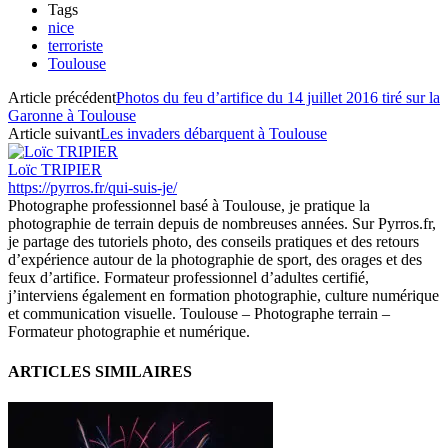
Tags
nice
terroriste
Toulouse
Article précédent
Photos du feu d’artifice du 14 juillet 2016 tiré sur la
Garonne à Toulouse
Article suivant
Les invaders débarquent à Toulouse
Loïc TRIPIER
https://pyrros.fr/qui-suis-je/
Photographe professionnel basé à Toulouse, je pratique la
photographie de terrain depuis de nombreuses années. Sur Pyrros.fr,
je partage des tutoriels photo, des conseils pratiques et des retours
d’expérience autour de la photographie de sport, des orages et des
feux d’artifice. Formateur professionnel d’adultes certifié,
j’interviens également en formation photographie, culture numérique
et communication visuelle. Toulouse – Photographe terrain –
Formateur photographie et numérique.
ARTICLES SIMILAIRES