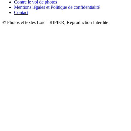
Contre le vol de photos
Mentions légales et Politique de confidentialité
Contact
© Photos et textes Loïc TRIPIER, Reproduction Interdite