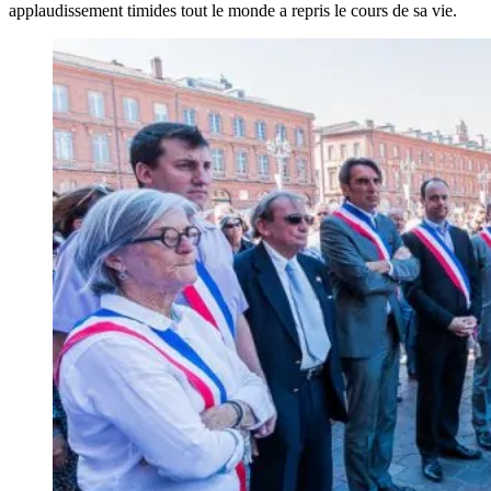
applaudissement timides tout le monde a repris le cours de sa vie.