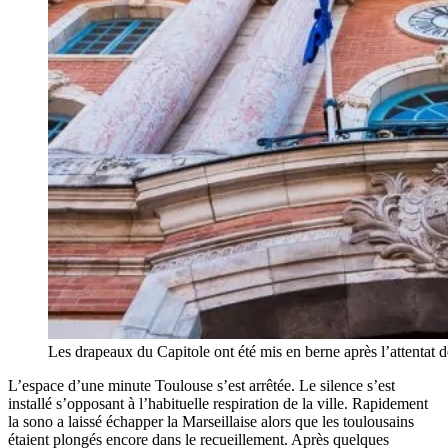
Les drapeaux du Capitole ont été mis en berne après l’attentat 
L’espace d’une minute Toulouse s’est arrêtée. Le silence s’est
installé s’opposant à l’habituelle respiration de la ville. Rapidement
la sono a laissé échapper la Marseillaise alors que les toulousains
étaient plongés encore dans le recueillement. Après quelques