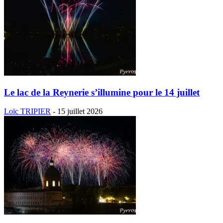
Le lac de la Reynerie s’illumine pour le 14 juillet
Loïc TRIPIER
-
15 juillet 2026