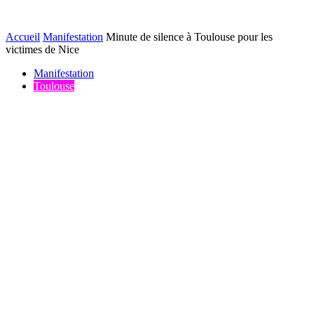
Accueil
Manifestation
Minute de silence à Toulouse pour les
victimes de Nice
Manifestation
Toulouse