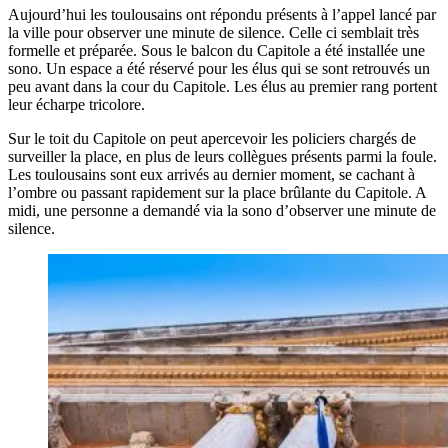
Aujourd’hui les toulousains ont répondu présents à l’appel lancé par
la ville pour observer une minute de silence. Celle ci semblait très
formelle et préparée. Sous le balcon du Capitole a été installée une
sono. Un espace a été réservé pour les élus qui se sont retrouvés un
peu avant dans la cour du Capitole. Les élus au premier rang portent
leur écharpe tricolore.
Sur le toit du Capitole on peut apercevoir les policiers chargés de
surveiller la place, en plus de leurs collègues présents parmi la foule.
Les toulousains sont eux arrivés au dernier moment, se cachant à
l’ombre ou passant rapidement sur la place brûlante du Capitole. A
midi, une personne a demandé via la sono d’observer une minute de
silence.