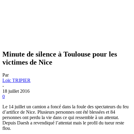
Minute de silence à Toulouse pour les
victimes de Nice
Par
Loïc TRIPIER
-
18 juillet 2016
0
Le 14 juillet un camion a foncé dans la foule des spectateurs du feu
d’artifice de Nice. Plusieurs personnes ont été blessées et 84
personnes ont perdu la vie dans ce qui ressemble à un attentat.
Depuis Daesh a revendiqué l’attentat mais le profil du tueur reste
flou.